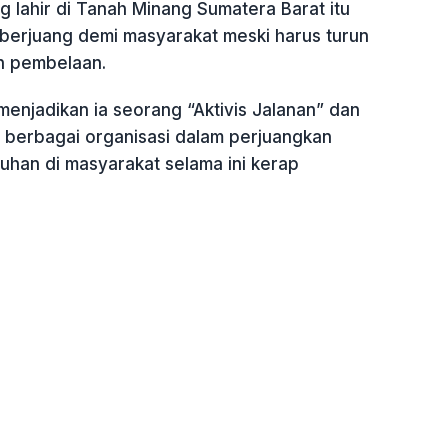
ng lahir di Tanah Minang Sumatera Barat itu
 berjuang demi masyarakat meski harus turun
n pembelaan.
enjadikan ia seorang “Aktivis Jalanan” dan
i berbagai organisasi dalam perjuangkan
uhan di masyarakat selama ini kerap