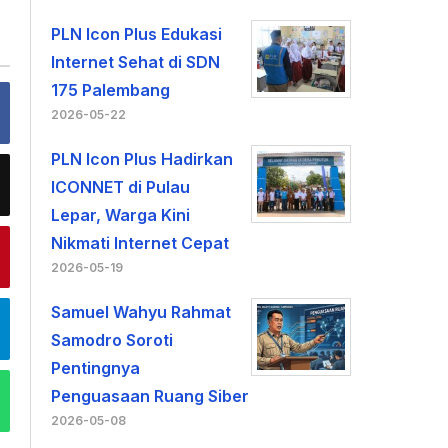
PLN Icon Plus Edukasi
Internet Sehat di SDN
175 Palembang
2026-05-22
PLN Icon Plus Hadirkan
ICONNET di Pulau
Lepar, Warga Kini
Nikmati Internet Cepat
2026-05-19
Samuel Wahyu Rahmat
Samodro Soroti
Pentingnya
Penguasaan Ruang Siber
2026-05-08