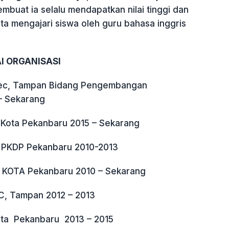
mbuat ia selalu mendapatkan nilai tinggi dan
ta mengajari siswa oleh guru bahasa inggris
I ORGANISASI
ec, Tampan Bidang Pengembangan
– Sekarang
Kota Pekanbaru 2015 – Sekarang
– PKDP Pekanbaru 2010-2013
P KOTA Pekanbaru 2010 – Sekarang
EC, Tampan 2012 – 2013
ota Pekanbaru 2013 – 2015