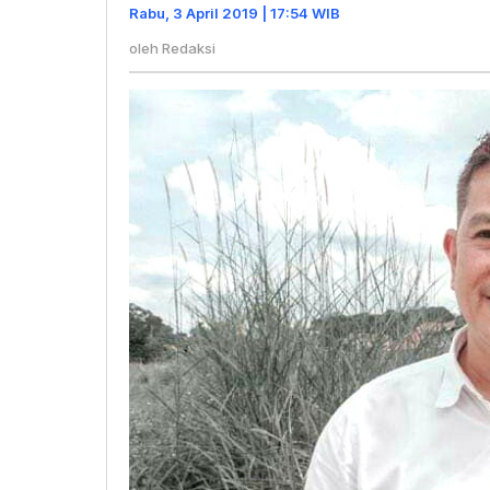
Keadilan
Rabu, 3 April 2019 | 17:54 WIB
oleh
Redaksi