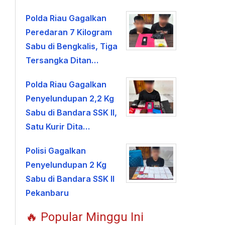
Polda Riau Gagalkan
Peredaran 7 Kilogram
Sabu di Bengkalis, Tiga
Tersangka Ditan…
Polda Riau Gagalkan
Penyelundupan 2,2 Kg
Sabu di Bandara SSK II,
Satu Kurir Dita…
Polisi Gagalkan
Penyelundupan 2 Kg
Sabu di Bandara SSK II
Pekanbaru
🔥 Popular Minggu Ini