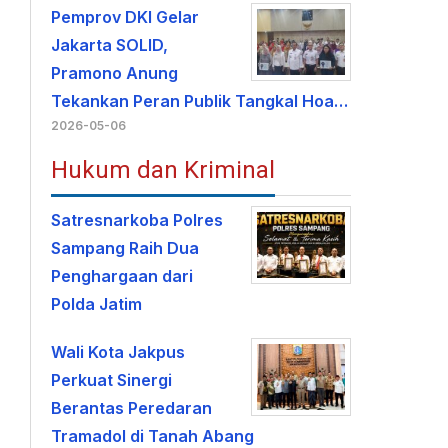
Pemprov DKI Gelar
Jakarta SOLID,
Pramono Anung
Tekankan Peran Publik Tangkal Hoa…
2026-05-06
Hukum dan Kriminal
Satresnarkoba Polres
Sampang Raih Dua
Penghargaan dari
Polda Jatim
Wali Kota Jakpus
Perkuat Sinergi
Berantas Peredaran
Tramadol di Tanah Abang