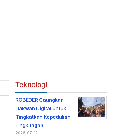
Teknologi
ROBEDER Gaungkan
Dakwah Digital untuk
Tingkatkan Kepedulian
Lingkungan
2026-07-12