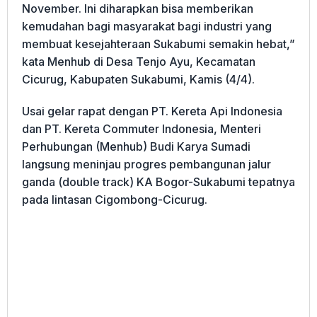
November. Ini diharapkan bisa memberikan
kemudahan bagi masyarakat bagi industri yang
membuat kesejahteraan Sukabumi semakin hebat,”
kata Menhub di Desa Tenjo Ayu, Kecamatan
Cicurug, Kabupaten Sukabumi, Kamis (4/4).
Usai gelar rapat dengan PT. Kereta Api Indonesia
dan PT. Kereta Commuter Indonesia, Menteri
Perhubungan (Menhub) Budi Karya Sumadi
langsung meninjau progres pembangunan jalur
ganda (double track) KA Bogor-Sukabumi tepatnya
pada lintasan Cigombong-Cicurug.