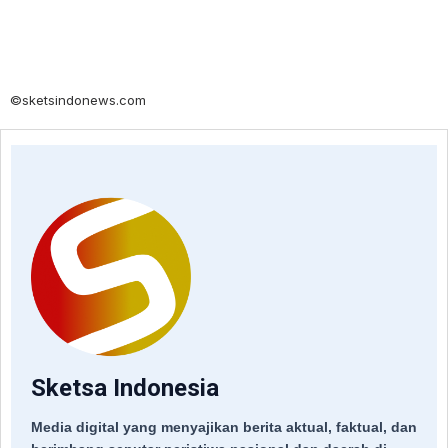
©sketsindonews.com
Sketsa Indonesia
Media digital yang menyajikan berita aktual, faktual, dan