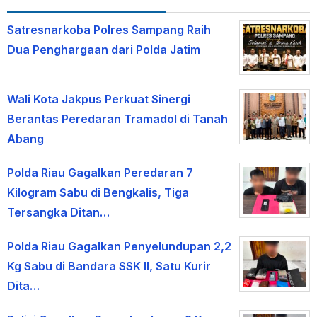
Satresnarkoba Polres Sampang Raih
Dua Penghargaan dari Polda Jatim
Wali Kota Jakpus Perkuat Sinergi
Berantas Peredaran Tramadol di Tanah
Abang
Polda Riau Gagalkan Peredaran 7
Kilogram Sabu di Bengkalis, Tiga
Tersangka Ditan…
Polda Riau Gagalkan Penyelundupan 2,2
Kg Sabu di Bandara SSK II, Satu Kurir
Dita…