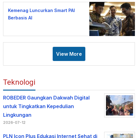
Kemenag Luncurkan Smart PAI
Berbasis AI
View More
Teknologi
ROBEDER Gaungkan Dakwah Digital
untuk Tingkatkan Kepedulian
Lingkungan
2026-07-12
PLN Icon Plus Edukasi Internet Sehat di