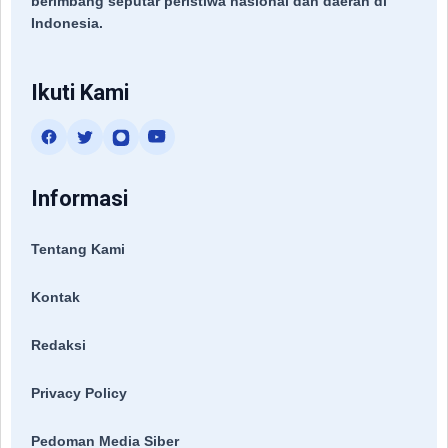
berimbang seputar peristiwa nasional dan daerah di
Indonesia.
Ikuti Kami
Informasi
Tentang Kami
Kontak
Redaksi
Privacy Policy
Pedoman Media Siber