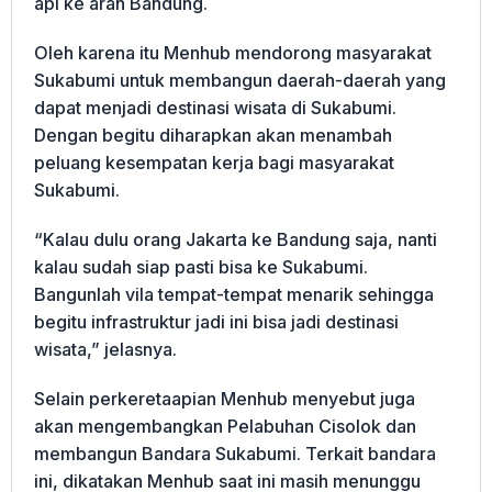
api ke arah Bandung.
Oleh karena itu Menhub mendorong masyarakat
Sukabumi untuk membangun daerah-daerah yang
dapat menjadi destinasi wisata di Sukabumi.
Dengan begitu diharapkan akan menambah
peluang kesempatan kerja bagi masyarakat
Sukabumi.
“Kalau dulu orang Jakarta ke Bandung saja, nanti
kalau sudah siap pasti bisa ke Sukabumi.
Bangunlah vila tempat-tempat menarik sehingga
begitu infrastruktur jadi ini bisa jadi destinasi
wisata,” jelasnya.
Selain perkeretaapian Menhub menyebut juga
akan mengembangkan Pelabuhan Cisolok dan
membangun Bandara Sukabumi. Terkait bandara
ini, dikatakan Menhub saat ini masih menunggu