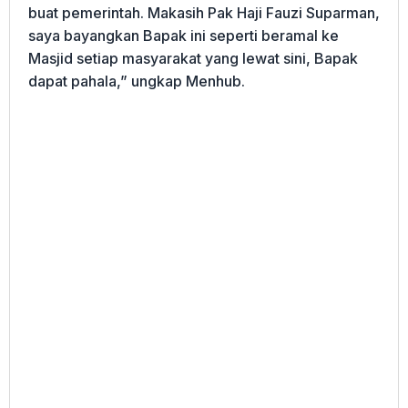
buat pemerintah. Makasih Pak Haji Fauzi Suparman,
saya bayangkan Bapak ini seperti beramal ke
Masjid setiap masyarakat yang lewat sini, Bapak
dapat pahala,” ungkap Menhub.