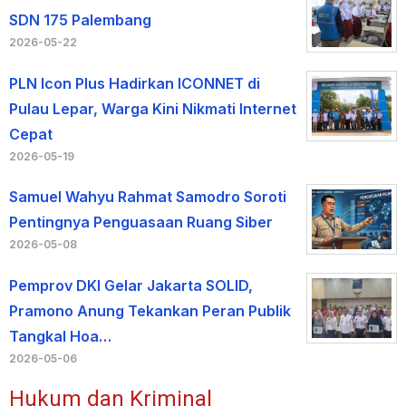
SDN 175 Palembang
2026-05-22
PLN Icon Plus Hadirkan ICONNET di
Pulau Lepar, Warga Kini Nikmati Internet
Cepat
2026-05-19
Samuel Wahyu Rahmat Samodro Soroti
Pentingnya Penguasaan Ruang Siber
2026-05-08
Pemprov DKI Gelar Jakarta SOLID,
Pramono Anung Tekankan Peran Publik
Tangkal Hoa…
2026-05-06
Hukum dan Kriminal