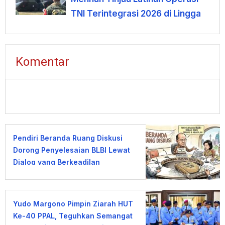
TNI Terintegrasi 2026 di Lingga
Komentar
Pendiri Beranda Ruang Diskusi
Dorong Penyelesaian BLBI Lewat
Dialog yang Berkeadilan
Yudo Margono Pimpin Ziarah HUT
Ke-40 PPAL, Teguhkan Semangat