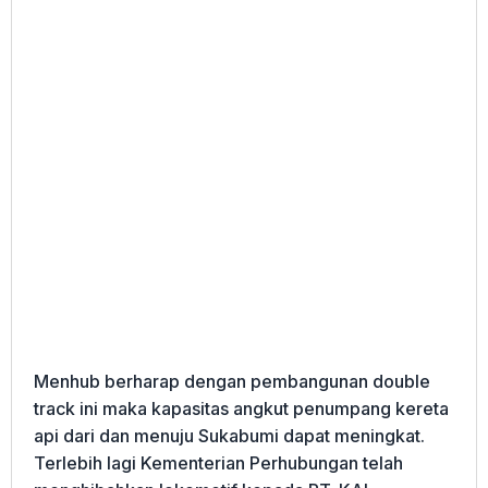
Menhub berharap dengan pembangunan double
track ini maka kapasitas angkut penumpang kereta
api dari dan menuju Sukabumi dapat meningkat.
Terlebih lagi Kementerian Perhubungan telah