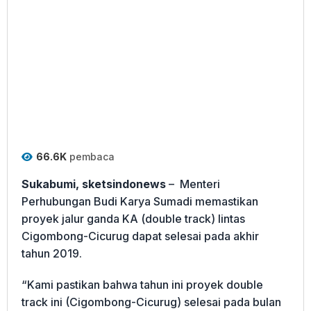
66.6K
pembaca
Sukabumi, sketsindonews
– Menteri
Perhubungan Budi Karya Sumadi memastikan
proyek jalur ganda KA (double track) lintas
Cigombong-Cicurug dapat selesai pada akhir
tahun 2019.
“Kami pastikan bahwa tahun ini proyek double
track ini (Cigombong-Cicurug) selesai pada bulan