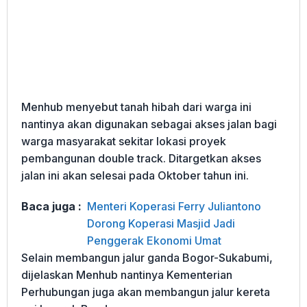
Menhub menyebut tanah hibah dari warga ini
nantinya akan digunakan sebagai akses jalan bagi
warga masyarakat sekitar lokasi proyek
pembangunan double track. Ditargetkan akses
jalan ini akan selesai pada Oktober tahun ini.
Baca juga :
Menteri Koperasi Ferry Juliantono
Dorong Koperasi Masjid Jadi
Penggerak Ekonomi Umat
Selain membangun jalur ganda Bogor-Sukabumi,
dijelaskan Menhub nantinya Kementerian
Perhubungan juga akan membangun jalur kereta