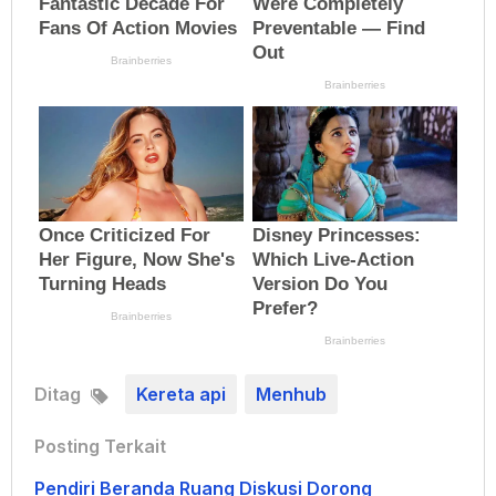
Ditag
Kereta api
Menhub
Posting Terkait
Pendiri Beranda Ruang Diskusi Dorong