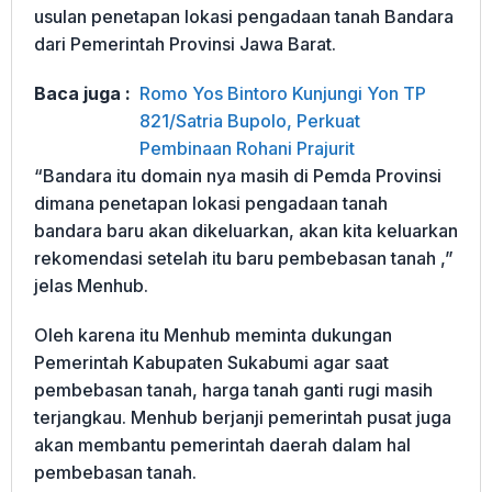
usulan penetapan lokasi pengadaan tanah Bandara
dari Pemerintah Provinsi Jawa Barat.
Baca juga :
Romo Yos Bintoro Kunjungi Yon TP
821/Satria Bupolo, Perkuat
Pembinaan Rohani Prajurit
“Bandara itu domain nya masih di Pemda Provinsi
dimana penetapan lokasi pengadaan tanah
bandara baru akan dikeluarkan, akan kita keluarkan
rekomendasi setelah itu baru pembebasan tanah ,”
jelas Menhub.
Oleh karena itu Menhub meminta dukungan
Pemerintah Kabupaten Sukabumi agar saat
pembebasan tanah, harga tanah ganti rugi masih
terjangkau. Menhub berjanji pemerintah pusat juga
akan membantu pemerintah daerah dalam hal
pembebasan tanah.