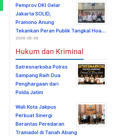
Pemprov DKI Gelar
Jakarta SOLID,
Pramono Anung
Tekankan Peran Publik Tangkal Hoa…
2026-05-06
Hukum dan Kriminal
Satresnarkoba Polres
Sampang Raih Dua
Penghargaan dari
Polda Jatim
Wali Kota Jakpus
Perkuat Sinergi
Berantas Peredaran
Tramadol di Tanah Abang