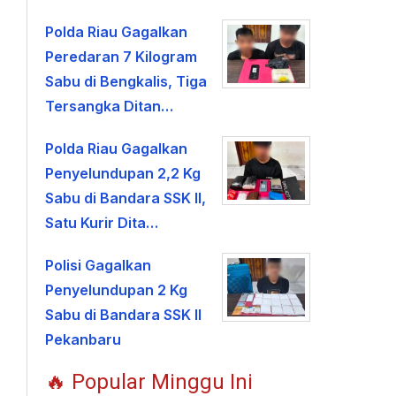
Polda Riau Gagalkan
Peredaran 7 Kilogram
Sabu di Bengkalis, Tiga
Tersangka Ditan…
Polda Riau Gagalkan
Penyelundupan 2,2 Kg
Sabu di Bandara SSK II,
Satu Kurir Dita…
Polisi Gagalkan
Penyelundupan 2 Kg
Sabu di Bandara SSK II
Pekanbaru
🔥 Popular Minggu Ini