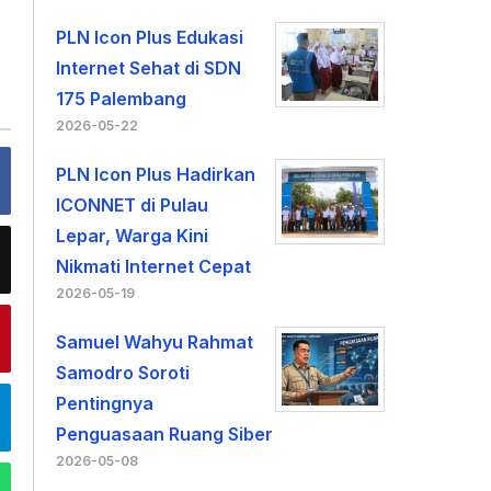
PLN Icon Plus Edukasi
Internet Sehat di SDN
175 Palembang
2026-05-22
PLN Icon Plus Hadirkan
ICONNET di Pulau
Lepar, Warga Kini
Nikmati Internet Cepat
2026-05-19
Samuel Wahyu Rahmat
Samodro Soroti
Pentingnya
Penguasaan Ruang Siber
2026-05-08