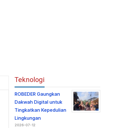
Teknologi
ROBEDER Gaungkan
Dakwah Digital untuk
Tingkatkan Kepedulian
Lingkungan
2026-07-12