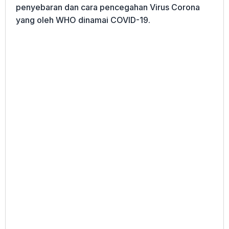
penyebaran dan cara pencegahan Virus Corona
yang oleh WHO dinamai COVID-19.