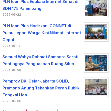
PLN Icon Plus Edukasi Internet Sehat di
SDN 175 Palembang
2026-05-22
PLN Icon Plus Hadirkan ICONNET di
Pulau Lepar, Warga Kini Nikmati Internet
Cepat
2026-05-19
Samuel Wahyu Rahmat Samodro Soroti
Pentingnya Penguasaan Ruang Siber
2026-05-08
Pemprov DKI Gelar Jakarta SOLID,
Pramono Anung Tekankan Peran Publik
Tangkal Hoa…
2026-05-06