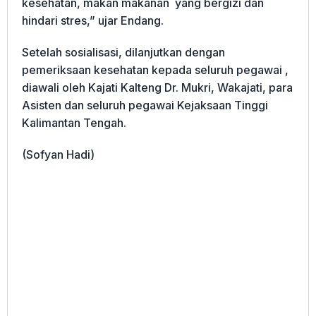
kesehatan, makan makanan yang bergizi dan
hindari stres,” ujar Endang.
Setelah sosialisasi, dilanjutkan dengan
pemeriksaan kesehatan kepada seluruh pegawai ,
diawali oleh Kajati Kalteng Dr. Mukri, Wakajati, para
Asisten dan seluruh pegawai Kejaksaan Tinggi
Kalimantan Tengah.
(Sofyan Hadi)