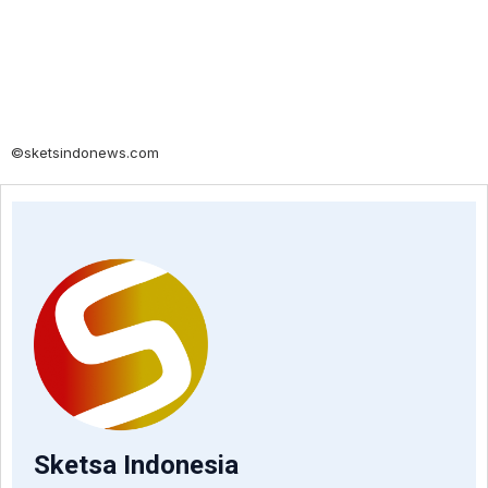
©sketsindonews.com
Sketsa Indonesia