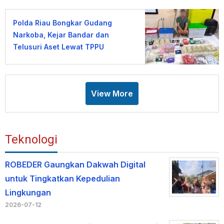
Polda Riau Bongkar Gudang
Narkoba, Kejar Bandar dan
Telusuri Aset Lewat TPPU
View More
Teknologi
ROBEDER Gaungkan Dakwah Digital
untuk Tingkatkan Kepedulian
Lingkungan
2026-07-12