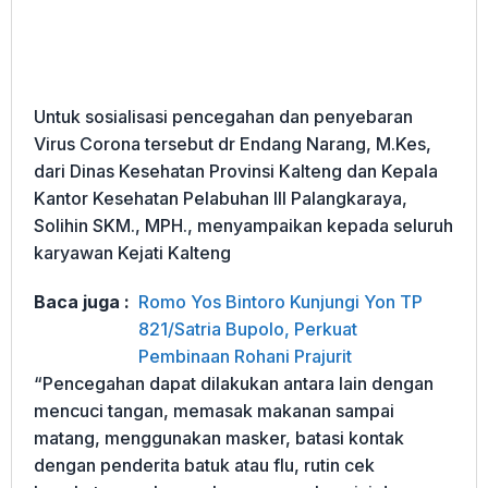
Untuk sosialisasi pencegahan dan penyebaran
Virus Corona tersebut dr Endang Narang, M.Kes,
dari Dinas Kesehatan Provinsi Kalteng dan Kepala
Kantor Kesehatan Pelabuhan III Palangkaraya,
Solihin SKM., MPH., menyampaikan kepada seluruh
karyawan Kejati Kalteng
Baca juga :
Romo Yos Bintoro Kunjungi Yon TP
821/Satria Bupolo, Perkuat
Pembinaan Rohani Prajurit
“Pencegahan dapat dilakukan antara lain dengan
mencuci tangan, memasak makanan sampai
matang, menggunakan masker, batasi kontak
dengan penderita batuk atau flu, rutin cek