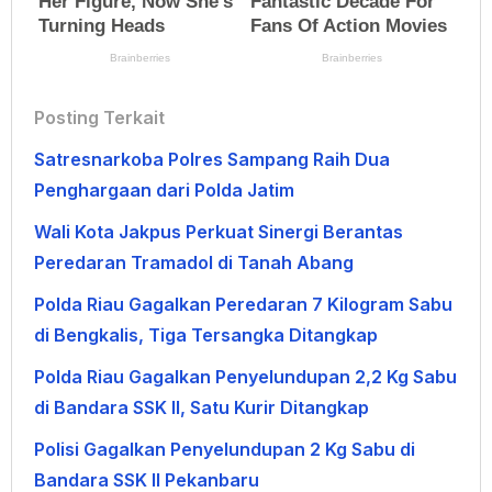
Posting Terkait
Satresnarkoba Polres Sampang Raih Dua
Penghargaan dari Polda Jatim
Wali Kota Jakpus Perkuat Sinergi Berantas
Peredaran Tramadol di Tanah Abang
Polda Riau Gagalkan Peredaran 7 Kilogram Sabu
di Bengkalis, Tiga Tersangka Ditangkap
Polda Riau Gagalkan Penyelundupan 2,2 Kg Sabu
di Bandara SSK II, Satu Kurir Ditangkap
Polisi Gagalkan Penyelundupan 2 Kg Sabu di
Bandara SSK II Pekanbaru