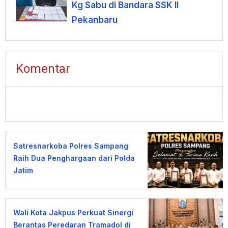
Kg Sabu di Bandara SSK II
Pekanbaru
Komentar
Satresnarkoba Polres Sampang
Raih Dua Penghargaan dari Polda
Jatim
Wali Kota Jakpus Perkuat Sinergi
Berantas Peredaran Tramadol di