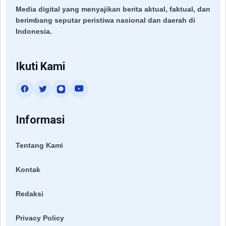
Media digital yang menyajikan berita aktual, faktual, dan
berimbang seputar peristiwa nasional dan daerah di
Indonesia.
Ikuti Kami
Informasi
Tentang Kami
Kontak
Redaksi
Privacy Policy