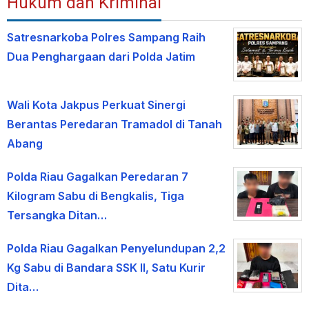
Hukum dan Kriminal
Satresnarkoba Polres Sampang Raih
Dua Penghargaan dari Polda Jatim
Wali Kota Jakpus Perkuat Sinergi
Berantas Peredaran Tramadol di Tanah
Abang
Polda Riau Gagalkan Peredaran 7
Kilogram Sabu di Bengkalis, Tiga
Tersangka Ditan…
Polda Riau Gagalkan Penyelundupan 2,2
Kg Sabu di Bandara SSK II, Satu Kurir
Dita…