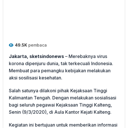
49.5K
pembaca
Jakarta, sketsindonews
– Merebaknya virus
korona dipenjuru dunia, tak terkecuali Indonesia.
Membuat para pemangku kebijakan melakukan
aksi sosilisasi kesehatan.
Salah satunya dilakoni pihak Kejaksaan Tinggi
Kalimantan Tengah. Dengan melakukan sosialisasi
bagi seluruh pegawai Kejaksaan Tinggi Kalteng,
Senin (9/3/2020), di Aula Kantor Kejati Kalteng.
Kegiatan ini bertujuan untuk memberikan informasi