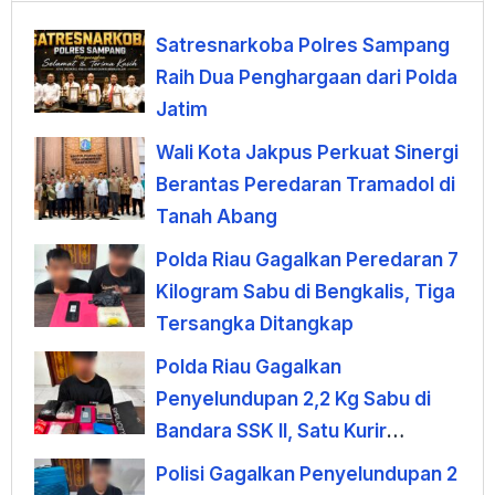
Satresnarkoba Polres Sampang
Raih Dua Penghargaan dari Polda
Jatim
Wali Kota Jakpus Perkuat Sinergi
Berantas Peredaran Tramadol di
Tanah Abang
Polda Riau Gagalkan Peredaran 7
Kilogram Sabu di Bengkalis, Tiga
Tersangka Ditangkap
Polda Riau Gagalkan
Penyelundupan 2,2 Kg Sabu di
Bandara SSK II, Satu Kurir
Ditangkap
Polisi Gagalkan Penyelundupan 2