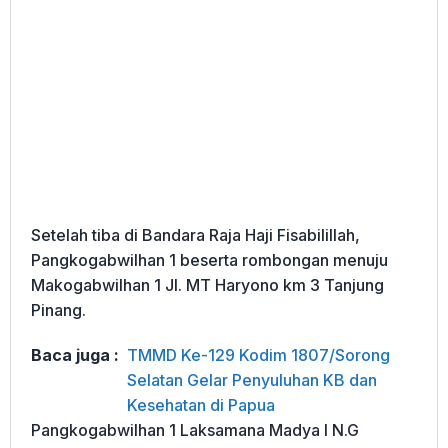
Setelah tiba di Bandara Raja Haji Fisabilillah,
Pangkogabwilhan 1 beserta rombongan menuju
Makogabwilhan 1 Jl. MT Haryono km 3 Tanjung
Pinang.
Baca juga :
TMMD Ke-129 Kodim 1807/Sorong
Selatan Gelar Penyuluhan KB dan
Kesehatan di Papua
Pangkogabwilhan 1 Laksamana Madya I N.G