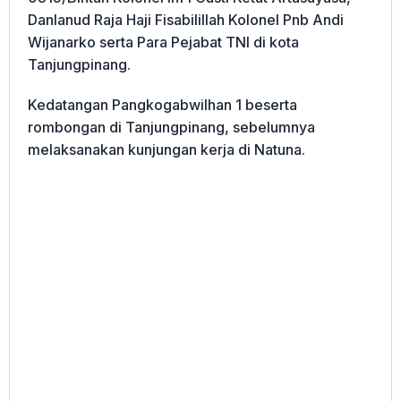
Danlanud Raja Haji Fisabilillah Kolonel Pnb Andi
Wijanarko serta Para Pejabat TNI di kota
Tanjungpinang.
Kedatangan Pangkogabwilhan 1 beserta
rombongan di Tanjungpinang, sebelumnya
melaksanakan kunjungan kerja di Natuna.