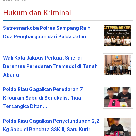
Hukum dan Kriminal
Satresnarkoba Polres Sampang Raih
Dua Penghargaan dari Polda Jatim
Wali Kota Jakpus Perkuat Sinergi
Berantas Peredaran Tramadol di Tanah
Abang
Polda Riau Gagalkan Peredaran 7
Kilogram Sabu di Bengkalis, Tiga
Tersangka Ditan…
Polda Riau Gagalkan Penyelundupan 2,2
Kg Sabu di Bandara SSK II, Satu Kurir