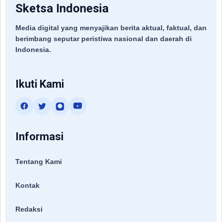
Sketsa Indonesia
Media digital yang menyajikan berita aktual, faktual, dan
berimbang seputar peristiwa nasional dan daerah di
Indonesia.
Ikuti Kami
Informasi
Tentang Kami
Kontak
Redaksi