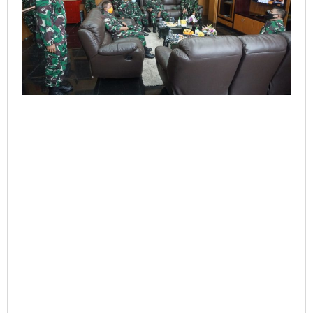
Berakit