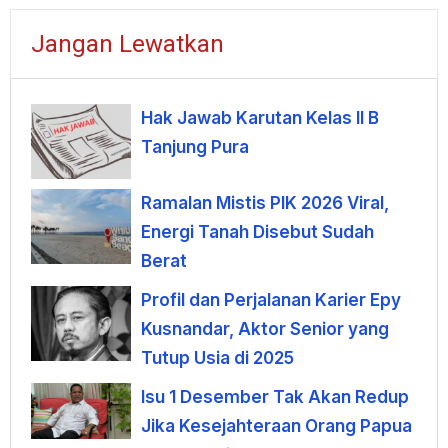
Jangan Lewatkan
Hak Jawab Karutan Kelas II B
Tanjung Pura
Ramalan Mistis PIK 2026 Viral,
Energi Tanah Disebut Sudah
Berat
Profil dan Perjalanan Karier Epy
Kusnandar, Aktor Senior yang
Tutup Usia di 2025
Isu 1 Desember Tak Akan Redup
Jika Kesejahteraan Orang Papua