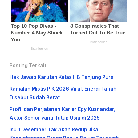
Posting Terkait
Hak Jawab Karutan Kelas II B Tanjung Pura
Ramalan Mistis PIK 2026 Viral, Energi Tanah
Disebut Sudah Berat
Profil dan Perjalanan Karier Epy Kusnandar,
Aktor Senior yang Tutup Usia di 2025
Isu 1 Desember Tak Akan Redup Jika