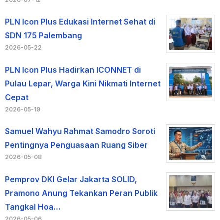
PLN Icon Plus Edukasi Internet Sehat di
SDN 175 Palembang
2026-05-22
PLN Icon Plus Hadirkan ICONNET di
Pulau Lepar, Warga Kini Nikmati Internet
Cepat
2026-05-19
Samuel Wahyu Rahmat Samodro Soroti
Pentingnya Penguasaan Ruang Siber
2026-05-08
Pemprov DKI Gelar Jakarta SOLID,
Pramono Anung Tekankan Peran Publik
Tangkal Hoa…
2026-05-06