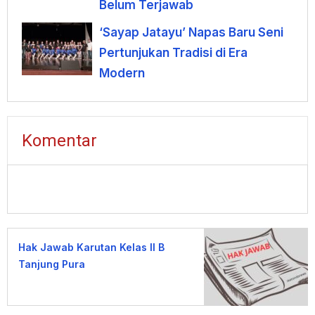
Belum Terjawab
‘Sayap Jatayu’ Napas Baru Seni
Pertunjukan Tradisi di Era
Modern
Komentar
Hak Jawab Karutan Kelas II B
Tanjung Pura