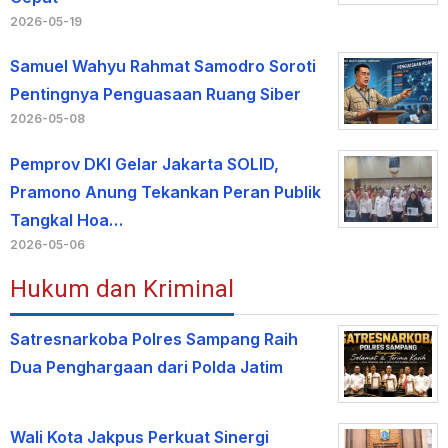
2026-05-19
Samuel Wahyu Rahmat Samodro Soroti
Pentingnya Penguasaan Ruang Siber
2026-05-08
Pemprov DKI Gelar Jakarta SOLID,
Pramono Anung Tekankan Peran Publik
Tangkal Hoa…
2026-05-06
Hukum dan Kriminal
Satresnarkoba Polres Sampang Raih
Dua Penghargaan dari Polda Jatim
Wali Kota Jakpus Perkuat Sinergi