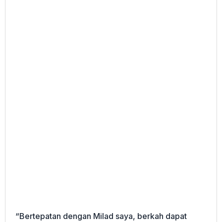
“Bertepatan dengan Milad saya, berkah dapat