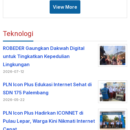
View More
Teknologi
ROBEDER Gaungkan Dakwah Digital
untuk Tingkatkan Kepedulian
Lingkungan
2026-07-12
PLN Icon Plus Edukasi Internet Sehat di
SDN 175 Palembang
2026-05-22
PLN Icon Plus Hadirkan ICONNET di
Pulau Lepar, Warga Kini Nikmati Internet
Cepat