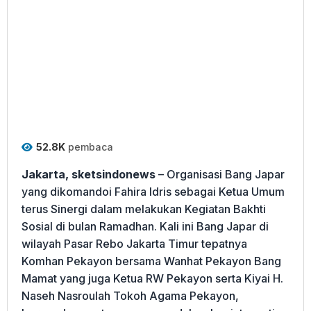
52.8K
pembaca
Jakarta, sketsindonews
– Organisasi Bang Japar
yang dikomandoi Fahira Idris sebagai Ketua Umum
terus Sinergi dalam melakukan Kegiatan Bakhti
Sosial di bulan Ramadhan. Kali ini Bang Japar di
wilayah Pasar Rebo Jakarta Timur tepatnya
Komhan Pekayon bersama Wanhat Pekayon Bang
Mamat yang juga Ketua RW Pekayon serta Kiyai H.
Naseh Nasroulah Tokoh Agama Pekayon,