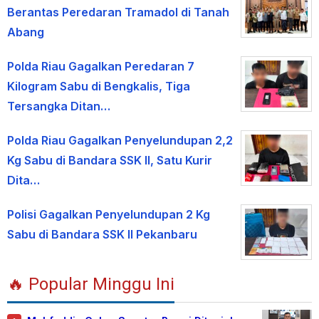
Berantas Peredaran Tramadol di Tanah
Abang
Polda Riau Gagalkan Peredaran 7
Kilogram Sabu di Bengkalis, Tiga
Tersangka Ditan…
Polda Riau Gagalkan Penyelundupan 2,2
Kg Sabu di Bandara SSK II, Satu Kurir
Dita…
Polisi Gagalkan Penyelundupan 2 Kg
Sabu di Bandara SSK II Pekanbaru
🔥 Popular Minggu Ini