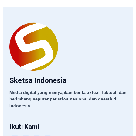
Sketsa Indonesia
Media digital yang menyajikan berita aktual, faktual, dan
berimbang seputar peristiwa nasional dan daerah di
Indonesia.
Ikuti Kami