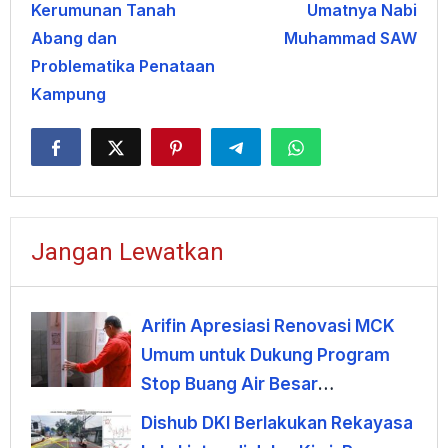
Kerumunan Tanah
Umatnya Nabi
Abang dan
Muhammad SAW
Problematika Penataan
Kampung
Jangan Lewatkan
Arifin Apresiasi Renovasi MCK
Umum untuk Dukung Program
Stop Buang Air Besar
Sembarangan
Dishub DKI Berlakukan Rekayasa