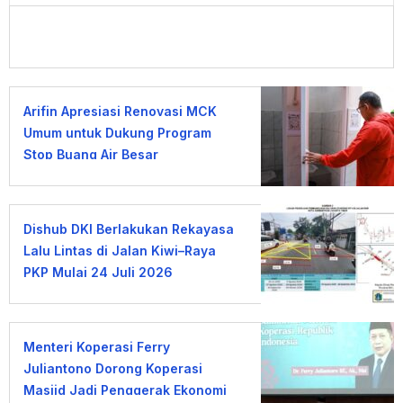
Arifin Apresiasi Renovasi MCK
Umum untuk Dukung Program
Stop Buang Air Besar
Sembarangan
Dishub DKI Berlakukan Rekayasa
Lalu Lintas di Jalan Kiwi–Raya
PKP Mulai 24 Juli 2026
Menteri Koperasi Ferry
Juliantono Dorong Koperasi
Masjid Jadi Penggerak Ekonomi