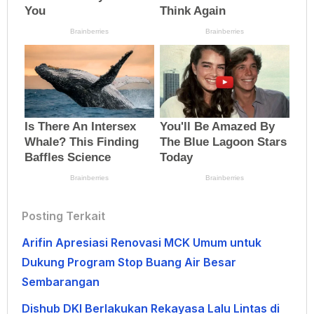
Posting Terkait
Arifin Apresiasi Renovasi MCK Umum untuk
Dukung Program Stop Buang Air Besar
Sembarangan
Dishub DKI Berlakukan Rekayasa Lalu Lintas di