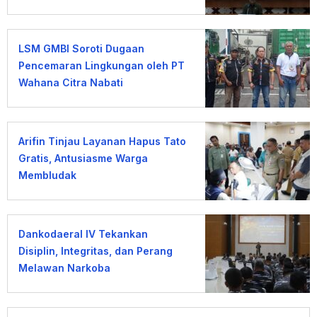
Umat
LSM GMBI Soroti Dugaan
Pencemaran Lingkungan oleh PT
Wahana Citra Nabati
Arifin Tinjau Layanan Hapus Tato
Gratis, Antusiasme Warga
Membludak
Dankodaeral IV Tekankan
Disiplin, Integritas, dan Perang
Melawan Narkoba