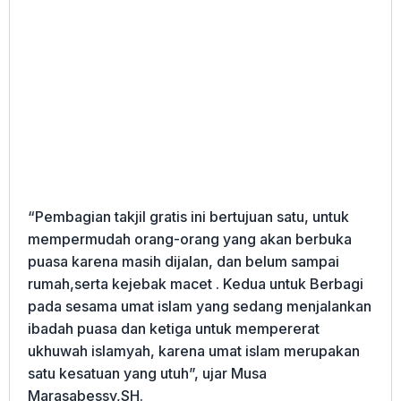
“Pembagian takjil gratis ini bertujuan satu, untuk
mempermudah orang-orang yang akan berbuka
puasa karena masih dijalan, dan belum sampai
rumah,serta kejebak macet . Kedua untuk Berbagi
pada sesama umat islam yang sedang menjalankan
ibadah puasa dan ketiga untuk mempererat
ukhuwah islamyah, karena umat islam merupakan
satu kesatuan yang utuh”, ujar Musa
Marasabessy,SH.