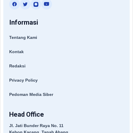
Informasi
Tentang Kami
Kontak
Redaksi
Privacy Policy
Pedoman Media Siber
Head Office
Jl. Jati Bunder Raya No. 11
Kebon Kacang, Tanah Abang