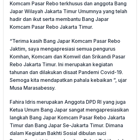
Komcam Pasar Rebo terkhusus dan anggota Bang
Japar Wilayah Jakarta Timur Umumnya yang telah
hadir dan ikut serta membantu Bang Japar
Komcam Pasar Rebo Jakarta Timur.
“Terima kasih Bang Japar Komcam Pasar Rebo
Jaktim, saya mengapresiasi semua pengurus
Komhan, Komcam dan Komwil dan Srikandi Pasar
Rebo Jakarta Timur. Ini merupakan kegiatan
tahunan dan dilakukan disaat Pandemi Covid-19.
Semoga kita mendapatkan pahala kebaikan ”, ujar
Musa Marasabessy.
Fahira Idris merupakan Anggota DPD RI yang juga
Ketua Umum Bang Japar sangat mengapresiasikan
langkah Bang Japar Komcam Pasar Rebo Jakarta
Timur dan Bang Japar Se-Jakarta Timur. Dimana
dalam Kegiatan Bakhti Sosial dibulan suci