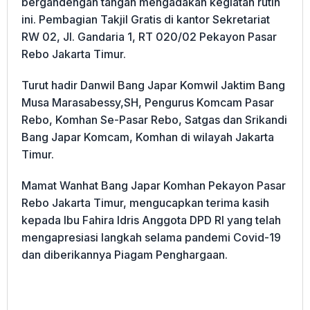
bergandengan tangan mengadakan kegiatan rutin
ini. Pembagian Takjil Gratis di kantor Sekretariat
RW 02, Jl. Gandaria 1, RT 020/02 Pekayon Pasar
Rebo Jakarta Timur.
Turut hadir Danwil Bang Japar Komwil Jaktim Bang
Musa Marasabessy,SH, Pengurus Komcam Pasar
Rebo, Komhan Se-Pasar Rebo, Satgas dan Srikandi
Bang Japar Komcam, Komhan di wilayah Jakarta
Timur.
Mamat Wanhat Bang Japar Komhan Pekayon Pasar
Rebo Jakarta Timur, mengucapkan terima kasih
kepada Ibu Fahira Idris Anggota DPD RI yang telah
mengapresiasi langkah selama pandemi Covid-19
dan diberikannya Piagam Penghargaan.