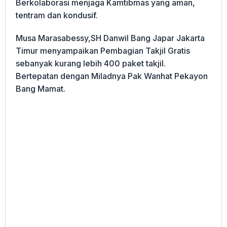
Berkolaborasi menjaga Kamtibmas yang aman,
tentram dan kondusif.
Musa Marasabessy,SH Danwil Bang Japar Jakarta
Timur menyampaikan Pembagian Takjil Gratis
sebanyak kurang lebih 400 paket takjil.
Bertepatan dengan Miladnya Pak Wanhat Pekayon
Bang Mamat.