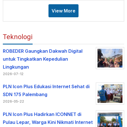
View More
Teknologi
ROBEDER Gaungkan Dakwah Digital
untuk Tingkatkan Kepedulian
Lingkungan
2026-07-12
PLN Icon Plus Edukasi Internet Sehat di
SDN 175 Palembang
2026-05-22
PLN Icon Plus Hadirkan ICONNET di
Pulau Lepar, Warga Kini Nikmati Internet