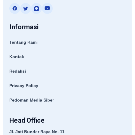
Informasi
Tentang Kami
Kontak
Redaksi
Privacy Policy
Pedoman Media Siber
Head Office
Jl. Jati Bunder Raya No. 11