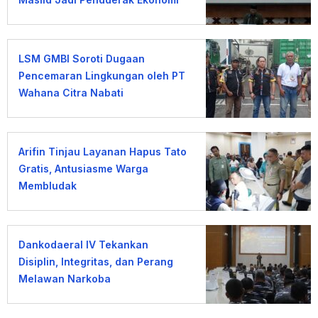
Umat
LSM GMBI Soroti Dugaan
Pencemaran Lingkungan oleh PT
Wahana Citra Nabati
Arifin Tinjau Layanan Hapus Tato
Gratis, Antusiasme Warga
Membludak
Dankodaeral IV Tekankan
Disiplin, Integritas, dan Perang
Melawan Narkoba