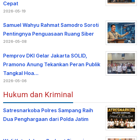
Cepat
2026-05-19
Samuel Wahyu Rahmat Samodro Soroti
Pentingnya Penguasaan Ruang Siber
2026-05-08
Pemprov DKI Gelar Jakarta SOLID,
Pramono Anung Tekankan Peran Publik
Tangkal Hoa…
2026-05-06
Hukum dan Kriminal
Satresnarkoba Polres Sampang Raih
Dua Penghargaan dari Polda Jatim