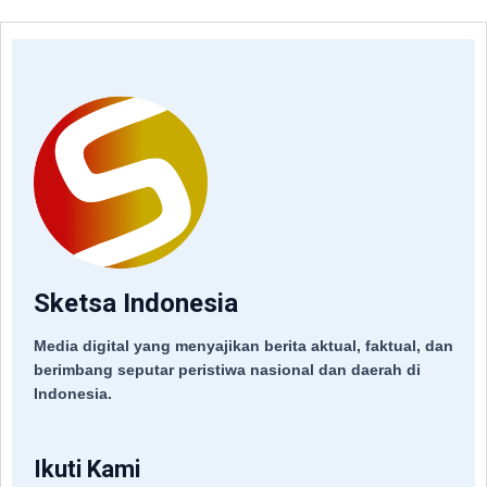
Sketsa Indonesia
Media digital yang menyajikan berita aktual, faktual, dan
berimbang seputar peristiwa nasional dan daerah di
Indonesia.
Ikuti Kami