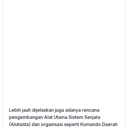
Lebih jauh dijelaskan juga adanya rencana
pengembangan Alat Utama Sistem Senjata
(Alutsista) dan organisasi seperti Komando Daerah