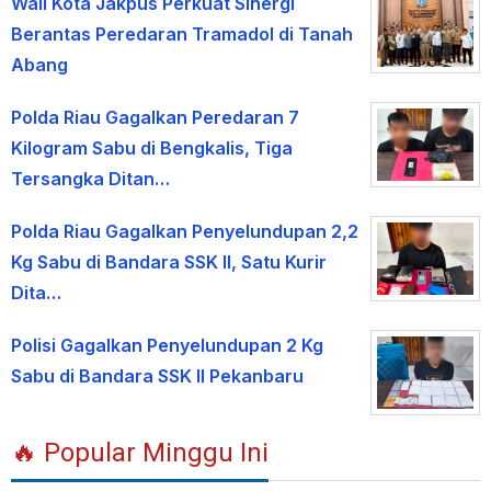
Wali Kota Jakpus Perkuat Sinergi
Berantas Peredaran Tramadol di Tanah
Abang
Polda Riau Gagalkan Peredaran 7
Kilogram Sabu di Bengkalis, Tiga
Tersangka Ditan…
Polda Riau Gagalkan Penyelundupan 2,2
Kg Sabu di Bandara SSK II, Satu Kurir
Dita…
Polisi Gagalkan Penyelundupan 2 Kg
Sabu di Bandara SSK II Pekanbaru
🔥 Popular Minggu Ini