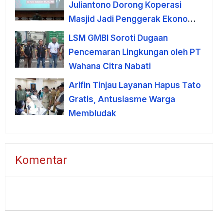
Juliantono Dorong Koperasi
Masjid Jadi Penggerak Ekonomi
Umat
LSM GMBI Soroti Dugaan
Pencemaran Lingkungan oleh PT
Wahana Citra Nabati
Arifin Tinjau Layanan Hapus Tato
Gratis, Antusiasme Warga
Membludak
Komentar