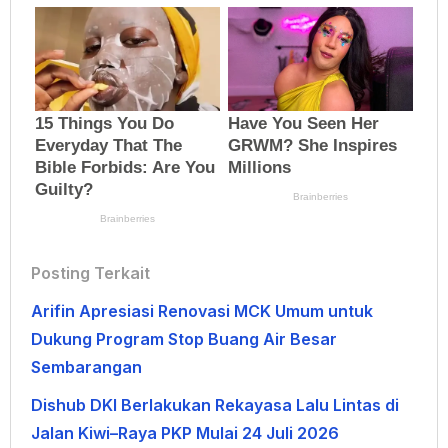
Posting Terkait
Arifin Apresiasi Renovasi MCK Umum untuk
Dukung Program Stop Buang Air Besar
Sembarangan
Dishub DKI Berlakukan Rekayasa Lalu Lintas di
Jalan Kiwi–Raya PKP Mulai 24 Juli 2026