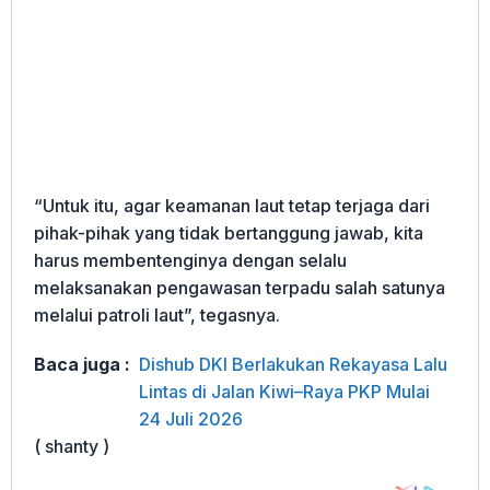
“Untuk itu, agar keamanan laut tetap terjaga dari
pihak-pihak yang tidak bertanggung jawab, kita
harus membentenginya dengan selalu
melaksanakan pengawasan terpadu salah satunya
melalui patroli laut”, tegasnya.
Baca juga :
Dishub DKI Berlakukan Rekayasa Lalu
Lintas di Jalan Kiwi–Raya PKP Mulai
24 Juli 2026
( shanty )