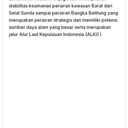
stabilitas keamanan perairan kawasan Barat dari
Selat Sunda sampai perairan Bangka Belitung yang
merupakan perairan strategis dan memiliki potensi
sumber daya alam yang besar serta merupakan
jalur Alur Laut Kepulauan Indonesia (ALKI) I.