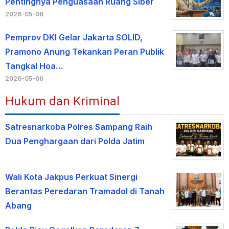
Pentingnya Penguasaan Ruang Siber
2026-05-08
Pemprov DKI Gelar Jakarta SOLID,
Pramono Anung Tekankan Peran Publik
Tangkal Hoa…
2026-05-06
Hukum dan Kriminal
Satresnarkoba Polres Sampang Raih
Dua Penghargaan dari Polda Jatim
Wali Kota Jakpus Perkuat Sinergi
Berantas Peredaran Tramadol di Tanah
Abang