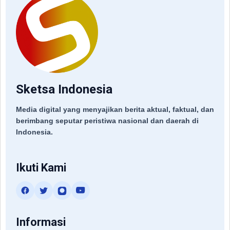
Sketsa Indonesia
Media digital yang menyajikan berita aktual, faktual, dan
berimbang seputar peristiwa nasional dan daerah di
Indonesia.
Ikuti Kami
Informasi