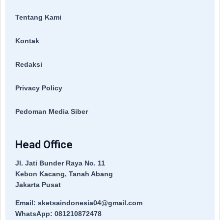
Tentang Kami
Kontak
Redaksi
Privacy Policy
Pedoman Media Siber
Head Office
Jl. Jati Bunder Raya No. 11
Kebon Kacang, Tanah Abang
Jakarta Pusat
Email: sketsaindonesia04@gmail.com
WhatsApp: 081210872478