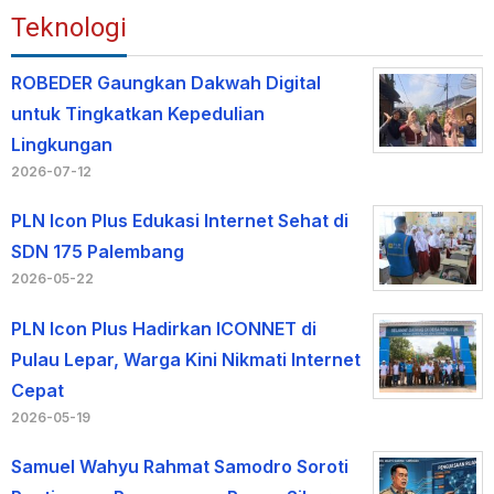
Teknologi
ROBEDER Gaungkan Dakwah Digital
untuk Tingkatkan Kepedulian
Lingkungan
2026-07-12
PLN Icon Plus Edukasi Internet Sehat di
SDN 175 Palembang
2026-05-22
PLN Icon Plus Hadirkan ICONNET di
Pulau Lepar, Warga Kini Nikmati Internet
Cepat
2026-05-19
Samuel Wahyu Rahmat Samodro Soroti