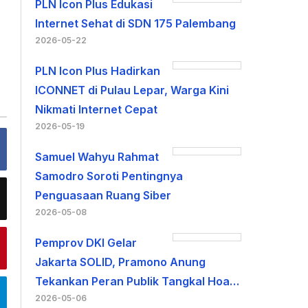
PLN Icon Plus Edukasi
Internet Sehat di SDN 175 Palembang
2026-05-22
PLN Icon Plus Hadirkan
ICONNET di Pulau Lepar, Warga Kini
Nikmati Internet Cepat
2026-05-19
Samuel Wahyu Rahmat
Samodro Soroti Pentingnya
Penguasaan Ruang Siber
2026-05-08
Pemprov DKI Gelar
Jakarta SOLID, Pramono Anung
Tekankan Peran Publik Tangkal Hoa…
2026-05-06