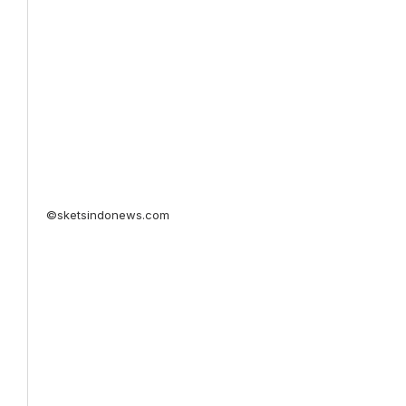
©sketsindonews.com