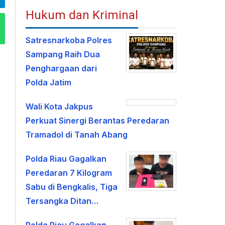
Hukum dan Kriminal
Satresnarkoba Polres
Sampang Raih Dua
Penghargaan dari
Polda Jatim
Wali Kota Jakpus
Perkuat Sinergi Berantas Peredaran
Tramadol di Tanah Abang
Polda Riau Gagalkan
Peredaran 7 Kilogram
Sabu di Bengkalis, Tiga
Tersangka Ditan…