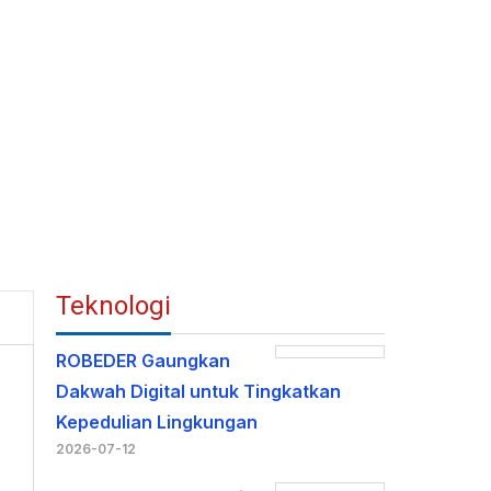
Teknologi
ROBEDER Gaungkan
Dakwah Digital untuk Tingkatkan
Kepedulian Lingkungan
2026-07-12