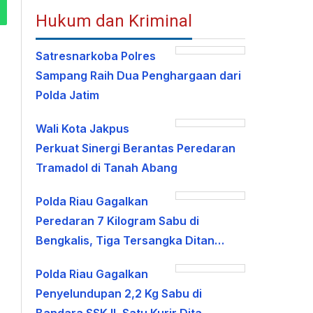
Hukum dan Kriminal
Satresnarkoba Polres
Sampang Raih Dua Penghargaan dari
Polda Jatim
Wali Kota Jakpus
Perkuat Sinergi Berantas Peredaran
Tramadol di Tanah Abang
Polda Riau Gagalkan
Peredaran 7 Kilogram Sabu di
Bengkalis, Tiga Tersangka Ditan…
Polda Riau Gagalkan
Penyelundupan 2,2 Kg Sabu di