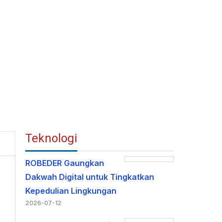
Teknologi
ROBEDER Gaungkan
Dakwah Digital untuk Tingkatkan
Kepedulian Lingkungan
2026-07-12