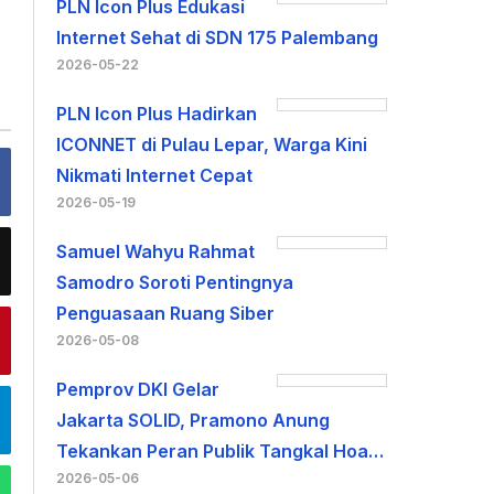
PLN Icon Plus Edukasi
Internet Sehat di SDN 175 Palembang
2026-05-22
PLN Icon Plus Hadirkan
ICONNET di Pulau Lepar, Warga Kini
Nikmati Internet Cepat
2026-05-19
Samuel Wahyu Rahmat
Samodro Soroti Pentingnya
Penguasaan Ruang Siber
2026-05-08
Pemprov DKI Gelar
Jakarta SOLID, Pramono Anung
Tekankan Peran Publik Tangkal Hoa…
2026-05-06