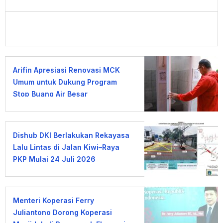
Arifin Apresiasi Renovasi MCK
Umum untuk Dukung Program
Stop Buang Air Besar
Sembarangan
Dishub DKI Berlakukan Rekayasa
Lalu Lintas di Jalan Kiwi–Raya
PKP Mulai 24 Juli 2026
Menteri Koperasi Ferry
Juliantono Dorong Koperasi