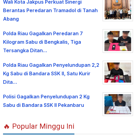
Wali Kota Jakpus Perkuat Sinergi
Berantas Peredaran Tramadol di Tanah
Abang
Polda Riau Gagalkan Peredaran 7
Kilogram Sabu di Bengkalis, Tiga
Tersangka Ditan…
Polda Riau Gagalkan Penyelundupan 2,2
Kg Sabu di Bandara SSK II, Satu Kurir
Dita…
Polisi Gagalkan Penyelundupan 2 Kg
Sabu di Bandara SSK II Pekanbaru
🔥 Popular Minggu Ini