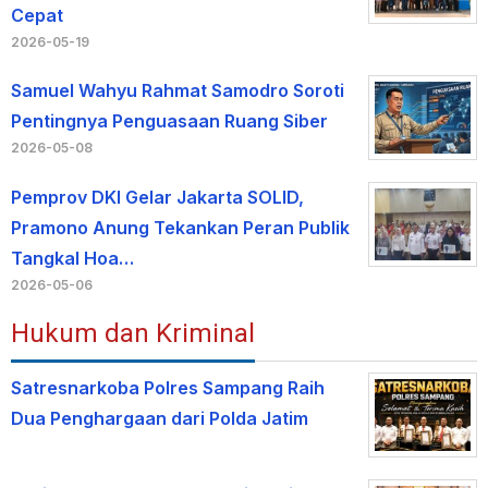
Cepat
2026-05-19
Samuel Wahyu Rahmat Samodro Soroti
Pentingnya Penguasaan Ruang Siber
2026-05-08
Pemprov DKI Gelar Jakarta SOLID,
Pramono Anung Tekankan Peran Publik
Tangkal Hoa…
2026-05-06
Hukum dan Kriminal
Satresnarkoba Polres Sampang Raih
Dua Penghargaan dari Polda Jatim