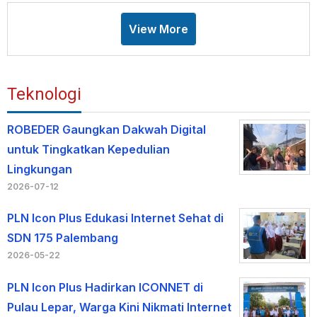
View More
Teknologi
ROBEDER Gaungkan Dakwah Digital
untuk Tingkatkan Kepedulian
Lingkungan
2026-07-12
PLN Icon Plus Edukasi Internet Sehat di
SDN 175 Palembang
2026-05-22
PLN Icon Plus Hadirkan ICONNET di
Pulau Lepar, Warga Kini Nikmati Internet