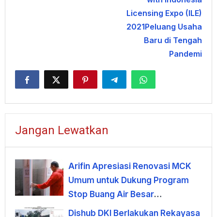
Licensing Expo (ILE)
2021Peluang Usaha
Baru di Tengah
Pandemi
Jangan Lewatkan
Arifin Apresiasi Renovasi MCK
Umum untuk Dukung Program
Stop Buang Air Besar
Sembarangan
Dishub DKI Berlakukan Rekayasa