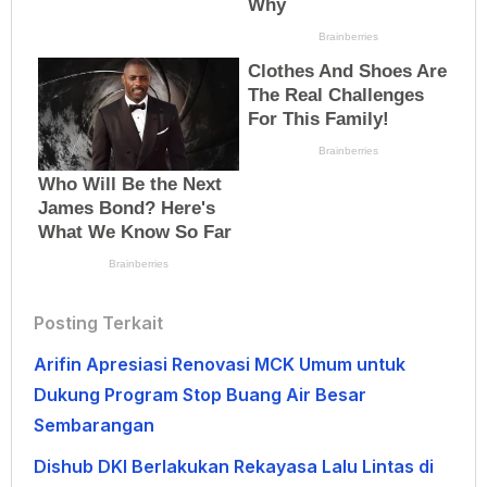
Posting Terkait
Arifin Apresiasi Renovasi MCK Umum untuk
Dukung Program Stop Buang Air Besar
Sembarangan
Dishub DKI Berlakukan Rekayasa Lalu Lintas di