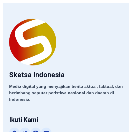
Sketsa Indonesia
Media digital yang menyajikan berita aktual, faktual, dan
berimbang seputar peristiwa nasional dan daerah di
Indonesia.
Ikuti Kami