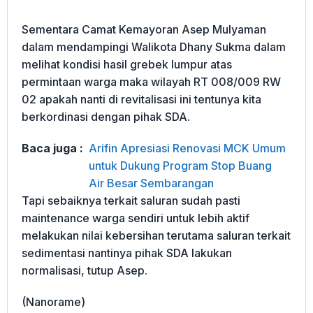
Sementara Camat Kemayoran Asep Mulyaman
dalam mendampingi Walikota Dhany Sukma dalam
melihat kondisi hasil grebek lumpur atas
permintaan warga maka wilayah RT 008/009 RW
02 apakah nanti di revitalisasi ini tentunya kita
berkordinasi dengan pihak SDA.
Baca juga :
Arifin Apresiasi Renovasi MCK Umum
untuk Dukung Program Stop Buang
Air Besar Sembarangan
Tapi sebaiknya terkait saluran sudah pasti
maintenance warga sendiri untuk lebih aktif
melakukan nilai kebersihan terutama saluran terkait
sedimentasi nantinya pihak SDA lakukan
normalisasi, tutup Asep.
(Nanorame)