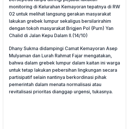
monitoring di Kelurahan Kemayoran tepatnya di RW
02 untuk melihat langsung gerakan masyarakat
lakukan grebek lumpur sekaligus bersilarirahim
dengan tokoh masyarakat Brigjen Pol (Purn) Yan
Chalid di Jalan Kepu Dalam II.(14/10)
Dhany Sukma didampingi Camat Kemayoran Asep
Mulyaman dan Lurah Rahmat Fajar mengatakan,
bahwa dalam grebek lumpur dalam kaitan ini warga
untuk tetap lakukan pebersihan lingkungan secara
partisipatif selain nantinya berkordinasi pihak
pemerintah dalam menata normalisasi atau
revitalisasi prioritas dianggap urgensi, tukasnya.