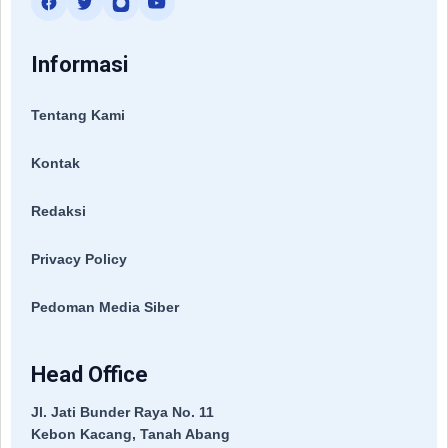
Informasi
Tentang Kami
Kontak
Redaksi
Privacy Policy
Pedoman Media Siber
Head Office
Jl. Jati Bunder Raya No. 11
Kebon Kacang, Tanah Abang