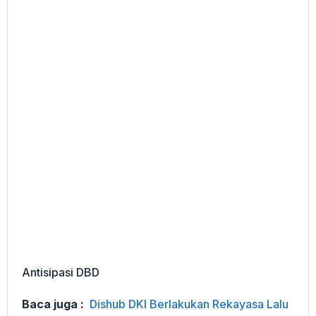
Antisipasi DBD
Baca juga :
Dishub DKI Berlakukan Rekayasa Lalu