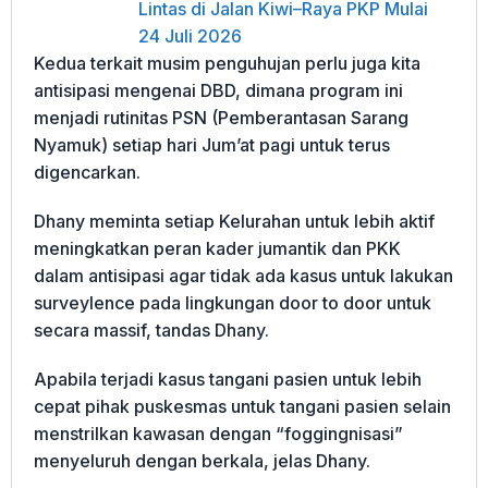
Lintas di Jalan Kiwi–Raya PKP Mulai
24 Juli 2026
Kedua terkait musim penguhujan perlu juga kita
antisipasi mengenai DBD, dimana program ini
menjadi rutinitas PSN (Pemberantasan Sarang
Nyamuk) setiap hari Jum’at pagi untuk terus
digencarkan.
Dhany meminta setiap Kelurahan untuk lebih aktif
meningkatkan peran kader jumantik dan PKK
dalam antisipasi agar tidak ada kasus untuk lakukan
surveylence pada lingkungan door to door untuk
secara massif, tandas Dhany.
Apabila terjadi kasus tangani pasien untuk lebih
cepat pihak puskesmas untuk tangani pasien selain
menstrilkan kawasan dengan “foggingnisasi”
menyeluruh dengan berkala, jelas Dhany.