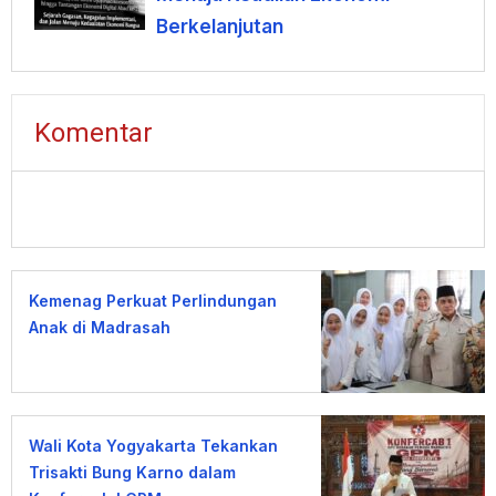
Berkelanjutan
Komentar
Kemenag Perkuat Perlindungan
Anak di Madrasah
Wali Kota Yogyakarta Tekankan
Trisakti Bung Karno dalam