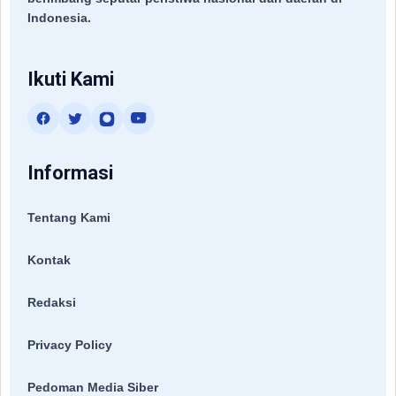
Indonesia.
Ikuti Kami
Informasi
Tentang Kami
Kontak
Redaksi
Privacy Policy
Pedoman Media Siber