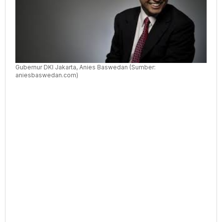
Gubernur DKI Jakarta, Anies Baswedan (Sumber:
aniesbaswedan.com)