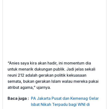
“Anies saya kira akan hadir, ini momentum dia
untuk menarik dukungan publik. Jadi jelas sekali
reuni 212 adalah gerakan politik kekuasaan
semata, bukan gerakan Islam walau mereka pakai
atribut agama,” ujarnya.
Baca juga :
PA Jakarta Pusat dan Kemenag Gelar
Isbat Nikah Terpadu bagi WNI di