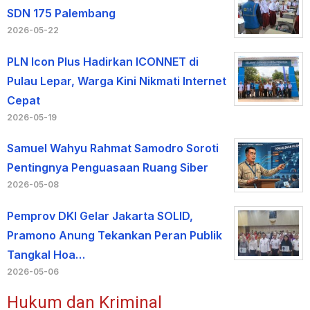
SDN 175 Palembang
2026-05-22
PLN Icon Plus Hadirkan ICONNET di
Pulau Lepar, Warga Kini Nikmati Internet
Cepat
2026-05-19
Samuel Wahyu Rahmat Samodro Soroti
Pentingnya Penguasaan Ruang Siber
2026-05-08
Pemprov DKI Gelar Jakarta SOLID,
Pramono Anung Tekankan Peran Publik
Tangkal Hoa…
2026-05-06
Hukum dan Kriminal