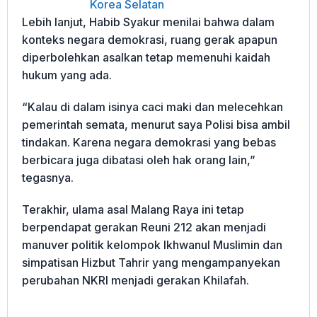
Korea Selatan
Lebih lanjut, Habib Syakur menilai bahwa dalam
konteks negara demokrasi, ruang gerak apapun
diperbolehkan asalkan tetap memenuhi kaidah
hukum yang ada.
“Kalau di dalam isinya caci maki dan melecehkan
pemerintah semata, menurut saya Polisi bisa ambil
tindakan. Karena negara demokrasi yang bebas
berbicara juga dibatasi oleh hak orang lain,”
tegasnya.
Terakhir, ulama asal Malang Raya ini tetap
berpendapat gerakan Reuni 212 akan menjadi
manuver politik kelompok Ikhwanul Muslimin dan
simpatisan Hizbut Tahrir yang mengampanyekan
perubahan NKRI menjadi gerakan Khilafah.