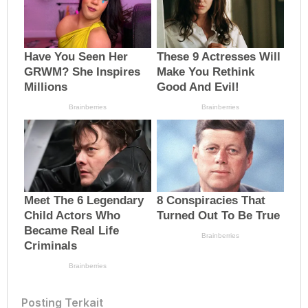
Posting Terkait