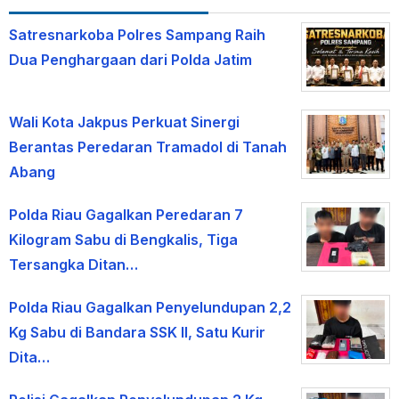
Satresnarkoba Polres Sampang Raih
Dua Penghargaan dari Polda Jatim
Wali Kota Jakpus Perkuat Sinergi
Berantas Peredaran Tramadol di Tanah
Abang
Polda Riau Gagalkan Peredaran 7
Kilogram Sabu di Bengkalis, Tiga
Tersangka Ditan…
Polda Riau Gagalkan Penyelundupan 2,2
Kg Sabu di Bandara SSK II, Satu Kurir
Dita…