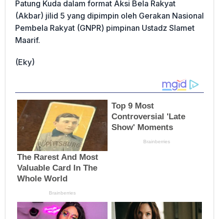
Patung Kuda dalam format Aksi Bela Rakyat
(Akbar) jilid 5 yang dipimpin oleh Gerakan Nasional
Pembela Rakyat (GNPR) pimpinan Ustadz Slamet
Maarif.
(Eky)