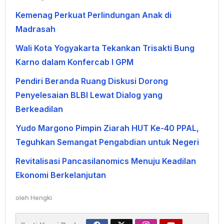
Kemenag Perkuat Perlindungan Anak di
Madrasah
Wali Kota Yogyakarta Tekankan Trisakti Bung
Karno dalam Konfercab I GPM
Pendiri Beranda Ruang Diskusi Dorong
Penyelesaian BLBI Lewat Dialog yang
Berkeadilan
Yudo Margono Pimpin Ziarah HUT Ke-40 PPAL,
Teguhkan Semangat Pengabdian untuk Negeri
Revitalisasi Pancasilanomics Menuju Keadilan
Ekonomi Berkelanjutan
oleh
Hengki