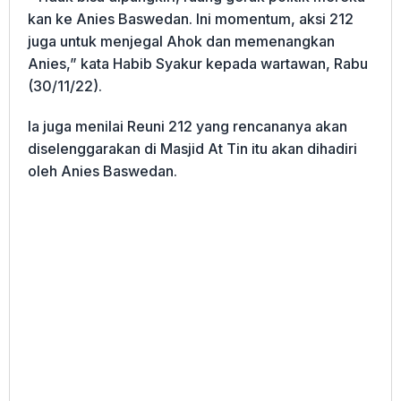
kan ke Anies Baswedan. Ini momentum, aksi 212
juga untuk menjegal Ahok dan memenangkan
Anies,” kata Habib Syakur kepada wartawan, Rabu
(30/11/22).
Ia juga menilai Reuni 212 yang rencananya akan
diselenggarakan di Masjid At Tin itu akan dihadiri
oleh Anies Baswedan.