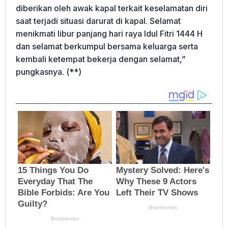
diberikan oleh awak kapal terkait keselamatan diri
saat terjadi situasi darurat di kapal. Selamat
menikmati libur panjang hari raya Idul Fitri 1444 H
dan selamat berkumpul bersama keluarga serta
kembali ketempat bekerja dengan selamat,”
pungkasnya. (**)