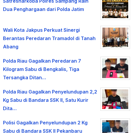
Satresnarkoba Polres Sampang Raih
Dua Penghargaan dari Polda Jatim
Wali Kota Jakpus Perkuat Sinergi
Berantas Peredaran Tramadol di Tanah
Abang
Polda Riau Gagalkan Peredaran 7
Kilogram Sabu di Bengkalis, Tiga
Tersangka Ditan…
Polda Riau Gagalkan Penyelundupan 2,2
Kg Sabu di Bandara SSK II, Satu Kurir
Dita…
Polisi Gagalkan Penyelundupan 2 Kg
Sabu di Bandara SSK II Pekanbaru