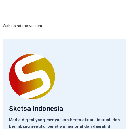
©sketsindonews.com
Sketsa Indonesia
Media digital yang menyajikan berita aktual, faktual, dan
berimbang seputar peristiwa nasional dan daerah di