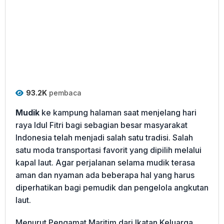
93.2K
pembaca
Mudik
ke kampung halaman saat menjelang hari
raya Idul Fitri bagi sebagian besar masyarakat
Indonesia telah menjadi salah satu tradisi. Salah
satu moda transportasi favorit yang dipilih melalui
kapal laut. Agar perjalanan selama mudik terasa
aman dan nyaman ada beberapa hal yang harus
diperhatikan bagi pemudik dan pengelola angkutan
laut.
Menurut Pengamat Maritim dari Ikatan Keluarga