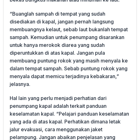
“Buanglah sampah di tempat yang sudah
disediakan di kapal, jangan pernah langsung
membuangnya kelaut, sebab laut bukanlah tempat
sampah. Kemudian untuk penumpang disarankan
untuk hanya merokok diarea yang sudah
diperuntukkan di atas kapal. Jangan pula
membuang puntung rokok yang masih menyala ke
dalam tempat sampah. Sebab puntung rokok yang
menyala dapat memicu terjadinya kebakaran,”
jelasnya.
Hal lain yang perlu menjadi perhatian dari
penumpang kapal adalah terkait panduan
keselamatan kapal. “Pelajari panduan keselamatan
yang ada di atas kapal. Perhatikan dimana letak
jalur evakuasi, cara menggunakan jaket
pelampung. Jangan abaikan penjelasan yang