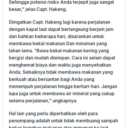
Sehingga potensi risiko Anda terjepit juga sangat
besar,” jelas Capt. Hakeng.
Diingatkan Capt. Hakeng lagi karena perjalanan
dengan kapal laut dapat berlangsung berjam jam
dan bahkan beberapa hari, disarankan untuk
membawa bekal makanan Dan minuman yang
tahan lama. “Bawa bekal makanan kering yang
bergizi dan mudah disimpan. Cara ini selain dapat
menghemat biaya dan waktu juga menyehatkan
Anda. Sebaiknya tidak membawa makanan yang
berkuah atau bersantan bagi Anda yang
menempuh perjalanan hingga berhari-hari. Jangan
lupa juga untuk membawa air mineral yang cukup
selama perjalanan,” ungkapnya.
Hal lain yang perlu diperhatikan oleh para
penumpang adalah untuk tidak membuang sampah
bekas bungkus makanan atau minuman ke laut.