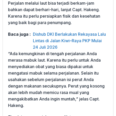
Perjalan melalui laut bisa terjadi berkam-jam
bahkan dapat berhari-hari, lanjut Capt. Hakeng.
Karena itu perlu persiapkan fisik dan kesehatan
yang baik bagi para penumpang.
Baca juga :
Dishub DKI Berlakukan Rekayasa Lalu
Lintas di Jalan Kiwi–Raya PKP Mulai
24 Juli 2026
“Ada kemungkinan di tengah perjalanan Anda
merasa mabuk laut. Karena itu perlu untuk Anda
menyediakan obat yang biasa dipakai untuk
mengatasi mabuk selama perjalanan. Selain itu
usahakan sebelum perjalanan isi perut Anda
dengan makanan secukupnya. Perut yang kosong
akan lebih mudah memicu rasa mual yang
mengakibatkan Anda ingin muntah,” jelas Capt.
Hakeng.