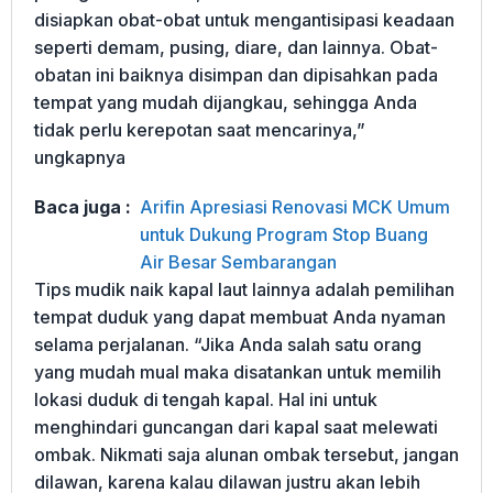
disiapkan obat-obat untuk mengantisipasi keadaan
seperti demam, pusing, diare, dan lainnya. Obat-
obatan ini baiknya disimpan dan dipisahkan pada
tempat yang mudah dijangkau, sehingga Anda
tidak perlu kerepotan saat mencarinya,”
ungkapnya
Baca juga :
Arifin Apresiasi Renovasi MCK Umum
untuk Dukung Program Stop Buang
Air Besar Sembarangan
Tips mudik naik kapal laut lainnya adalah pemilihan
tempat duduk yang dapat membuat Anda nyaman
selama perjalanan. “Jika Anda salah satu orang
yang mudah mual maka disatankan untuk memilih
lokasi duduk di tengah kapal. Hal ini untuk
menghindari guncangan dari kapal saat melewati
ombak. Nikmati saja alunan ombak tersebut, jangan
dilawan, karena kalau dilawan justru akan lebih