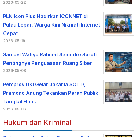
2026-05-22
PLN Icon Plus Hadirkan ICONNET di
Pulau Lepar, Warga Kini Nikmati Internet
Cepat
2026-05-19
Samuel Wahyu Rahmat Samodro Soroti
Pentingnya Penguasaan Ruang Siber
2026-05-08
Pemprov DKI Gelar Jakarta SOLID,
Pramono Anung Tekankan Peran Publik
Tangkal Hoa…
2026-05-06
Hukum dan Kriminal