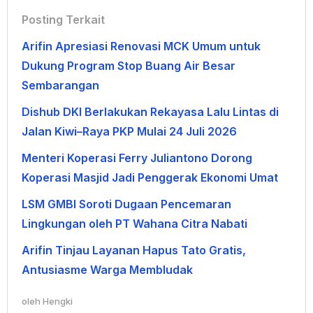
Posting Terkait
Arifin Apresiasi Renovasi MCK Umum untuk
Dukung Program Stop Buang Air Besar
Sembarangan
Dishub DKI Berlakukan Rekayasa Lalu Lintas di
Jalan Kiwi–Raya PKP Mulai 24 Juli 2026
Menteri Koperasi Ferry Juliantono Dorong
Koperasi Masjid Jadi Penggerak Ekonomi Umat
LSM GMBI Soroti Dugaan Pencemaran
Lingkungan oleh PT Wahana Citra Nabati
Arifin Tinjau Layanan Hapus Tato Gratis,
Antusiasme Warga Membludak
oleh
Hengki