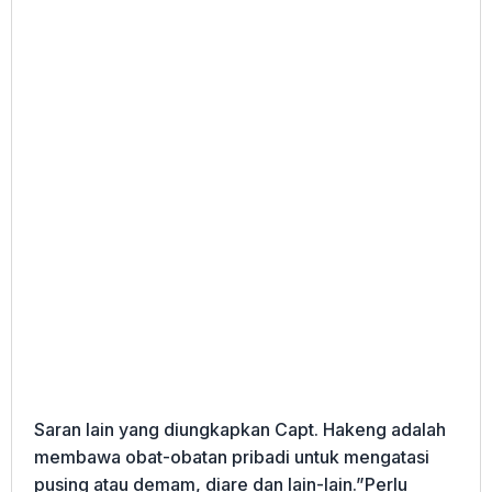
Saran lain yang diungkapkan Capt. Hakeng adalah
membawa obat-obatan pribadi untuk mengatasi
pusing atau demam, diare dan lain-lain.”Perlu