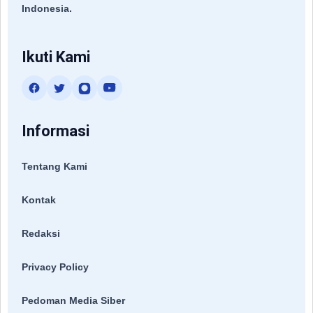
Indonesia.
Ikuti Kami
Informasi
Tentang Kami
Kontak
Redaksi
Privacy Policy
Pedoman Media Siber