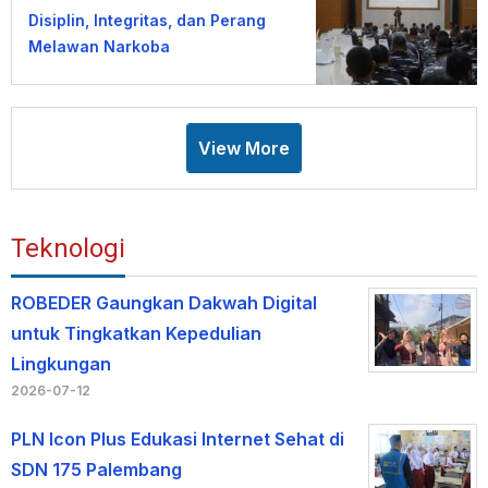
Disiplin, Integritas, dan Perang
Melawan Narkoba
View More
Teknologi
ROBEDER Gaungkan Dakwah Digital
untuk Tingkatkan Kepedulian
Lingkungan
2026-07-12
PLN Icon Plus Edukasi Internet Sehat di
SDN 175 Palembang