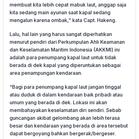
membuat kita lebih cepat mabuk laut, anggap saja
kita sedang main ayunan saat kapal sedang
mengalun karena ombak,” kata Capt. Hakeng.
Lalu, hal lain yang harus sangat diperhatikan
menurut pendiri dari Perkumpulan Ahli Keamanan
dan Keselamatan Maritim Indonesia (AKKMI) ini
adalah para penumpang kapal laut untuk tidak
berada di dek kapal yang diperuntukan sebagai
area penampungan kendaraan.
“Bagi para penumpang kapal laut jangan tinggal
atau duduk di dalam kendaraan baik pribadi atau
umum yang berada di dek. Lokasi ini akan
membahayakan keselamatan diri sendiri. Sebab
guncangan akibat gelombang akan lebih terasa
besar dan kendaraan yang berada di area tersebut
dapat bergoyang bahkan bergerak/bergeser.