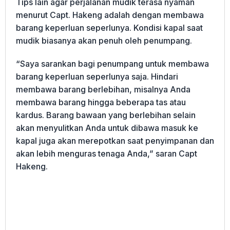
Tips lain agar perjalanan mudik terasa nyaman
menurut Capt. Hakeng adalah dengan membawa
barang keperluan seperlunya. Kondisi kapal saat
mudik biasanya akan penuh oleh penumpang.
“Saya sarankan bagi penumpang untuk membawa
barang keperluan seperlunya saja. Hindari
membawa barang berlebihan, misalnya Anda
membawa barang hingga beberapa tas atau
kardus. Barang bawaan yang berlebihan selain
akan menyulitkan Anda untuk dibawa masuk ke
kapal juga akan merepotkan saat penyimpanan dan
akan lebih menguras tenaga Anda,” saran Capt
Hakeng.