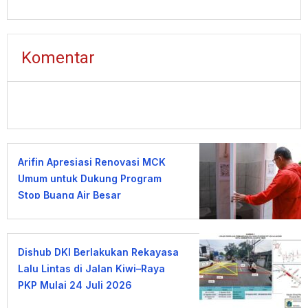
Komentar
Arifin Apresiasi Renovasi MCK
Umum untuk Dukung Program
Stop Buang Air Besar
Sembarangan
Dishub DKI Berlakukan Rekayasa
Lalu Lintas di Jalan Kiwi–Raya
PKP Mulai 24 Juli 2026