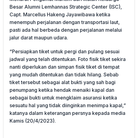
Besar Alumni Lemhannas Strategic Center (ISC),
Capt. Marcellus Hakeng Jayawibawa ketika
menempuh perjalanan dengan transportasi laut,
pasti ada hal berbeda dengan perjalanan melalui
jalur darat maupun udara.
“Persiapkan tiket untuk pergi dan pulang sesuai
jadwal yang telah ditentukan. Foto fisik tiket sekira
nanti diperlukan dan simpan fisik tiket di tempat
yang mudah ditentukan dan tidak hilang. Sebab
tiket tersebut sebagai alat bukti yang sah bagi
penumpang ketika hendak menaiki kapal dan
sebagai bukti untuk mengklaim asuransi ketika
sesuatu hal yang tidak diinginkan menimpa kapal,”
katanya dalam keterangan persnya kepada media
Kamis (20/4/2023).