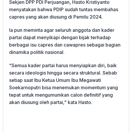
Sekjen DPP PDI Perjuangan, Hasto Kristiyanto
menyatakan bahwa PDIP sudah tuntas membahas
capres yang akan diusung di Pemilu 2024.
Ia pun meminta agar seluruh anggota dan kader
partai dapat menyikapi dengan bijak terhadap
berbagai isu capres dan cawapres sebagai bagian
dinamika politik nasional.
“Semua kader partai harus menyiapkan diri, baik
secara ideologis hingga secara struktural. Sebab
setiap saat Ibu Ketua Umum Ibu Megawati
Soekarnoputri bisa menemukan momentum yang
tepat untuk mengumumkan calon definitif yang
akan diusung oleh partai,” kata Hasto.