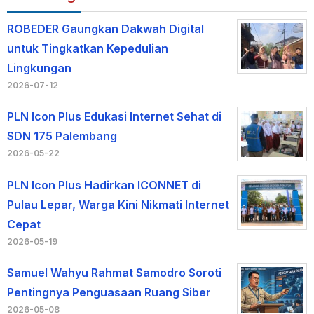
ROBEDER Gaungkan Dakwah Digital
untuk Tingkatkan Kepedulian
Lingkungan
2026-07-12
PLN Icon Plus Edukasi Internet Sehat di
SDN 175 Palembang
2026-05-22
PLN Icon Plus Hadirkan ICONNET di
Pulau Lepar, Warga Kini Nikmati Internet
Cepat
2026-05-19
Samuel Wahyu Rahmat Samodro Soroti
Pentingnya Penguasaan Ruang Siber
2026-05-08