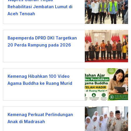
Rehabilitasi Jembatan Lumut di
Aceh Tengah
Bapemperda DPRD DKI Targetkan
20 Perda Rampung pada 2026
Kemenag Hibahkan 100 Video
Agama Buddha ke Ruang Murid
Kemenag Perkuat Perlindungan
Anak di Madrasah