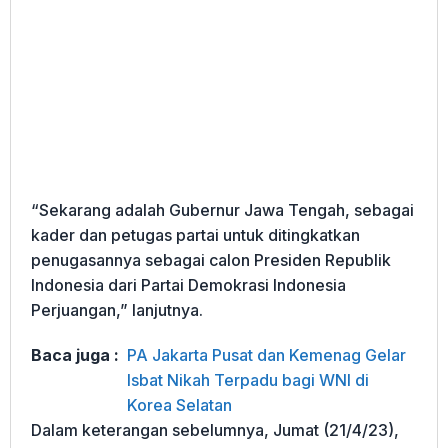
“Sekarang adalah Gubernur Jawa Tengah, sebagai
kader dan petugas partai untuk ditingkatkan
penugasannya sebagai calon Presiden Republik
Indonesia dari Partai Demokrasi Indonesia
Perjuangan,” lanjutnya.
Baca juga :
PA Jakarta Pusat dan Kemenag Gelar
Isbat Nikah Terpadu bagi WNI di
Korea Selatan
Dalam keterangan sebelumnya, Jumat (21/4/23),