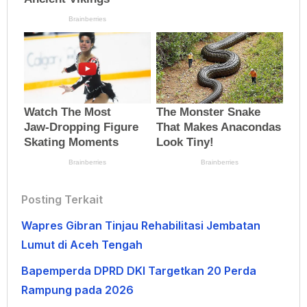
Posting Terkait
Wapres Gibran Tinjau Rehabilitasi Jembatan
Lumut di Aceh Tengah
Bapemperda DPRD DKI Targetkan 20 Perda
Rampung pada 2026