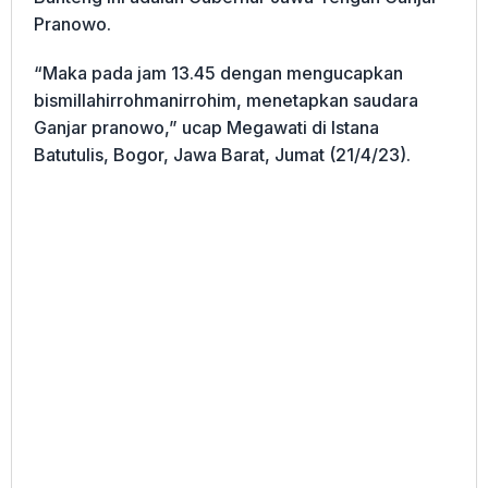
Pranowo.
“Maka pada jam 13.45 dengan mengucapkan
bismillahirrohmanirrohim, menetapkan saudara
Ganjar pranowo,” ucap Megawati di Istana
Batutulis, Bogor, Jawa Barat, Jumat (21/4/23).