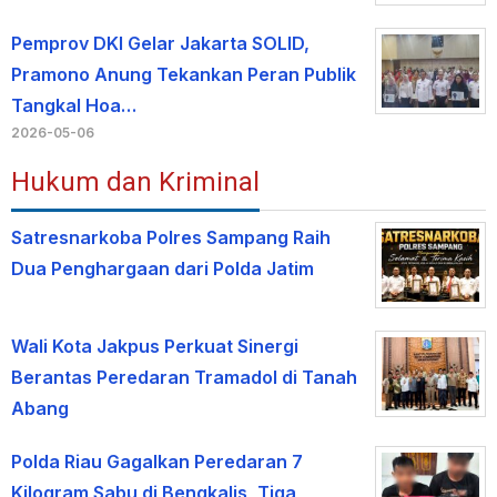
Pemprov DKI Gelar Jakarta SOLID,
Pramono Anung Tekankan Peran Publik
Tangkal Hoa…
2026-05-06
Hukum dan Kriminal
Satresnarkoba Polres Sampang Raih
Dua Penghargaan dari Polda Jatim
Wali Kota Jakpus Perkuat Sinergi
Berantas Peredaran Tramadol di Tanah
Abang
Polda Riau Gagalkan Peredaran 7
Kilogram Sabu di Bengkalis, Tiga