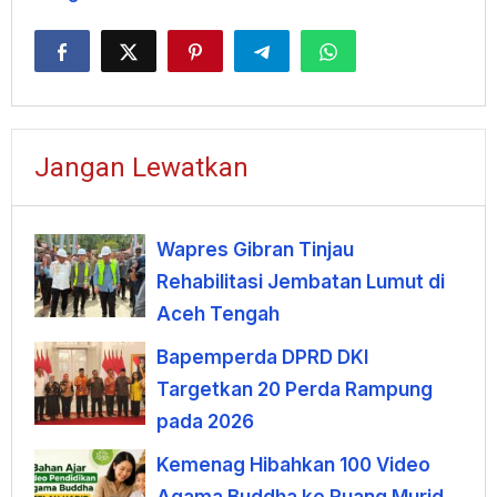
Jangan Lewatkan
Wapres Gibran Tinjau
Rehabilitasi Jembatan Lumut di
Aceh Tengah
Bapemperda DPRD DKI
Targetkan 20 Perda Rampung
pada 2026
Kemenag Hibahkan 100 Video