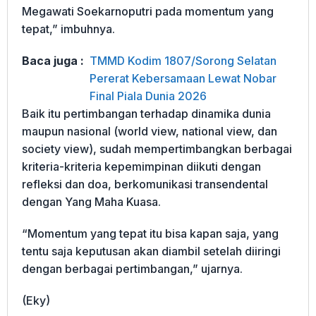
Megawati Soekarnoputri pada momentum yang
tepat,” imbuhnya.
Baca juga :
TMMD Kodim 1807/Sorong Selatan
Pererat Kebersamaan Lewat Nobar
Final Piala Dunia 2026
Baik itu pertimbangan terhadap dinamika dunia
maupun nasional (world view, national view, dan
society view), sudah mempertimbangkan berbagai
kriteria-kriteria kepemimpinan diikuti dengan
refleksi dan doa, berkomunikasi transendental
dengan Yang Maha Kuasa.
“Momentum yang tepat itu bisa kapan saja, yang
tentu saja keputusan akan diambil setelah diiringi
dengan berbagai pertimbangan,” ujarnya.
(Eky)