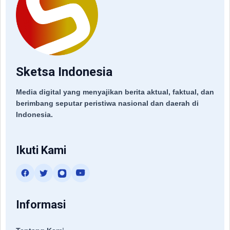
Sketsa Indonesia
Media digital yang menyajikan berita aktual, faktual, dan
berimbang seputar peristiwa nasional dan daerah di
Indonesia.
Ikuti Kami
Informasi