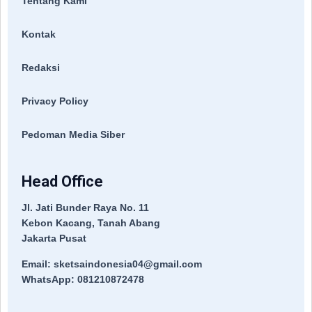
Tentang Kami
Kontak
Redaksi
Privacy Policy
Pedoman Media Siber
Head Office
Jl. Jati Bunder Raya No. 11
Kebon Kacang, Tanah Abang
Jakarta Pusat
Email: sketsaindonesia04@gmail.com
WhatsApp: 081210872478