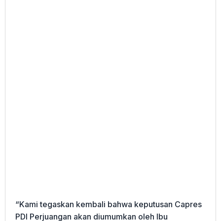
“Kami tegaskan kembali bahwa keputusan Capres
PDI Perjuangan akan diumumkan oleh Ibu