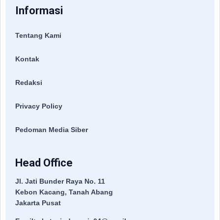
Informasi
Tentang Kami
Kontak
Redaksi
Privacy Policy
Pedoman Media Siber
Head Office
Jl. Jati Bunder Raya No. 11
Kebon Kacang, Tanah Abang
Jakarta Pusat