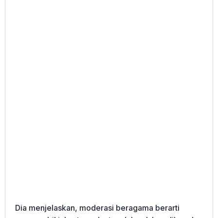
Dia menjelaskan, moderasi beragama berarti