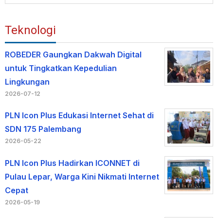
Teknologi
ROBEDER Gaungkan Dakwah Digital
untuk Tingkatkan Kepedulian
Lingkungan
2026-07-12
PLN Icon Plus Edukasi Internet Sehat di
SDN 175 Palembang
2026-05-22
PLN Icon Plus Hadirkan ICONNET di
Pulau Lepar, Warga Kini Nikmati Internet
Cepat
2026-05-19