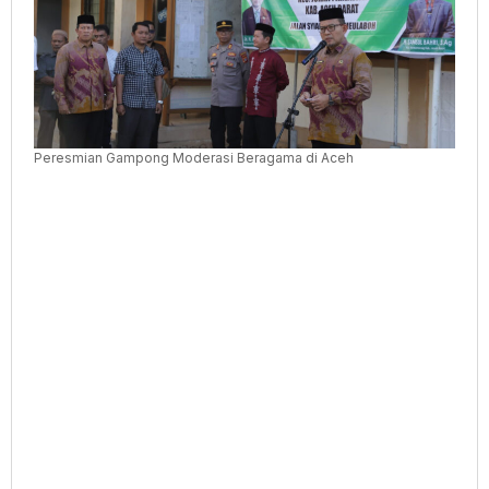
Peresmian Gampong Moderasi Beragama di Aceh