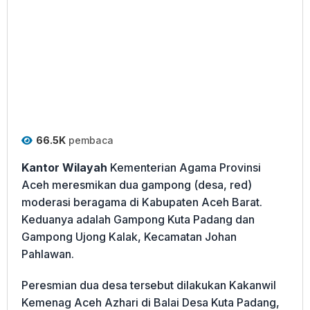
66.5K
pembaca
Kantor Wilayah
Kementerian Agama Provinsi
Aceh meresmikan dua gampong (desa, red)
moderasi beragama di Kabupaten Aceh Barat.
Keduanya adalah Gampong Kuta Padang dan
Gampong Ujong Kalak, Kecamatan Johan
Pahlawan.
Peresmian dua desa tersebut dilakukan Kakanwil
Kemenag Aceh Azhari di Balai Desa Kuta Padang,