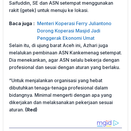
Saifuddin, SE dan ASN setempat menggunakan
rakit (getek) untuk menuju ke lokasi.
Baca juga :
Menteri Koperasi Ferry Juliantono
Dorong Koperasi Masjid Jadi
Penggerak Ekonomi Umat
Selain itu, di ujung barat Aceh ini, Azhari juga
melalukan pembinaan ASN Kankemenag setempat.
Dia menekankan, agar ASN selalu bekerja dengan
profesional dan seuai dengan aturan yang berlaku.
“Untuk menjalankan organisasi yang hebat
dibutuhkan tenaga-tenaga profesional dalam
bidangnya. Minimal mengerti dengan apa yang
dikerjakan dan melaksanakan pekerjaan sesuai
aturan.
(Red)