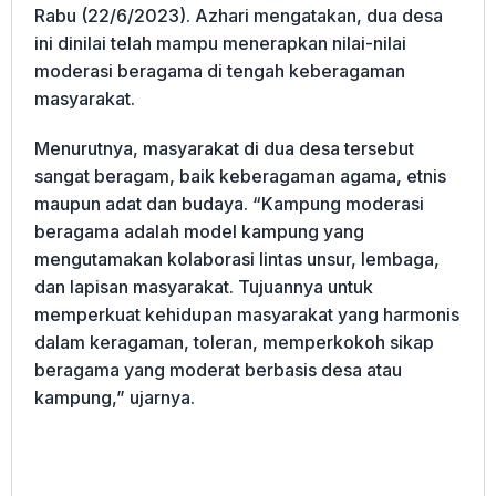
Rabu (22/6/2023). Azhari mengatakan, dua desa
ini dinilai telah mampu menerapkan nilai-nilai
moderasi beragama di tengah keberagaman
masyarakat.
Menurutnya, masyarakat di dua desa tersebut
sangat beragam, baik keberagaman agama, etnis
maupun adat dan budaya. “Kampung moderasi
beragama adalah model kampung yang
mengutamakan kolaborasi lintas unsur, lembaga,
dan lapisan masyarakat. Tujuannya untuk
memperkuat kehidupan masyarakat yang harmonis
dalam keragaman, toleran, memperkokoh sikap
beragama yang moderat berbasis desa atau
kampung,” ujarnya.