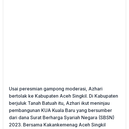
Usai peresmian gampong moderasi, Azhari
bertolak ke Kabupaten Aceh Singkil. Di Kabupaten
berjuluk Tanah Batuah itu, Azhari ikut meninjau
pembangunan KUA Kuala Baru yang bersumber
dari dana Surat Berharga Syariah Negara (SBSN)
2023. Bersama Kakankemenag Aceh Singkil