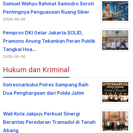
Samuel Wahyu Rahmat Samodro Soroti
Pentingnya Penguasaan Ruang Siber
2026-05-08
Pemprov DKI Gelar Jakarta SOLID,
Pramono Anung Tekankan Peran Publik
Tangkal Hoa…
2026-05-06
Hukum dan Kriminal
Satresnarkoba Polres Sampang Raih
Dua Penghargaan dari Polda Jatim
Wali Kota Jakpus Perkuat Sinergi
Berantas Peredaran Tramadol di Tanah
Abang