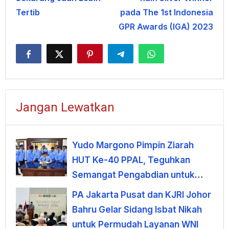
Tertib
pada The 1st Indonesia
GPR Awards (IGA) 2023
Jangan Lewatkan
Yudo Margono Pimpin Ziarah
HUT Ke-40 PPAL, Teguhkan
Semangat Pengabdian untuk
Negeri
PA Jakarta Pusat dan KJRI Johor
Bahru Gelar Sidang Isbat Nikah
untuk Permudah Layanan WNI