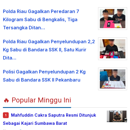
Polda Riau Gagalkan Peredaran 7
Kilogram Sabu di Bengkalis, Tiga
Tersangka Ditan…
Polda Riau Gagalkan Penyelundupan 2,2
Kg Sabu di Bandara SSK II, Satu Kurir
Dita…
Polisi Gagalkan Penyelundupan 2 Kg
Sabu di Bandara SSK II Pekanbaru
🔥 Popular Minggu Ini
Mahfuddin Cakra Saputra Resmi Ditunjuk
1
Sebagai Kajari Sumbawa Barat