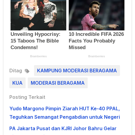
Ditag
KAMPUNG MODERASI BERAGAMA
KUA
MODERASI BERAGAMA
Posting Terkait
Yudo Margono Pimpin Ziarah HUT Ke-40 PPAL,
Teguhkan Semangat Pengabdian untuk Negeri
PA Jakarta Pusat dan KJRI Johor Bahru Gelar