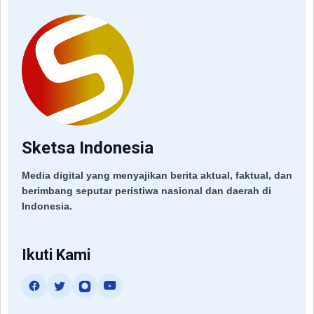
Sketsa Indonesia
Media digital yang menyajikan berita aktual, faktual, dan
berimbang seputar peristiwa nasional dan daerah di
Indonesia.
Ikuti Kami