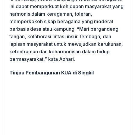
ini dapat memperkuat kehidupan masyarakat yang
harmonis dalam keragaman, toleran,
memperkokoh sikap beragama yang moderat
berbasis desa atau kampung. “Mari bergandeng
tangan, kolaborasi lintas unsur, lembaga, dan
lapisan masyarakat untuk mewujudkan kerukunan,
ketentraman dan keharmonisan dalam hidup
bermasyarakat,” kata Azhari.
Tinjau Pembangunan KUA di Singkil