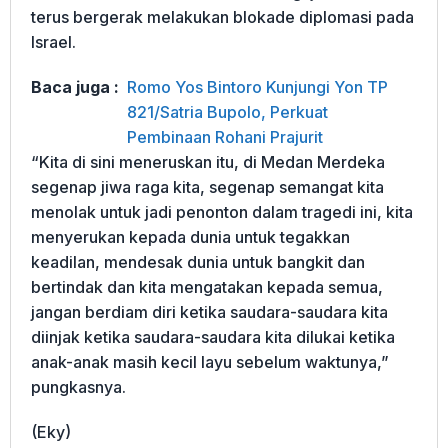
terus bergerak melakukan blokade diplomasi pada
Israel.
Baca juga :
Romo Yos Bintoro Kunjungi Yon TP
821/Satria Bupolo, Perkuat
Pembinaan Rohani Prajurit
“Kita di sini meneruskan itu, di Medan Merdeka
segenap jiwa raga kita, segenap semangat kita
menolak untuk jadi penonton dalam tragedi ini, kita
menyerukan kepada dunia untuk tegakkan
keadilan, mendesak dunia untuk bangkit dan
bertindak dan kita mengatakan kepada semua,
jangan berdiam diri ketika saudara-saudara kita
diinjak ketika saudara-saudara kita dilukai ketika
anak-anak masih kecil layu sebelum waktunya,”
pungkasnya.
(Eky)