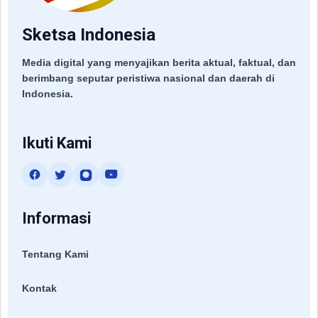
Sketsa Indonesia
Media digital yang menyajikan berita aktual, faktual, dan
berimbang seputar peristiwa nasional dan daerah di
Indonesia.
Ikuti Kami
Informasi
Tentang Kami
Kontak