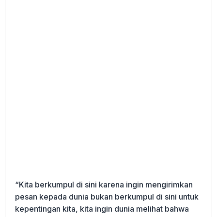
“Kita berkumpul di sini karena ingin mengirimkan
pesan kepada dunia bukan berkumpul di sini untuk
kepentingan kita, kita ingin dunia melihat bahwa