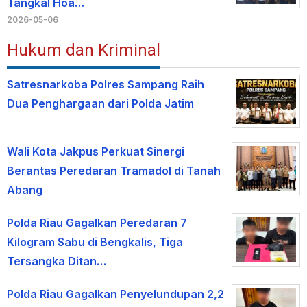
Tangkal Hoa…
2026-05-06
Hukum dan Kriminal
Satresnarkoba Polres Sampang Raih
Dua Penghargaan dari Polda Jatim
Wali Kota Jakpus Perkuat Sinergi
Berantas Peredaran Tramadol di Tanah
Abang
Polda Riau Gagalkan Peredaran 7
Kilogram Sabu di Bengkalis, Tiga
Tersangka Ditan…
Polda Riau Gagalkan Penyelundupan 2,2