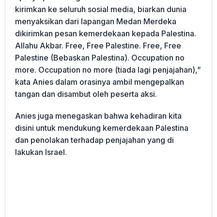
kirimkan ke seluruh sosial media, biarkan dunia
menyaksikan dari lapangan Medan Merdeka
dikirimkan pesan kemerdekaan kepada Palestina.
Allahu Akbar. Free, Free Palestine. Free, Free
Palestine (Bebaskan Palestina). Occupation no
more. Occupation no more (tiada lagi penjajahan),”
kata Anies dalam orasinya ambil mengepalkan
tangan dan disambut oleh peserta aksi.
Anies juga menegaskan bahwa kehadiran kita
disini untuk mendukung kemerdekaan Palestina
dan penolakan terhadap penjajahan yang di
lakukan Israel.