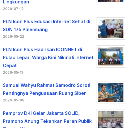
Lingkungan
2026-07-12
PLN Icon Plus Edukasi Internet Sehat di
SDN 175 Palembang
2026-05-22
PLN Icon Plus Hadirkan ICONNET di
Pulau Lepar, Warga Kini Nikmati Internet
Cepat
2026-05-19
Samuel Wahyu Rahmat Samodro Soroti
Pentingnya Penguasaan Ruang Siber
2026-05-08
Pemprov DKI Gelar Jakarta SOLID,
Pramono Anung Tekankan Peran Publik