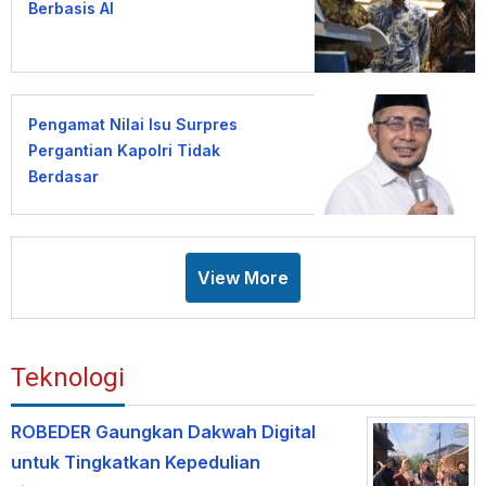
Berbasis AI
Pengamat Nilai Isu Surpres
Pergantian Kapolri Tidak
Berdasar
View More
Teknologi
ROBEDER Gaungkan Dakwah Digital
untuk Tingkatkan Kepedulian