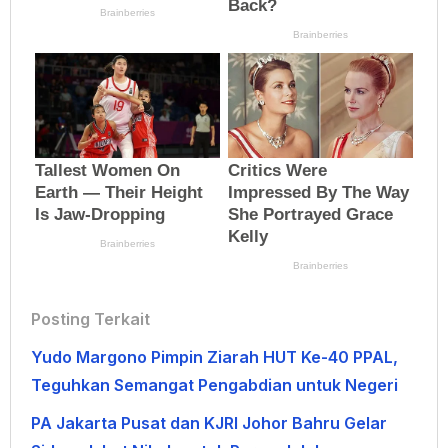
Posting Terkait
Yudo Margono Pimpin Ziarah HUT Ke-40 PPAL,
Teguhkan Semangat Pengabdian untuk Negeri
PA Jakarta Pusat dan KJRI Johor Bahru Gelar