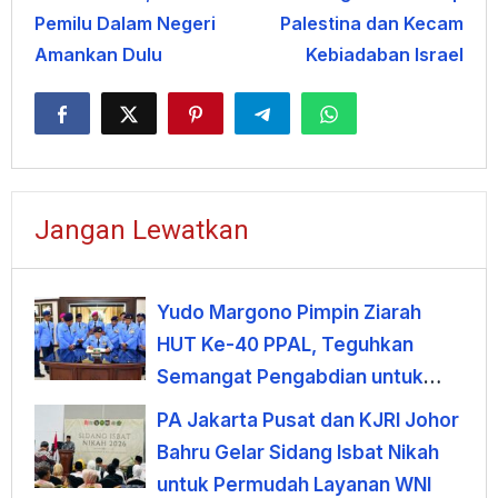
Pemilu Dalam Negeri
Palestina dan Kecam
Amankan Dulu
Kebiadaban Israel
Jangan Lewatkan
Yudo Margono Pimpin Ziarah
HUT Ke-40 PPAL, Teguhkan
Semangat Pengabdian untuk
Negeri
PA Jakarta Pusat dan KJRI Johor
Bahru Gelar Sidang Isbat Nikah
untuk Permudah Layanan WNI