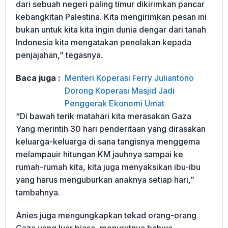
dari sebuah negeri paling timur dikirimkan pancar
kebangkitan Palestina. Kita mengirimkan pesan ini
bukan untuk kita kita ingin dunia dengar dari tanah
Indonesia kita mengatakan penolakan kepada
penjajahan,” tegasnya.
Baca juga :
Menteri Koperasi Ferry Juliantono
Dorong Koperasi Masjid Jadi
Penggerak Ekonomi Umat
“Di bawah terik matahari kita merasakan Gaza
Yang merintih 30 hari penderitaan yang dirasakan
keluarga-keluarga di sana tangisnya menggema
melampauir hitungan KM jauhnya sampai ke
rumah-rumah kita, kita juga menyaksikan ibu-ibu
yang harus menguburkan anaknya setiap hari,”
tambahnya.
Anies juga mengungkapkan tekad orang-orang