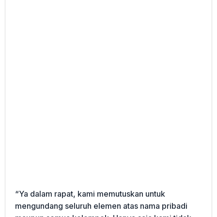
“Ya dalam rapat, kami memutuskan untuk
mengundang seluruh elemen atas nama pribadi