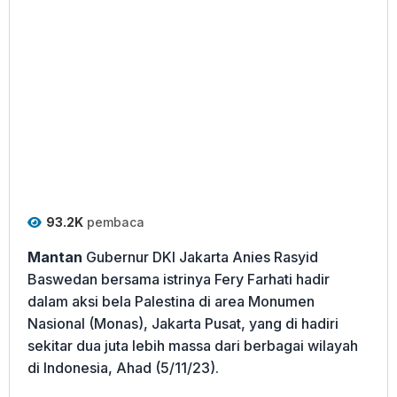
93.2K
pembaca
Mantan
Gubernur DKI Jakarta Anies Rasyid
Baswedan bersama istrinya Fery Farhati hadir
dalam aksi bela Palestina di area Monumen
Nasional (Monas), Jakarta Pusat, yang di hadiri
sekitar dua juta lebih massa dari berbagai wilayah
di Indonesia, Ahad (5/11/23).