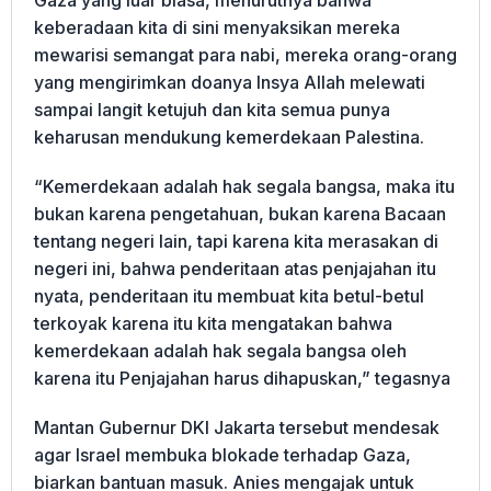
Gaza yang luar biasa, menurutnya bahwa
keberadaan kita di sini menyaksikan mereka
mewarisi semangat para nabi, mereka orang-orang
yang mengirimkan doanya Insya Allah melewati
sampai langit ketujuh dan kita semua punya
keharusan mendukung kemerdekaan Palestina.
“Kemerdekaan adalah hak segala bangsa, maka itu
bukan karena pengetahuan, bukan karena Bacaan
tentang negeri lain, tapi karena kita merasakan di
negeri ini, bahwa penderitaan atas penjajahan itu
nyata, penderitaan itu membuat kita betul-betul
terkoyak karena itu kita mengatakan bahwa
kemerdekaan adalah hak segala bangsa oleh
karena itu Penjajahan harus dihapuskan,” tegasnya
Mantan Gubernur DKI Jakarta tersebut mendesak
agar Israel membuka blokade terhadap Gaza,
biarkan bantuan masuk. Anies mengajak untuk