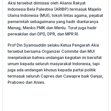
Aksi tersebut diinisiasi oleh Aliansi Rakyat
Indonesia Bela Palestina (ARIBP) termasuk Majelis
Ulama Indonesia (MUI), tokoh lintas agama, pejabat
pemerintah sebagaimana yang hadir diantaranya
Menag, Menko PMK dan Menlu. Turut juga hadir
perwakilan dari DPD, DPR, dan MPR RI.
Prof Din Syamsuddin selaku Ketua Pengarah Aksi
tersebut bersama Organizer Commite dan MUI
menjelaskan bahwa undangan kegiatan ini bersifat
umum kepada seluruh masyarakat Indonesia, tapi
juga ada undangan khusus kepada partai politik
termasuk seluruh Capres dan Cawapre baik Ganjar,
Prabowo dan Anies.