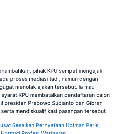
enambahkan, pihak KPU sempat mengajak
ada proses mediasi tadi, namun dengan
gugat menolak ajakan tersebut. Ia mau
 syarat KPU membatalkan pendaftaran calon
il presiden Prabowo Subianto dan Gibran
serta mendiskualifikasi pasangan tersebut.
usat Sesalkan Pernyataan Hotman Paris,
 Hormati Profesi Wartawan