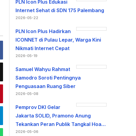
PLN Icon Plus Edukasi
Internet Sehat di SDN 175 Palembang
2026-05-22
PLN Icon Plus Hadirkan
ICONNET di Pulau Lepar, Warga Kini
Nikmati Internet Cepat
2026-05-19
Samuel Wahyu Rahmat
Samodro Soroti Pentingnya
Penguasaan Ruang Siber
2026-05-08
Pemprov DKI Gelar
Jakarta SOLID, Pramono Anung
Tekankan Peran Publik Tangkal Hoa…
2026-05-06