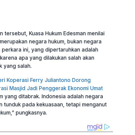
 tersebut, Kuasa Hukum Edesman menilai
 merupakan negara hukum, bukan negara
perkara ini, yang dipertaruhkan adalah
 karena apa yang dilakukan salah akan
k yang salah.
ri Koperasi Ferry Juliantono Dorong
asi Masjid Jadi Penggerak Ekonomi Umat
m yang ditabrak. Indonesia adalah negara
 tunduk pada kekuasaan, tetapi menganut
ukum,” pungkasnya.