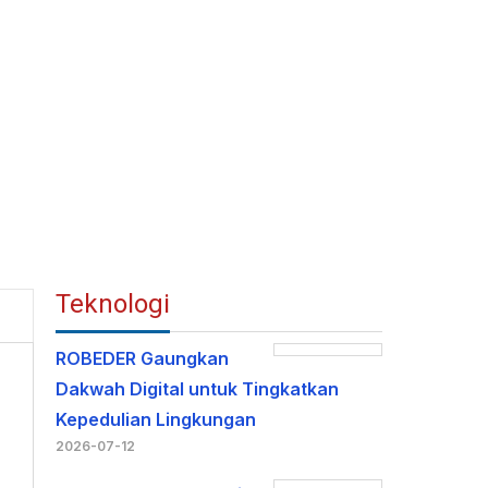
Teknologi
ROBEDER Gaungkan
Dakwah Digital untuk Tingkatkan
Kepedulian Lingkungan
2026-07-12