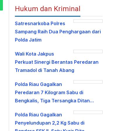
Hukum dan Kriminal
Satresnarkoba Polres
Sampang Raih Dua Penghargaan dari
Polda Jatim
Wali Kota Jakpus
Perkuat Sinergi Berantas Peredaran
Tramadol di Tanah Abang
Polda Riau Gagalkan
Peredaran 7 Kilogram Sabu di
Bengkalis, Tiga Tersangka Ditan…
Polda Riau Gagalkan
Penyelundupan 2,2 Kg Sabu di