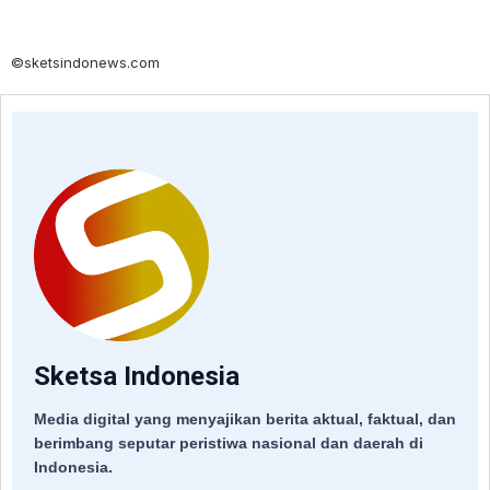
©sketsindonews.com
Sketsa Indonesia
Media digital yang menyajikan berita aktual, faktual, dan
berimbang seputar peristiwa nasional dan daerah di
Indonesia.