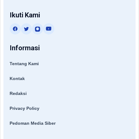
Ikuti Kami
Informasi
Tentang Kami
Kontak
Redaksi
Privacy Policy
Pedoman Media Siber