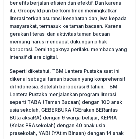
benefits berjalan efisien dan efektif. Dan karena
itu, Groopy.Id pun berkomitmen meningkatkan
literasi terkait asuransi kesehatan dan jiwa kepada
masyarakat, termasuk ke taman bacaan. Karena
gerakan literasi dan aktivitas taman bacaan
memang harus mendapat dukungan pihak
korporasi. Demi tegaknya perilaku membaca yang
intensif di era digital.
Seperti diketahui, TBM Lentera Pustaka saat ini
dikenal sebagai taman bacaan yang konprehensif
di Indonesia. Setelah beroperasi 6 tahun, TBM
Lentera Pustaka menjalankan program literasi
seperti TABA (Taman Bacaan) dengan 100 anak
usia sekolah, GEBERBURA (GErakan BERantas
BUta aksaRA) dengan 9 warga belajar, KEPRA
(Kelas PRAsekolah) dengan 40 anak usia
prasekolah, YABI (YAtim BInaan) dengan 14 anak