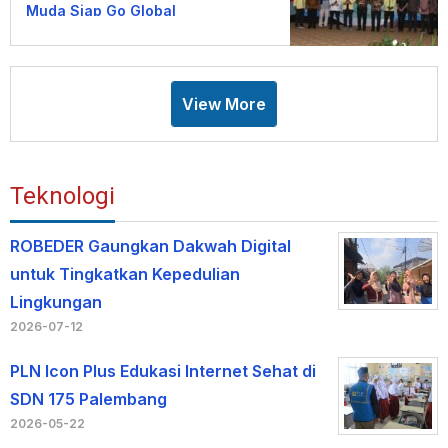
Muda Siap Go Global
View More
Teknologi
ROBEDER Gaungkan Dakwah Digital
untuk Tingkatkan Kepedulian
Lingkungan
2026-07-12
PLN Icon Plus Edukasi Internet Sehat di
SDN 175 Palembang
2026-05-22