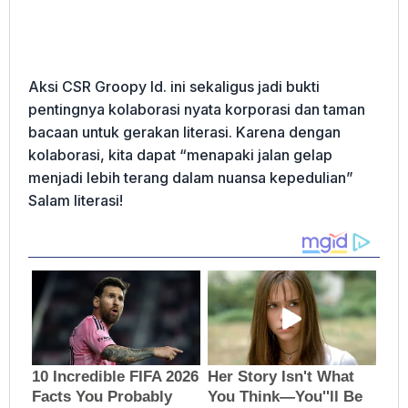
Aksi CSR Groopy Id. ini sekaligus jadi bukti
pentingnya kolaborasi nyata korporasi dan taman
bacaan untuk gerakan literasi. Karena dengan
kolaborasi, kita dapat “menapaki jalan gelap
menjadi lebih terang dalam nuansa kepedulian”
Salam literasi!