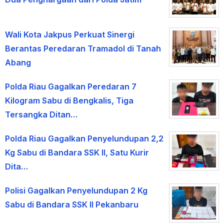
Wali Kota Jakpus Perkuat Sinergi
Berantas Peredaran Tramadol di Tanah
Abang
Polda Riau Gagalkan Peredaran 7
Kilogram Sabu di Bengkalis, Tiga
Tersangka Ditan…
Polda Riau Gagalkan Penyelundupan 2,2
Kg Sabu di Bandara SSK II, Satu Kurir
Dita…
Polisi Gagalkan Penyelundupan 2 Kg
Sabu di Bandara SSK II Pekanbaru