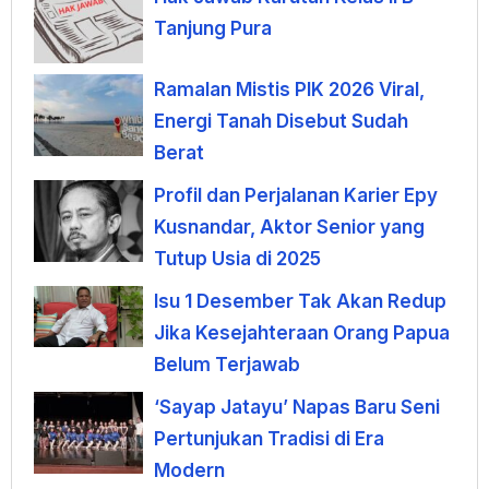
Tanjung Pura
Ramalan Mistis PIK 2026 Viral,
Energi Tanah Disebut Sudah
Berat
Profil dan Perjalanan Karier Epy
Kusnandar, Aktor Senior yang
Tutup Usia di 2025
Isu 1 Desember Tak Akan Redup
Jika Kesejahteraan Orang Papua
Belum Terjawab
‘Sayap Jatayu’ Napas Baru Seni
Pertunjukan Tradisi di Era
Modern