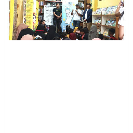
Bogor