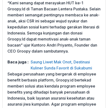
“Kami senang dapat merayakan HUT ke-1
Groopy.Id di Taman Bacaan Lentera Pustaka. Selain
memberi semangat pentingnya membaca ke anak-
anak, aksi CSR ini sebagai wujud syukur dan
kepedulian sosial kami terhadap gerakan literasi di
Indonesia. Semoga kunjungan dan donasi
Groopy.Id dapat memotivasi anak-anak taman
bacaan” ujar Kuntoro Andri Priyanto, Founder dan
CEO Groopy dalam sambutannya.
Baca juga :
Saung Liwet Mak Onot, Destinasi
Kuliner Sunda Favorit di Sukabumi
Sebagai perusahaan yang bergerak di employee
benefit berbasis platform, Groopy.id bertekad
memberi solusi atas kendala program employee
benefits yang dihadapi banyak perusahaan di
Indonesia, baik layanan asuransi kesehatan atau
asuransi jiwa kumpulan. Agar program employee