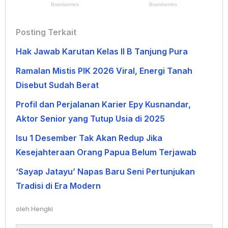
Posting Terkait
Hak Jawab Karutan Kelas II B Tanjung Pura
Ramalan Mistis PIK 2026 Viral, Energi Tanah
Disebut Sudah Berat
Profil dan Perjalanan Karier Epy Kusnandar,
Aktor Senior yang Tutup Usia di 2025
Isu 1 Desember Tak Akan Redup Jika
Kesejahteraan Orang Papua Belum Terjawab
‘Sayap Jatayu’ Napas Baru Seni Pertunjukan
Tradisi di Era Modern
oleh
Hengki