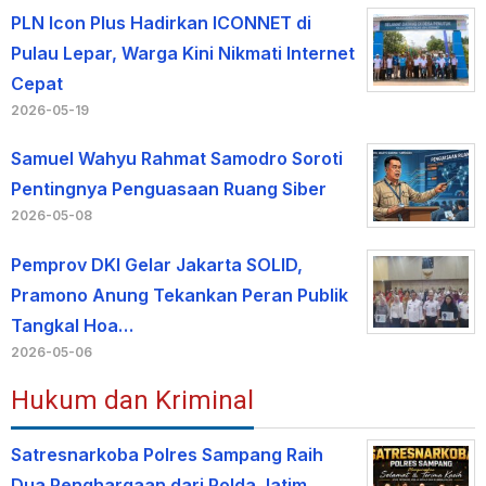
PLN Icon Plus Hadirkan ICONNET di
Pulau Lepar, Warga Kini Nikmati Internet
Cepat
2026-05-19
Samuel Wahyu Rahmat Samodro Soroti
Pentingnya Penguasaan Ruang Siber
2026-05-08
Pemprov DKI Gelar Jakarta SOLID,
Pramono Anung Tekankan Peran Publik
Tangkal Hoa…
2026-05-06
Hukum dan Kriminal
Satresnarkoba Polres Sampang Raih
Dua Penghargaan dari Polda Jatim