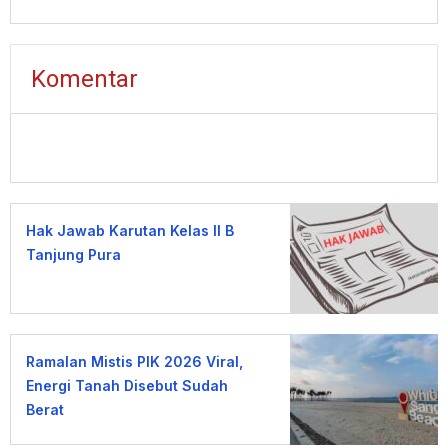
Komentar
Hak Jawab Karutan Kelas II B
Tanjung Pura
Ramalan Mistis PIK 2026 Viral,
Energi Tanah Disebut Sudah
Berat