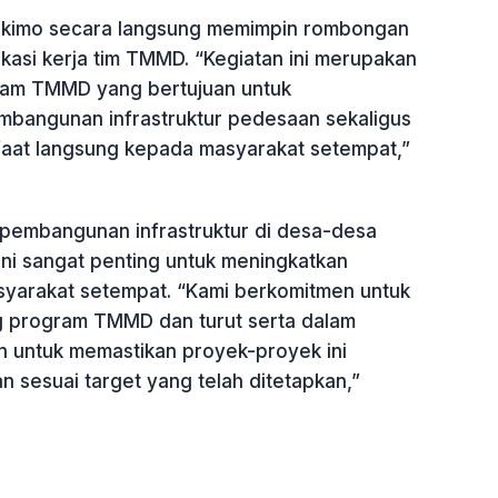
ukimo secara langsung memimpin rombongan
kasi kerja tim TMMD. “Kegiatan ini merupakan
ram TMMD yang bertujuan untuk
bangunan infrastruktur pedesaan sekaligus
aat langsung kepada masyarakat setempat,”
pembangunan infrastruktur di desa-desa
 ini sangat penting untuk meningkatkan
asyarakat setempat. “Kami berkomitmen untuk
 program TMMD dan turut serta dalam
n untuk memastikan proyek-proyek ini
an sesuai target yang telah ditetapkan,”