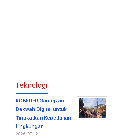
Teknologi
ROBEDER Gaungkan
Dakwah Digital untuk
Tingkatkan Kepedulian
Lingkungan
2026-07-12