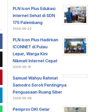
PLN Icon Plus Edukasi
Internet Sehat di SDN
175 Palembang
2026-05-22
PLN Icon Plus Hadirkan
ICONNET di Pulau
Lepar, Warga Kini
Nikmati Internet Cepat
2026-05-19
Samuel Wahyu Rahmat
Samodro Soroti Pentingnya
Penguasaan Ruang Siber
2026-05-08
Pemprov DKI Gelar