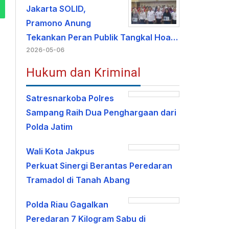
Jakarta SOLID,
Pramono Anung
Tekankan Peran Publik Tangkal Hoa…
2026-05-06
Hukum dan Kriminal
Satresnarkoba Polres
Sampang Raih Dua Penghargaan dari
Polda Jatim
Wali Kota Jakpus
Perkuat Sinergi Berantas Peredaran
Tramadol di Tanah Abang
Polda Riau Gagalkan
Peredaran 7 Kilogram Sabu di