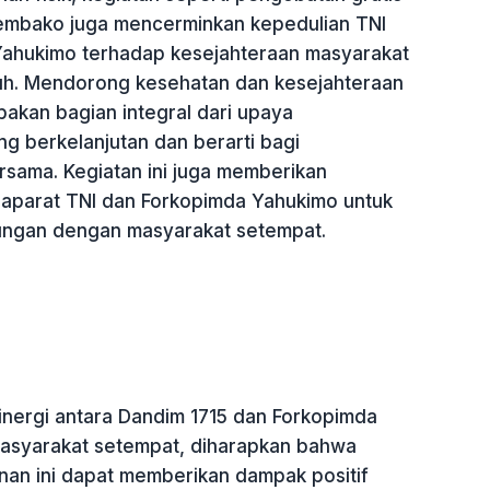
embako juga mencerminkan kepedulian TNI
ahukimo terhadap kesejahteraan masyarakat
uh. Mendorong kesehatan dan kesejahteraan
akan bagian integral dari upaya
 berkelanjutan dan berarti bagi
rsama. Kegiatan ini juga memberikan
aparat TNI dan Forkopimda Yahukimo untuk
ngan dengan masyarakat setempat.
nergi antara Dandim 1715 dan Forkopimda
asyarakat setempat, diharapkan bahwa
n ini dapat memberikan dampak positif