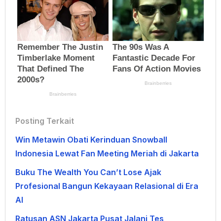
Posting Terkait
Win Metawin Obati Kerinduan Snowball
Indonesia Lewat Fan Meeting Meriah di Jakarta
Buku The Wealth You Can’t Lose Ajak
Profesional Bangun Kekayaan Relasional di Era
AI
Ratusan ASN Jakarta Pusat Jalani Tes