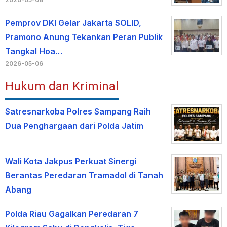
Pemprov DKI Gelar Jakarta SOLID,
Pramono Anung Tekankan Peran Publik
Tangkal Hoa…
2026-05-06
Hukum dan Kriminal
Satresnarkoba Polres Sampang Raih
Dua Penghargaan dari Polda Jatim
Wali Kota Jakpus Perkuat Sinergi
Berantas Peredaran Tramadol di Tanah
Abang
Polda Riau Gagalkan Peredaran 7