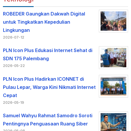
ROBEDER Gaungkan Dakwah Digital
untuk Tingkatkan Kepedulian
Lingkungan
2026-07-12
PLN Icon Plus Edukasi Internet Sehat di
SDN 175 Palembang
2026-05-22
PLN Icon Plus Hadirkan ICONNET di
Pulau Lepar, Warga Kini Nikmati Internet
Cepat
2026-05-19
Samuel Wahyu Rahmat Samodro Soroti
Pentingnya Penguasaan Ruang Siber
2026-05-08