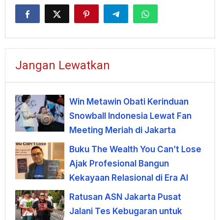
Jangan Lewatkan
Win Metawin Obati Kerinduan
Snowball Indonesia Lewat Fan
Meeting Meriah di Jakarta
Buku The Wealth You Can’t Lose
Ajak Profesional Bangun
Kekayaan Relasional di Era AI
Ratusan ASN Jakarta Pusat
Jalani Tes Kebugaran untuk