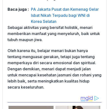
Baca juga :
PA Jakarta Pusat dan Kemenag Gelar
Isbat Nikah Terpadu bagi WNI di
Korea Selatan
Sebagai aktivitas yang bersifat holistik, menari
memberikan manfaat yang menyeluruh, baik untuk
tubuh maupun jiwa.
Oleh karena itu, belajar menari bukan hanya
tentang menguasai gerakan, tetapi juga tentang
memperkaya diri secara emosional dan spiritual.
Dengan demikian, menari dapat menjadi jalan
untuk mencapai kesehatan jasmani dan rohani yang
lebih baik, serta meningkatkan kualitas hidup
secara keseluruhan.