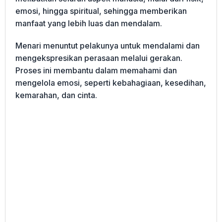
emosi, hingga spiritual, sehingga memberikan
manfaat yang lebih luas dan mendalam.
Menari menuntut pelakunya untuk mendalami dan
mengekspresikan perasaan melalui gerakan.
Proses ini membantu dalam memahami dan
mengelola emosi, seperti kebahagiaan, kesedihan,
kemarahan, dan cinta.