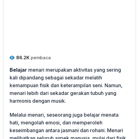
86.2K
pembaca
Belajar
menari merupakan aktivitas yang sering
kali dipandang sebagai sekadar melatih
kemampuan fisik dan keterampilan seni. Namun,
menari lebih dari sekadar gerakan tubuh yang
harmonis dengan musik.
Melalui menari, seseorang juga belajar menata
hati, mengolah emosi, dan memperoleh
keseimbangan antara jasmani dan rohani. Menari
melibatkan seluruh aspek manusia, mulai dari fisik,