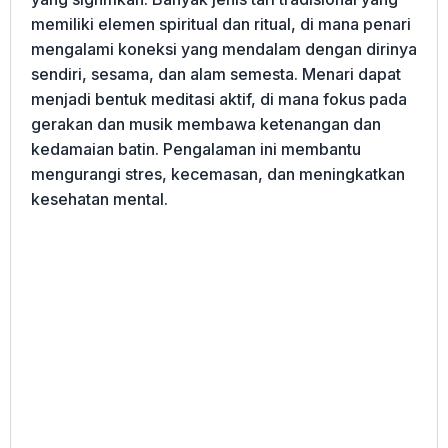
memiliki elemen spiritual dan ritual, di mana penari
mengalami koneksi yang mendalam dengan dirinya
sendiri, sesama, dan alam semesta. Menari dapat
menjadi bentuk meditasi aktif, di mana fokus pada
gerakan dan musik membawa ketenangan dan
kedamaian batin. Pengalaman ini membantu
mengurangi stres, kecemasan, dan meningkatkan
kesehatan mental.