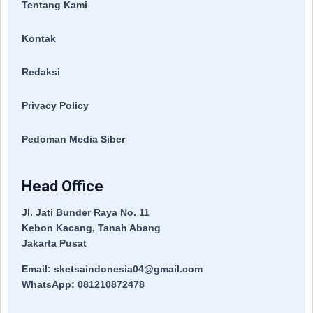
Tentang Kami
Kontak
Redaksi
Privacy Policy
Pedoman Media Siber
Head Office
Jl. Jati Bunder Raya No. 11
Kebon Kacang, Tanah Abang
Jakarta Pusat
Email: sketsaindonesia04@gmail.com
WhatsApp: 081210872478