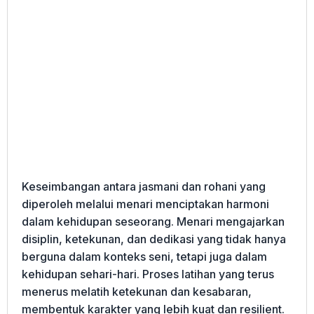
Keseimbangan antara jasmani dan rohani yang
diperoleh melalui menari menciptakan harmoni
dalam kehidupan seseorang. Menari mengajarkan
disiplin, ketekunan, dan dedikasi yang tidak hanya
berguna dalam konteks seni, tetapi juga dalam
kehidupan sehari-hari. Proses latihan yang terus
menerus melatih ketekunan dan kesabaran,
membentuk karakter yang lebih kuat dan resilient.