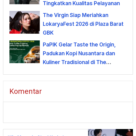
Tingkatkan Kualitas Pelayanan
The Virgin Siap Meriahkan
LokaryaFest 2026 di Plaza Barat
GBK
PaPIK Gelar Taste the Origin,
Padukan Kopi Nusantara dan
Kuliner Tradisional di The
Banjoemas
Komentar