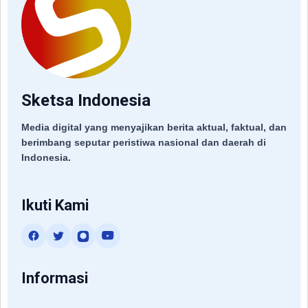
Sketsa Indonesia
Media digital yang menyajikan berita aktual, faktual, dan
berimbang seputar peristiwa nasional dan daerah di
Indonesia.
Ikuti Kami
Informasi