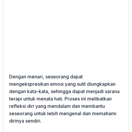
Dengan menari, seseorang dapat
mengekspresikan emosi yang sulit diungkapkan
dengan kata-kata, sehingga dapat menjadi sarana
terapi untuk menata hati. Proses ini melibatkan
refleksi diri yang mendalam dan membantu
seseorang untuk lebih mengenal dan memahami
dirinya sendiri.