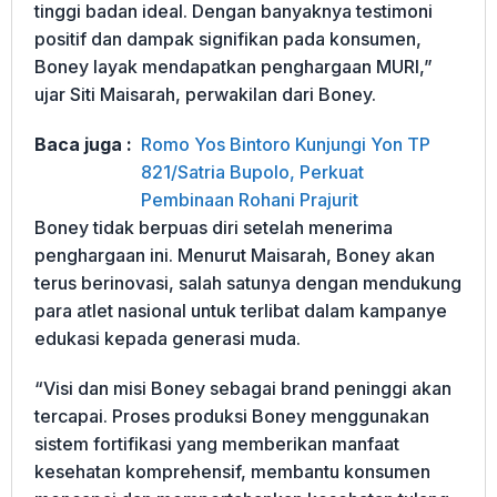
tinggi badan ideal. Dengan banyaknya testimoni
positif dan dampak signifikan pada konsumen,
Boney layak mendapatkan penghargaan MURI,”
ujar Siti Maisarah, perwakilan dari Boney.
Baca juga :
Romo Yos Bintoro Kunjungi Yon TP
821/Satria Bupolo, Perkuat
Pembinaan Rohani Prajurit
Boney tidak berpuas diri setelah menerima
penghargaan ini. Menurut Maisarah, Boney akan
terus berinovasi, salah satunya dengan mendukung
para atlet nasional untuk terlibat dalam kampanye
edukasi kepada generasi muda.
“Visi dan misi Boney sebagai brand peninggi akan
tercapai. Proses produksi Boney menggunakan
sistem fortifikasi yang memberikan manfaat
kesehatan komprehensif, membantu konsumen