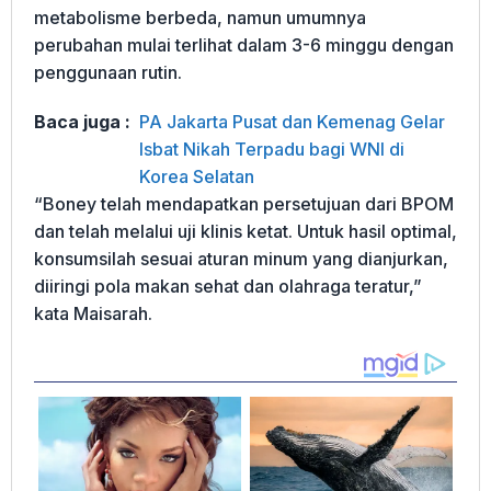
metabolisme berbeda, namun umumnya
perubahan mulai terlihat dalam 3-6 minggu dengan
penggunaan rutin.
Baca juga :
PA Jakarta Pusat dan Kemenag Gelar
Isbat Nikah Terpadu bagi WNI di
Korea Selatan
“Boney telah mendapatkan persetujuan dari BPOM
dan telah melalui uji klinis ketat. Untuk hasil optimal,
konsumsilah sesuai aturan minum yang dianjurkan,
diiringi pola makan sehat dan olahraga teratur,”
kata Maisarah.