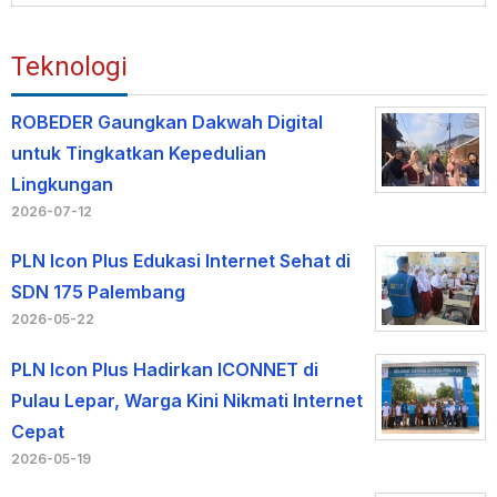
Teknologi
ROBEDER Gaungkan Dakwah Digital
untuk Tingkatkan Kepedulian
Lingkungan
2026-07-12
PLN Icon Plus Edukasi Internet Sehat di
SDN 175 Palembang
2026-05-22
PLN Icon Plus Hadirkan ICONNET di
Pulau Lepar, Warga Kini Nikmati Internet
Cepat
2026-05-19