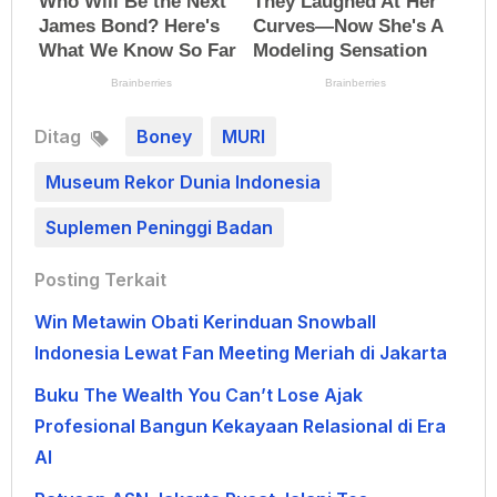
Ditag
Boney
MURI
Museum Rekor Dunia Indonesia
Suplemen Peninggi Badan
Posting Terkait
Win Metawin Obati Kerinduan Snowball
Indonesia Lewat Fan Meeting Meriah di Jakarta
Buku The Wealth You Can’t Lose Ajak
Profesional Bangun Kekayaan Relasional di Era
AI