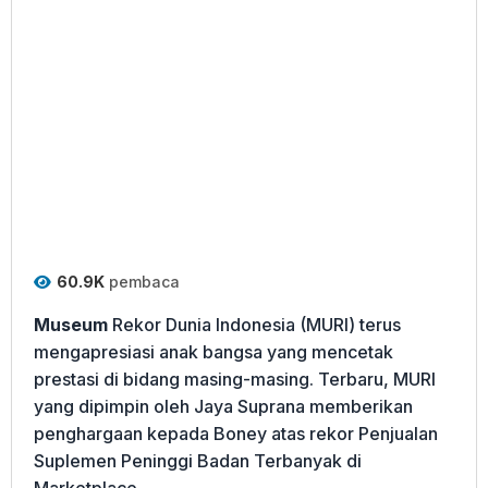
60.9K
pembaca
Museum
Rekor Dunia Indonesia (MURI) terus
mengapresiasi anak bangsa yang mencetak
prestasi di bidang masing-masing. Terbaru, MURI
yang dipimpin oleh Jaya Suprana memberikan
penghargaan kepada Boney atas rekor Penjualan
Suplemen Peninggi Badan Terbanyak di
Marketplace.