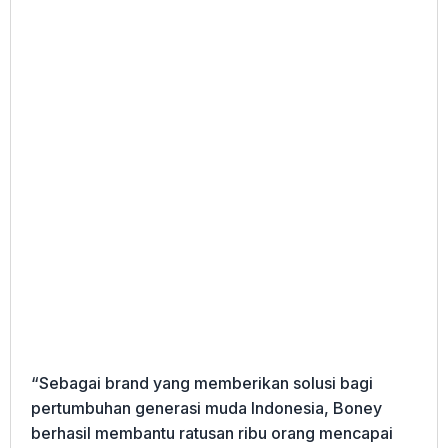
“Sebagai brand yang memberikan solusi bagi
pertumbuhan generasi muda Indonesia, Boney
berhasil membantu ratusan ribu orang mencapai