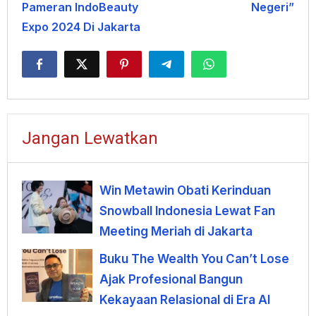
Pameran IndoBeauty
Negeri”
Expo 2024 Di Jakarta
Jangan Lewatkan
Win Metawin Obati Kerinduan
Snowball Indonesia Lewat Fan
Meeting Meriah di Jakarta
Buku The Wealth You Can’t Lose
Ajak Profesional Bangun
Kekayaan Relasional di Era AI