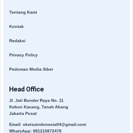
Tentang Kami
Kontak
Redaksi
Privacy Policy
Pedoman Media Siber
Head Office
Jl. Jati Bunder Raya No. 11
Kebon Kacang, Tanah Abang
Jakarta Pusat
Email: sketsaindonesia04@gmail.com
WhatsApp: 081210872478