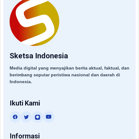
Sketsa Indonesia
Media digital yang menyajikan berita aktual, faktual, dan
berimbang seputar peristiwa nasional dan daerah di
Indonesia.
Ikuti Kami
Informasi