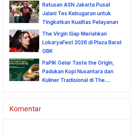
Ratusan ASN Jakarta Pusat
Jalani Tes Kebugaran untuk
Tingkatkan Kualitas Pelayanan
The Virgin Siap Meriahkan
LokaryaFest 2026 di Plaza Barat
GBK
PaPIK Gelar Taste the Origin,
Padukan Kopi Nusantara dan
Kuliner Tradisional di The
Banjoemas
Komentar