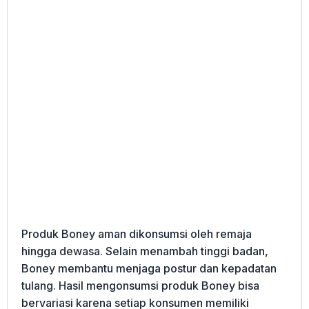
Produk Boney aman dikonsumsi oleh remaja
hingga dewasa. Selain menambah tinggi badan,
Boney membantu menjaga postur dan kepadatan
tulang. Hasil mengonsumsi produk Boney bisa
bervariasi karena setiap konsumen memiliki