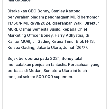
Disaksikan CEO Boney, Stanley Kartono,
penyerahan piagam penghargaan MURI bernomor
11760/R.MURI/VII/2024, diserahkan Wakil Direktur
MURI, Osmar Semesta Susilo, kepada Chief
Marketing Officer Boney, Harry Adhyatna, di
Kantor MURI, Jl. Gading Kirana Timur Blok H-13,
Kelapa Gading, Jakarta Utara, Jumat (26/7).
Sejak beroperasi pada 2021, Boney telah
mencatatkan penjualan fantastis. Perusahaan yang
berbasis di Medan, Sumatera Utara ini telah
menjual sekitar 500.000 suplemen.