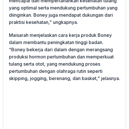
mencapai dan mempertahankan kesehatan tulang
yang optimal serta mendukung pertumbuhan yang
diinginkan. Boney juga mendapat dukungan dari
praktisi kesehatan,” ungkapnya.
Maisarah menjelaskan cara kerja produk Boney
dalam membantu peningkatan tinggi badan.
“Boney bekerja dari dalam dengan merangsang
produksi hormon pertumbuhan dan memperkuat
tulang serta otot, yang mendukung proses
pertumbuhan dengan olahraga rutin seperti
skipping, jogging, berenang, dan basket,” jelasnya.