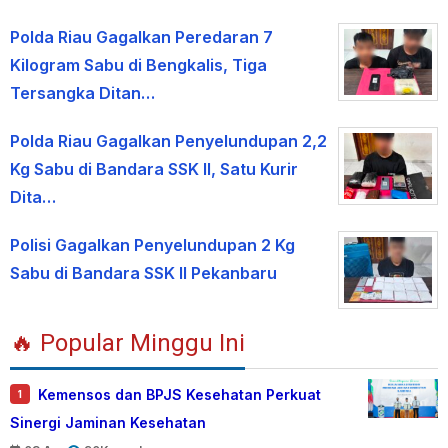
Polda Riau Gagalkan Peredaran 7
Kilogram Sabu di Bengkalis, Tiga
Tersangka Ditan…
Polda Riau Gagalkan Penyelundupan 2,2
Kg Sabu di Bandara SSK II, Satu Kurir
Dita…
Polisi Gagalkan Penyelundupan 2 Kg
Sabu di Bandara SSK II Pekanbaru
🔥 Popular Minggu Ini
Kemensos dan BPJS Kesehatan Perkuat
1
Sinergi Jaminan Kesehatan