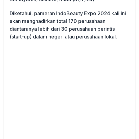
Diketahui, pameran IndoBeauty Expo 2024 kali ini
akan menghadirkan total 170 perusahaan
diantaranya lebih dari 30 perusahaan perintis
(start-up) dalam negeri atau perusahaan lokal.