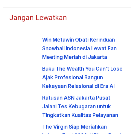
Jangan Lewatkan
Win Metawin Obati Kerinduan
Snowball Indonesia Lewat Fan
Meeting Meriah di Jakarta
Buku The Wealth You Can’t Lose
Ajak Profesional Bangun
Kekayaan Relasional di Era AI
Ratusan ASN Jakarta Pusat
Jalani Tes Kebugaran untuk
Tingkatkan Kualitas Pelayanan
The Virgin Siap Meriahkan