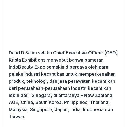
Daud D Salim selaku Chief Executive Officer (CEO)
Krista Exhibitions menyebut bahwa pameran
IndoBeauty Expo semakin dipercaya oleh para
pelaku industri kecantikan untuk memperkenalkan
produk, teknologi, dan jasa perawatan kecantikan
dari perusahaan-perusahaan industri kecantikan
lebih dari 12 negara, di antaranya – New Zaeland,
AUE, China, South Korea, Philippines, Thailand,
Malaysia, Singapore, Japan, India, Indonesia dan
Taiwan.