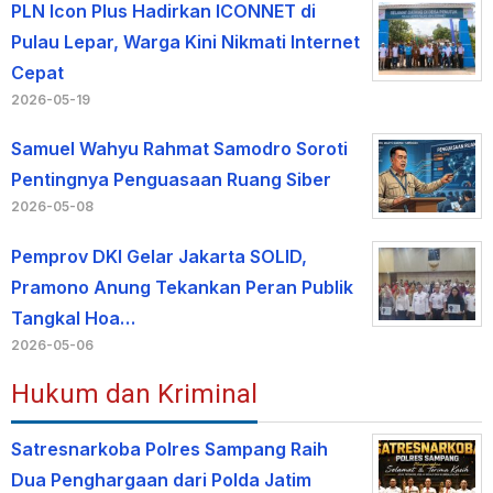
PLN Icon Plus Hadirkan ICONNET di
Pulau Lepar, Warga Kini Nikmati Internet
Cepat
2026-05-19
Samuel Wahyu Rahmat Samodro Soroti
Pentingnya Penguasaan Ruang Siber
2026-05-08
Pemprov DKI Gelar Jakarta SOLID,
Pramono Anung Tekankan Peran Publik
Tangkal Hoa…
2026-05-06
Hukum dan Kriminal
Satresnarkoba Polres Sampang Raih
Dua Penghargaan dari Polda Jatim