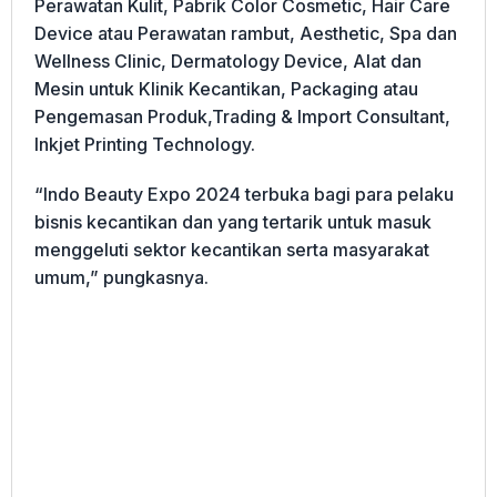
Perawatan Kulit, Pabrik Color Cosmetic, Hair Care
Device atau Perawatan rambut, Aesthetic, Spa dan
Wellness Clinic, Dermatology Device, Alat dan
Mesin untuk Klinik Kecantikan, Packaging atau
Pengemasan Produk,Trading & Import Consultant,
Inkjet Printing Technology.
“Indo Beauty Expo 2024 terbuka bagi para pelaku
bisnis kecantikan dan yang tertarik untuk masuk
menggeluti sektor kecantikan serta masyarakat
umum,” pungkasnya.