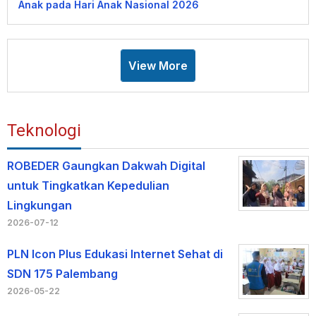
Anak pada Hari Anak Nasional 2026
View More
Teknologi
ROBEDER Gaungkan Dakwah Digital
untuk Tingkatkan Kepedulian
Lingkungan
2026-07-12
PLN Icon Plus Edukasi Internet Sehat di
SDN 175 Palembang
2026-05-22