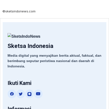
©sketsindonews.com
Sketsa Indonesia
Media digital yang menyajikan berita aktual, faktual, dan
berimbang seputar peristiwa nasional dan daerah di
Indonesia.
Ikuti Kami
Informasi