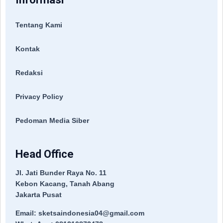
Tentang Kami
Kontak
Redaksi
Privacy Policy
Pedoman Media Siber
Head Office
Jl. Jati Bunder Raya No. 11
Kebon Kacang, Tanah Abang
Jakarta Pusat
Email: sketsaindonesia04@gmail.com