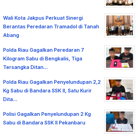
Wali Kota Jakpus Perkuat Sinergi
Berantas Peredaran Tramadol di Tanah
Abang
Polda Riau Gagalkan Peredaran 7
Kilogram Sabu di Bengkalis, Tiga
Tersangka Ditan…
Polda Riau Gagalkan Penyelundupan 2,2
Kg Sabu di Bandara SSK II, Satu Kurir
Dita…
Polisi Gagalkan Penyelundupan 2 Kg
Sabu di Bandara SSK II Pekanbaru