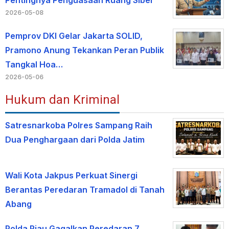
2026-05-08
Pemprov DKI Gelar Jakarta SOLID,
Pramono Anung Tekankan Peran Publik
Tangkal Hoa…
2026-05-06
Hukum dan Kriminal
Satresnarkoba Polres Sampang Raih
Dua Penghargaan dari Polda Jatim
Wali Kota Jakpus Perkuat Sinergi
Berantas Peredaran Tramadol di Tanah
Abang
Polda Riau Gagalkan Peredaran 7