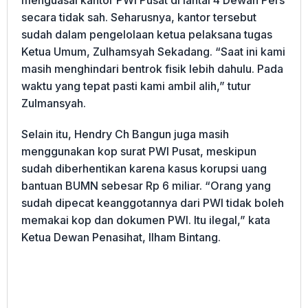
secara tidak sah. Seharusnya, kantor tersebut
sudah dalam pengelolaan ketua pelaksana tugas
Ketua Umum, Zulhamsyah Sekadang. “Saat ini kami
masih menghindari bentrok fisik lebih dahulu. Pada
waktu yang tepat pasti kami ambil alih,” tutur
Zulmansyah.
Selain itu, Hendry Ch Bangun juga masih
menggunakan kop surat PWI Pusat, meskipun
sudah diberhentikan karena kasus korupsi uang
bantuan BUMN sebesar Rp 6 miliar. “Orang yang
sudah dipecat keanggotannya dari PWI tidak boleh
memakai kop dan dokumen PWI. Itu ilegal,” kata
Ketua Dewan Penasihat, Ilham Bintang.