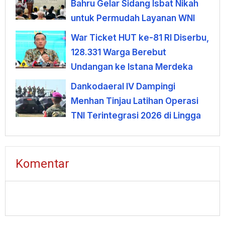
Bahru Gelar Sidang Isbat Nikah
untuk Permudah Layanan WNI
War Ticket HUT ke-81 RI Diserbu,
128.331 Warga Berebut
Undangan ke Istana Merdeka
Dankodaeral IV Dampingi
Menhan Tinjau Latihan Operasi
TNI Terintegrasi 2026 di Lingga
Komentar