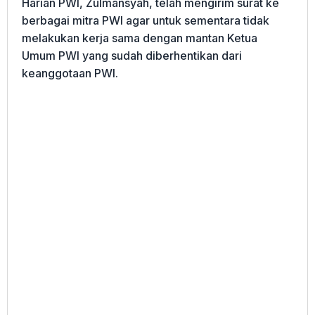
Harian PWI, Zulmansyah, telah mengirim surat ke
berbagai mitra PWI agar untuk sementara tidak
melakukan kerja sama dengan mantan Ketua
Umum PWI yang sudah diberhentikan dari
keanggotaan PWI.