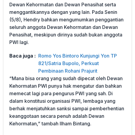
Dewan Kehormatan dan Dewan Penasihat serta
menggantikannya dengan yang lain. Pada Senin
(5/8), Hendry bahkan mengumumkan penggantian
seluruh anggota Dewan Kehormatan dan Dewan
Penasihat, meskipun dirinya sudah bukan anggota
PWI lagi.
Baca juga :
Romo Yos Bintoro Kunjungi Yon TP
821/Satria Bupolo, Perkuat
Pembinaan Rohani Prajurit
“Mana bisa orang yang sudah dipecat oleh Dewan
Kehormatan PWI punya hak mengatur dan bahkan
memecat lagi para pengurus PWI yang sah. Di
dalam konstitusi organisasi PWI, lembaga yang
berhak menjatuhkan sanksi sampai pemberhentian
keanggotaan secara penuh adalah Dewan
Kehormatan,” tambah Ilham Bintang.