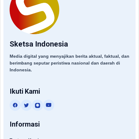
Sketsa Indonesia
Media digital yang menyajikan berita aktual, faktual, dan
berimbang seputar peristiwa nasional dan daerah di
Indonesia.
Ikuti Kami
Informasi