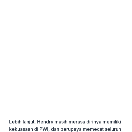
Lebih lanjut, Hendry masih merasa dirinya memiliki
kekuasaan di PWI, dan berupaya memecat seluruh