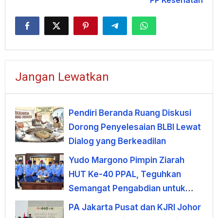
Jangan Lewatkan
Pendiri Beranda Ruang Diskusi
Dorong Penyelesaian BLBI Lewat
Dialog yang Berkeadilan
Yudo Margono Pimpin Ziarah
HUT Ke-40 PPAL, Teguhkan
Semangat Pengabdian untuk
Negeri
PA Jakarta Pusat dan KJRI Johor