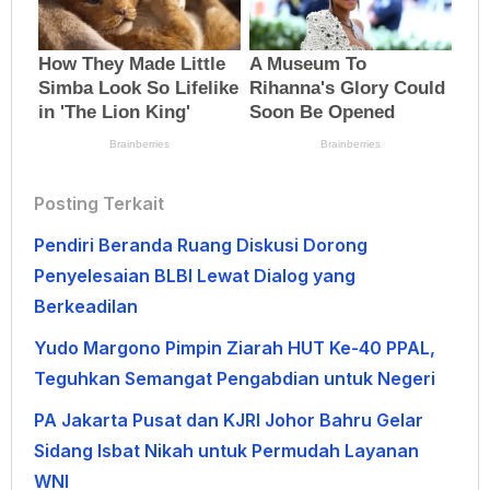
Posting Terkait
Pendiri Beranda Ruang Diskusi Dorong
Penyelesaian BLBI Lewat Dialog yang
Berkeadilan
Yudo Margono Pimpin Ziarah HUT Ke-40 PPAL,
Teguhkan Semangat Pengabdian untuk Negeri
PA Jakarta Pusat dan KJRI Johor Bahru Gelar
Sidang Isbat Nikah untuk Permudah Layanan
WNI