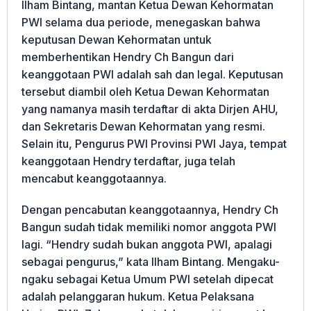
Ilham Bintang, mantan Ketua Dewan Kehormatan
PWI selama dua periode, menegaskan bahwa
keputusan Dewan Kehormatan untuk
memberhentikan Hendry Ch Bangun dari
keanggotaan PWI adalah sah dan legal. Keputusan
tersebut diambil oleh Ketua Dewan Kehormatan
yang namanya masih terdaftar di akta Dirjen AHU,
dan Sekretaris Dewan Kehormatan yang resmi.
Selain itu, Pengurus PWI Provinsi PWI Jaya, tempat
keanggotaan Hendry terdaftar, juga telah
mencabut keanggotaannya.
Dengan pencabutan keanggotaannya, Hendry Ch
Bangun sudah tidak memiliki nomor anggota PWI
lagi. “Hendry sudah bukan anggota PWI, apalagi
sebagai pengurus,” kata Ilham Bintang. Mengaku-
ngaku sebagai Ketua Umum PWI setelah dipecat
adalah pelanggaran hukum. Ketua Pelaksana