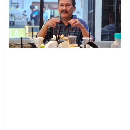
Pelanggaran