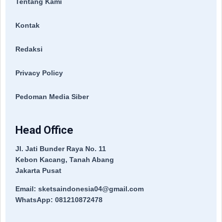
Tentang Kami
Kontak
Redaksi
Privacy Policy
Pedoman Media Siber
Head Office
Jl. Jati Bunder Raya No. 11
Kebon Kacang, Tanah Abang
Jakarta Pusat
Email: sketsaindonesia04@gmail.com
WhatsApp: 081210872478