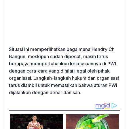
Situasi ini memperlihatkan bagaimana Hendry Ch
Bangun, meskipun sudah dipecat, masih terus
berupaya mempertahankan kekuasaannya di PWI
dengan cara-cara yang dinilai ilegal oleh pihak
organisasi. Langkah-langkah hukum dan organisasi
terus diambil untuk memastikan bahwa aturan PWI
dijalankan dengan benar dan sah.