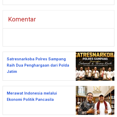
Komentar
Satresnarkoba Polres Sampang
Raih Dua Penghargaan dari Polda
Jatim
Merawat Indonesia melalui
Ekonomi Politik Pancasila