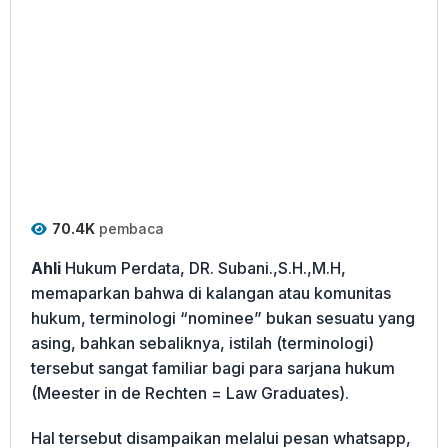
70.4K
pembaca
Ahli
Hukum Perdata, DR. Subani.,S.H.,M.H,
memaparkan bahwa di kalangan atau komunitas
hukum, terminologi “nominee” bukan sesuatu yang
asing, bahkan sebaliknya, istilah (terminologi)
tersebut sangat familiar bagi para sarjana hukum
(Meester in de Rechten = Law Graduates).
Hal tersebut disampaikan melalui pesan whatsapp,