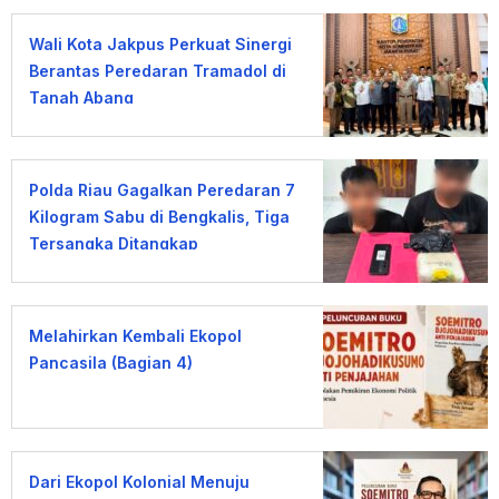
Wali Kota Jakpus Perkuat Sinergi
Berantas Peredaran Tramadol di
Tanah Abang
Polda Riau Gagalkan Peredaran 7
Kilogram Sabu di Bengkalis, Tiga
Tersangka Ditangkap
Melahirkan Kembali Ekopol
Pancasila (Bagian 4)
Dari Ekopol Kolonial Menuju