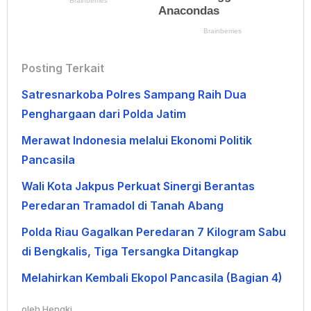
Posting Terkait
Satresnarkoba Polres Sampang Raih Dua
Penghargaan dari Polda Jatim
Merawat Indonesia melalui Ekonomi Politik
Pancasila
Wali Kota Jakpus Perkuat Sinergi Berantas
Peredaran Tramadol di Tanah Abang
Polda Riau Gagalkan Peredaran 7 Kilogram Sabu
di Bengkalis, Tiga Tersangka Ditangkap
Melahirkan Kembali Ekopol Pancasila (Bagian 4)
oleh
Hengki