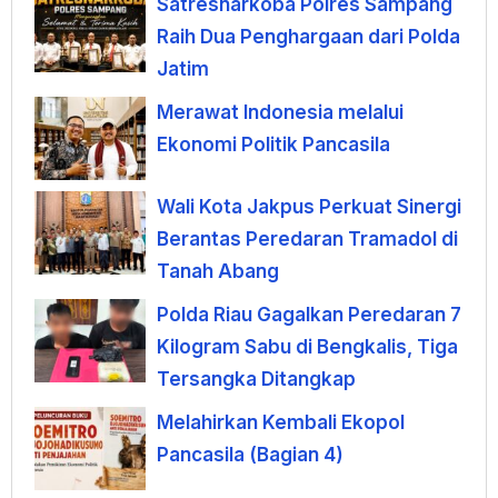
Satresnarkoba Polres Sampang
Raih Dua Penghargaan dari Polda
Jatim
Merawat Indonesia melalui
Ekonomi Politik Pancasila
Wali Kota Jakpus Perkuat Sinergi
Berantas Peredaran Tramadol di
Tanah Abang
Polda Riau Gagalkan Peredaran 7
Kilogram Sabu di Bengkalis, Tiga
Tersangka Ditangkap
Melahirkan Kembali Ekopol
Pancasila (Bagian 4)