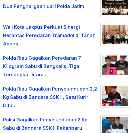
Dua Penghargaan dari Polda Jatim
Wali Kota Jakpus Perkuat Sinergi
Berantas Peredaran Tramadol di Tanah
Abang
Polda Riau Gagalkan Peredaran 7
Kilogram Sabu di Bengkalis, Tiga
Tersangka Ditan…
Polda Riau Gagalkan Penyelundupan 2,2
Kg Sabu di Bandara SSK II, Satu Kurir
Dita…
Polisi Gagalkan Penyelundupan 2 Kg
Sabu di Bandara SSK II Pekanbaru