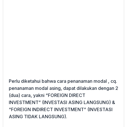
Perlu diketahui bahwa cara penanaman modal , cq.
penanaman modal asing, dapat dilakukan dengan 2
(dua) cara, yakni “FOREIGN DIRECT
INVESTMENT” (INVESTASI ASING LANGSUNG) &
“FOREIGN INDIRECT INVESTMENT” (INVESTASI
ASING TIDAK LANGSUNG).