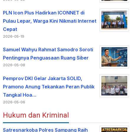
PLN Icon Plus Hadirkan ICONNET di
Pulau Lepar, Warga Kini Nikmati Internet
Cepat
2026-05-19
Samuel Wahyu Rahmat Samodro Soroti
Pentingnya Penguasaan Ruang Siber
2026-05-08
Pemprov DKI Gelar Jakarta SOLID,
Pramono Anung Tekankan Peran Publik
Tangkal Hoa…
2026-05-06
Hukum dan Kriminal
Satresnarkoba Polres Sampang Raih