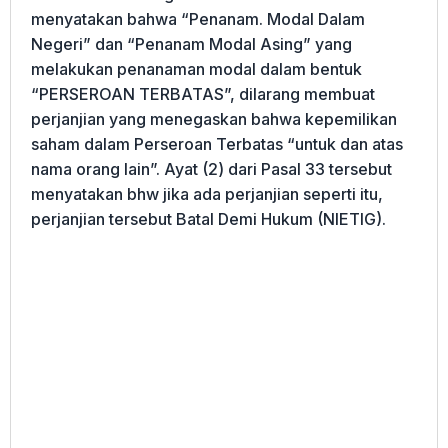
menyatakan bahwa “Penanam. Modal Dalam
Negeri” dan “Penanam Modal Asing” yang
melakukan penanaman modal dalam bentuk
“PERSEROAN TERBATAS”, dilarang membuat
perjanjian yang menegaskan bahwa kepemilikan
saham dalam Perseroan Terbatas “untuk dan atas
nama orang lain”. Ayat (2) dari Pasal 33 tersebut
menyatakan bhw jika ada perjanjian seperti itu,
perjanjian tersebut Batal Demi Hukum (NIETIG).