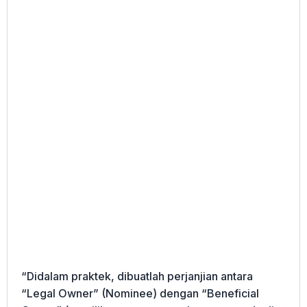
“Didalam praktek, dibuatlah perjanjian antara
“Legal Owner” (Nominee) dengan “Beneficial