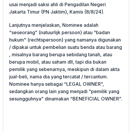
usai menjadi saksi ahli di Pengadilan Negeri
Jakarta Timur (PN Jaktim), Kamis (8/8/24).
Lanjutnya menjelaskan, Nominee adalah
“seseorang” (natuurlijk persoon) atau “badan
hukum” (rechtspersoon) yang namanya digunakan
/ dipakai untuk pembelian suatu benda atau barang
, misalnya barang berupa sebidang tanah, atau
berupa mobil, atau saham dll, tapi dia bukan
pemilik yang sebenarnya, meskipun di dalam akta
jual-beli, nama dia yang tercatat / tercantum.
Nominee hanya sebagai “LEGAL OWNER”,
sedangkan orang lain yang menjadi “pemilik yang
sesungguhnya” dinamakan “BENEFICIAL OWNER”.