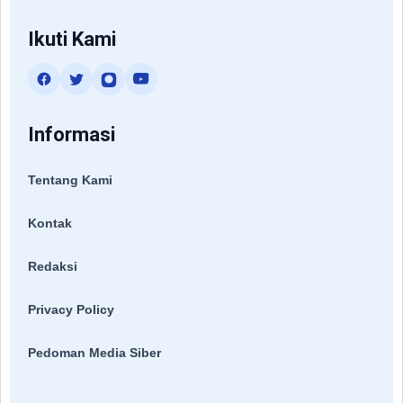
Ikuti Kami
Informasi
Tentang Kami
Kontak
Redaksi
Privacy Policy
Pedoman Media Siber