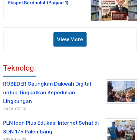
Ekopol Berdaulat (Bagian 1)
View More
Teknologi
ROBEDER Gaungkan Dakwah Digital
untuk Tingkatkan Kepedulian
Lingkungan
2026-07-12
PLN Icon Plus Edukasi Internet Sehat di
SDN 175 Palembang
2026-05-22