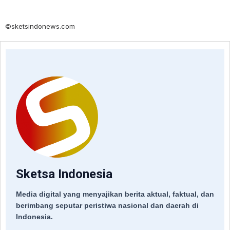
©sketsindonews.com
Sketsa Indonesia
Media digital yang menyajikan berita aktual, faktual, dan
berimbang seputar peristiwa nasional dan daerah di
Indonesia.