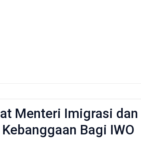
t Menteri Imigrasi dan
 Kebanggaan Bagi IWO