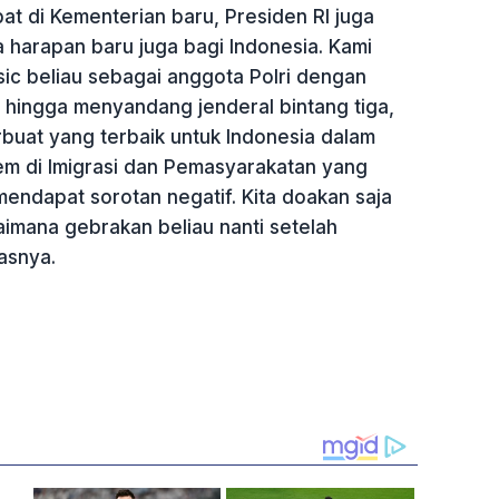
t di Kementerian baru, Presiden RI juga
 harapan baru juga bagi Indonesia. Kami
sic beliau sebagai anggota Polri dengan
a hingga menyandang jenderal bintang tiga,
buat yang terbaik untuk Indonesia dalam
em di Imigrasi dan Pemasyarakatan yang
mendapat sorotan negatif. Kita doakan saja
gaimana gebrakan beliau nanti setelah
asnya.