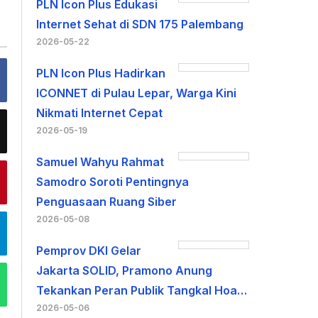
PLN Icon Plus Edukasi
Internet Sehat di SDN 175 Palembang
2026-05-22
PLN Icon Plus Hadirkan
ICONNET di Pulau Lepar, Warga Kini
Nikmati Internet Cepat
2026-05-19
Samuel Wahyu Rahmat
Samodro Soroti Pentingnya
Penguasaan Ruang Siber
2026-05-08
Pemprov DKI Gelar
Jakarta SOLID, Pramono Anung
Tekankan Peran Publik Tangkal Hoa…
2026-05-06