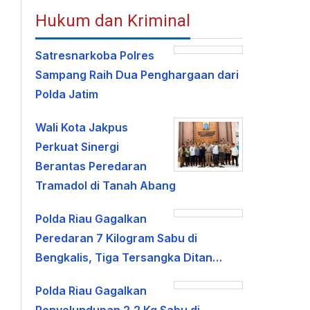
Hukum dan Kriminal
Satresnarkoba Polres
Sampang Raih Dua Penghargaan dari
Polda Jatim
Wali Kota Jakpus
Perkuat Sinergi
Berantas Peredaran
Tramadol di Tanah Abang
Polda Riau Gagalkan
Peredaran 7 Kilogram Sabu di
Bengkalis, Tiga Tersangka Ditan…
Polda Riau Gagalkan