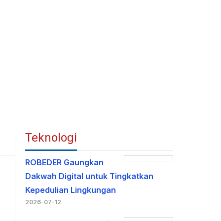
Teknologi
ROBEDER Gaungkan
Dakwah Digital untuk Tingkatkan
Kepedulian Lingkungan
2026-07-12