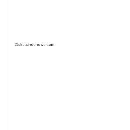
©sketsindonews.com