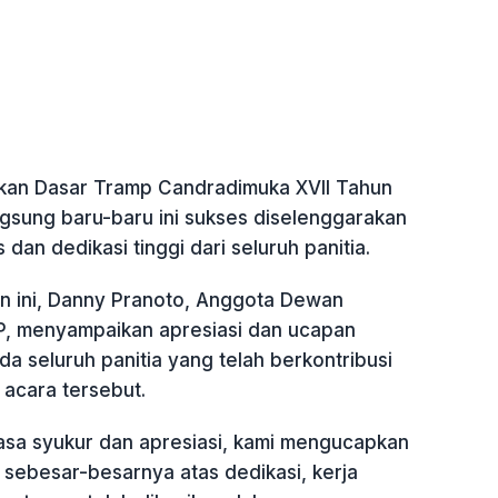
kan Dasar Tramp Candradimuka XVII Tahun
gsung baru-baru ini sukses diselenggarakan
 dan dedikasi tinggi dari seluruh panitia.
 ini, Danny Pranoto, Anggota Dewan
 menyampaikan apresiasi dan ucapan
da seluruh panitia yang telah berkontribusi
 acara tersebut.
sa syukur dan apresiasi, kami mengucapkan
 sebesar-besarnya atas dedikasi, kerja