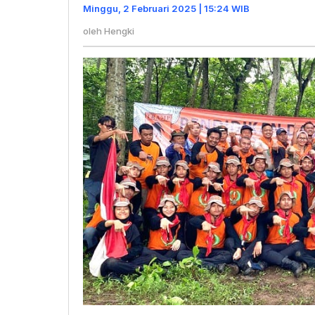
2025
Minggu, 2 Februari 2025 | 15:24 WIB
Sukses
oleh
Hengki
Diselenggar