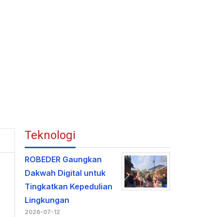
Teknologi
ROBEDER Gaungkan
Dakwah Digital untuk
Tingkatkan Kepedulian
Lingkungan
2026-07-12