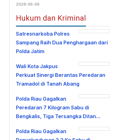
2026-05-06
Hukum dan Kriminal
Satresnarkoba Polres
Sampang Raih Dua Penghargaan dari
Polda Jatim
Wali Kota Jakpus
Perkuat Sinergi Berantas Peredaran
Tramadol di Tanah Abang
Polda Riau Gagalkan
Peredaran 7 Kilogram Sabu di
Bengkalis, Tiga Tersangka Ditan…
Polda Riau Gagalkan