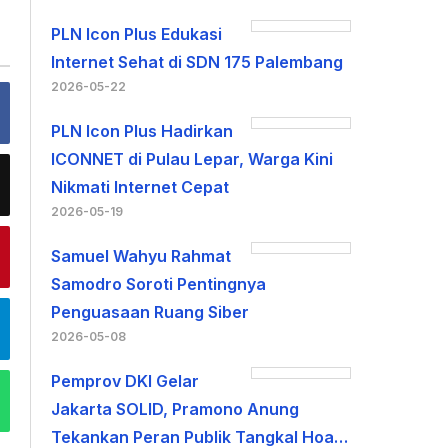
PLN Icon Plus Edukasi
Internet Sehat di SDN 175 Palembang
2026-05-22
PLN Icon Plus Hadirkan
ICONNET di Pulau Lepar, Warga Kini
Nikmati Internet Cepat
2026-05-19
Samuel Wahyu Rahmat
Samodro Soroti Pentingnya
Penguasaan Ruang Siber
2026-05-08
Pemprov DKI Gelar
Jakarta SOLID, Pramono Anung
Tekankan Peran Publik Tangkal Hoa…