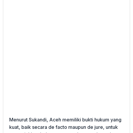
Menurut Sukandi, Aceh memiliki bukti hukum yang
kuat, baik secara de facto maupun de jure, untuk