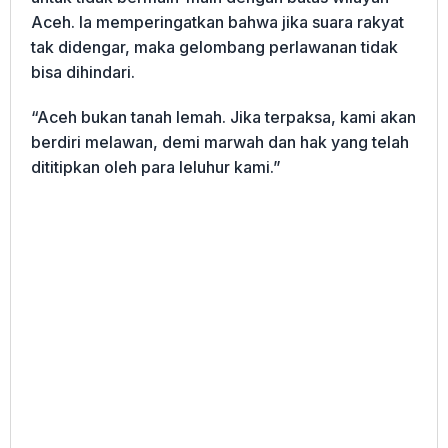
Aceh. Ia memperingatkan bahwa jika suara rakyat
tak didengar, maka gelombang perlawanan tidak
bisa dihindari.
“Aceh bukan tanah lemah. Jika terpaksa, kami akan
berdiri melawan, demi marwah dan hak yang telah
dititipkan oleh para leluhur kami.”