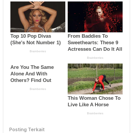
Posting Terkait