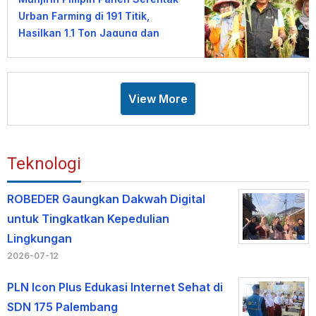
Urban Farming di 191 Titik,
Hasilkan 1,1 Ton Jagung dan
Sayuran
View More
Teknologi
ROBEDER Gaungkan Dakwah Digital
untuk Tingkatkan Kepedulian
Lingkungan
2026-07-12
PLN Icon Plus Edukasi Internet Sehat di
SDN 175 Palembang