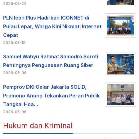
2026-05-22
PLN Icon Plus Hadirkan ICONNET di
Pulau Lepar, Warga Kini Nikmati Internet
Cepat
2026-05-19
Samuel Wahyu Rahmat Samodro Soroti
Pentingnya Penguasaan Ruang Siber
2026-05-08
Pemprov DKI Gelar Jakarta SOLID,
Pramono Anung Tekankan Peran Publik
Tangkal Hoa…
2026-05-06
Hukum dan Kriminal