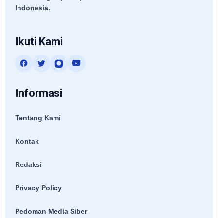
Indonesia.
Ikuti Kami
Informasi
Tentang Kami
Kontak
Redaksi
Privacy Policy
Pedoman Media Siber