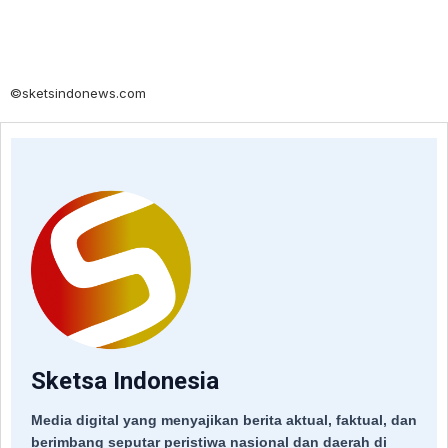
©sketsindonews.com
Sketsa Indonesia
Media digital yang menyajikan berita aktual, faktual, dan
berimbang seputar peristiwa nasional dan daerah di