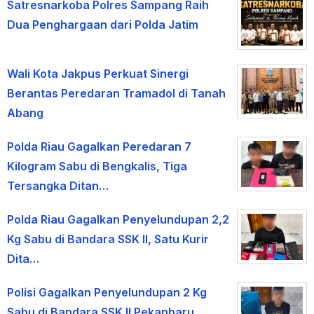
Satresnarkoba Polres Sampang Raih
Dua Penghargaan dari Polda Jatim
Wali Kota Jakpus Perkuat Sinergi
Berantas Peredaran Tramadol di Tanah
Abang
Polda Riau Gagalkan Peredaran 7
Kilogram Sabu di Bengkalis, Tiga
Tersangka Ditan…
Polda Riau Gagalkan Penyelundupan 2,2
Kg Sabu di Bandara SSK II, Satu Kurir
Dita…
Polisi Gagalkan Penyelundupan 2 Kg
Sabu di Bandara SSK II Pekanbaru