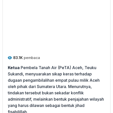
83.1K
pembaca
Ketua
Pembela Tanah Air (PeTA) Aceh, Teuku
Sukandi, menyuarakan sikap keras terhadap
dugaan pengambilalihan empat pulau milik Aceh
oleh pihak dari Sumatera Utara. Menurutnya,
tindakan tersebut bukan sekadar konflik
administratif, melainkan bentuk penjajahan wilayah
yang harus dilawan sebagai bentuk jihad
fisabilillah.