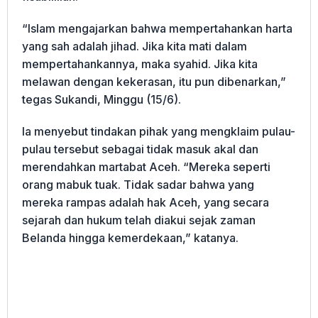
“Islam mengajarkan bahwa mempertahankan harta
yang sah adalah jihad. Jika kita mati dalam
mempertahankannya, maka syahid. Jika kita
melawan dengan kekerasan, itu pun dibenarkan,”
tegas Sukandi, Minggu (15/6).
Ia menyebut tindakan pihak yang mengklaim pulau-
pulau tersebut sebagai tidak masuk akal dan
merendahkan martabat Aceh. “Mereka seperti
orang mabuk tuak. Tidak sadar bahwa yang
mereka rampas adalah hak Aceh, yang secara
sejarah dan hukum telah diakui sejak zaman
Belanda hingga kemerdekaan,” katanya.