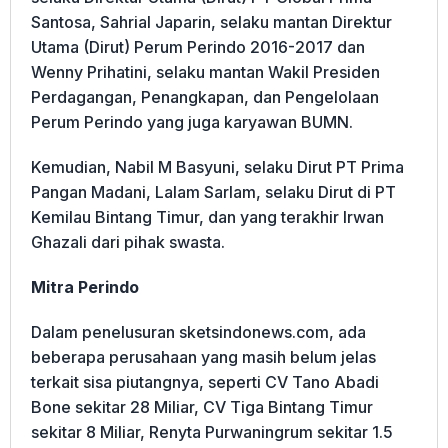
Santosa, Sahrial Japarin, selaku mantan Direktur
Utama (Dirut) Perum Perindo 2016-2017 dan
Wenny Prihatini, selaku mantan Wakil Presiden
Perdagangan, Penangkapan, dan Pengelolaan
Perum Perindo yang juga karyawan BUMN.
Kemudian, Nabil M Basyuni, selaku Dirut PT Prima
Pangan Madani, Lalam Sarlam, selaku Dirut di PT
Kemilau Bintang Timur, dan yang terakhir Irwan
Ghazali dari pihak swasta.
Mitra Perindo
Dalam penelusuran sketsindonews.com, ada
beberapa perusahaan yang masih belum jelas
terkait sisa piutangnya, seperti CV Tano Abadi
Bone sekitar 28 Miliar, CV Tiga Bintang Timur
sekitar 8 Miliar, Renyta Purwaningrum sekitar 1.5