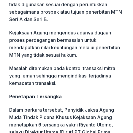
tidak digunakan sesuai dengan peruntukkan
sebagaimana prospek atau tujuan penerbitan MTN
Seri A dan Seri B.
Kejaksaan Agung mengendus adanya dugaan
proses perdagangan bermasalah untuk
mendapatkan nilai keuntungan melalui penerbitan
MTN yang tidak sesuai hukum.
Masalah ditemukan pada kontrol transaksi mitra
yang lemah sehingga mengindikasi terjadinya
kemacetan transaksi.
Penetapan Tersangka
Dalam perkara tersebut, Penyidik Jaksa Agung
Muda Tindak Pidana Khusus Kejaksaan Agung
menetapkan 6 tersangka yakni Riyanto Utomo,
selaku Direktur Utama (Dirut) PT Global Prima