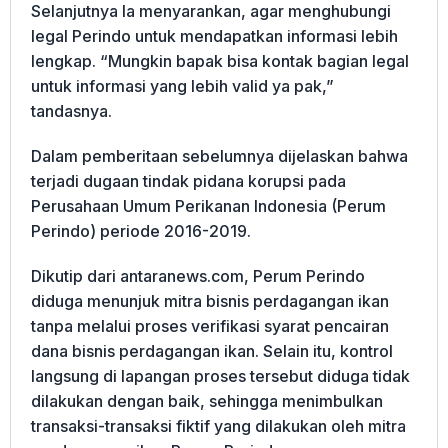
Selanjutnya Ia menyarankan, agar menghubungi
legal Perindo untuk mendapatkan informasi lebih
lengkap. “Mungkin bapak bisa kontak bagian legal
untuk informasi yang lebih valid ya pak,”
tandasnya.
Dalam pemberitaan sebelumnya dijelaskan bahwa
terjadi dugaan tindak pidana korupsi pada
Perusahaan Umum Perikanan Indonesia (Perum
Perindo) periode 2016-2019.
Dikutip dari antaranews.com, Perum Perindo
diduga menunjuk mitra bisnis perdagangan ikan
tanpa melalui proses verifikasi syarat pencairan
dana bisnis perdagangan ikan. Selain itu, kontrol
langsung di lapangan proses tersebut diduga tidak
dilakukan dengan baik, sehingga menimbulkan
transaksi-transaksi fiktif yang dilakukan oleh mitra