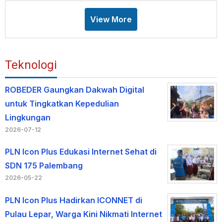
View More
Teknologi
ROBEDER Gaungkan Dakwah Digital
untuk Tingkatkan Kepedulian
Lingkungan
2026-07-12
PLN Icon Plus Edukasi Internet Sehat di
SDN 175 Palembang
2026-05-22
PLN Icon Plus Hadirkan ICONNET di
Pulau Lepar, Warga Kini Nikmati Internet