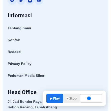
Informasi
Tentang Kami
Kontak
Redaksi
Privacy Policy
Pedoman Media Siber
Head Office
▶ Play
■ Stop
Jl. Jati Bunder Raya No. 11
Kebon Kacang, Tanah Abang