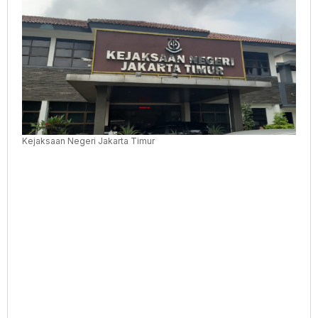
Kejaksaan Negeri Jakarta Timur