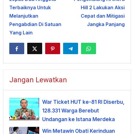
Terbaiknya Untuk
Hill 2 Lakukan Aksi
Melanjutkan
Cepat dan Mitigasi
Pengabdian Di Satuan
Jangka Panjang
Yang Lain
Jangan Lewatkan
War Ticket HUT ke-81 RI Diserbu,
128.331 Warga Berebut
Undangan ke Istana Merdeka
Win Metawin Obati Kerinduan