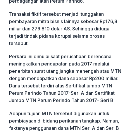
perdagangan ikan Perum Perindo.
Transaksi fiktif tersebut menjadi tunggakan
pembayaran mitra bisnis lainnya sebesar Rp176,8
miliar dan 279.810 dolar AS. Sehingga diduga
terjadi tindak pidana korupsi selama proses
tersebut.
Perkara ini dimulai saat perusahaan berencana
meningkatkan pendapatan pada 2017 melalui
penerbitan surat utang jangka menengah atau MTN
dengan mendapatkan dana sebesar Rp200 miliar.
Dana tersebut terdiri atas Sertifikat jumbo MTN
Perum Perindo Tahun 2017-Seri A dan Sertifikat
Jumbo MTN Perum Perindo Tahun 2017- Seri B.
Adapun tujuan MTN tersebut digunakan untuk
pembiayaan di bidang perikanan tangkap. Namun,
faktanya penggunaan dana MTN Seri A dan Seri B