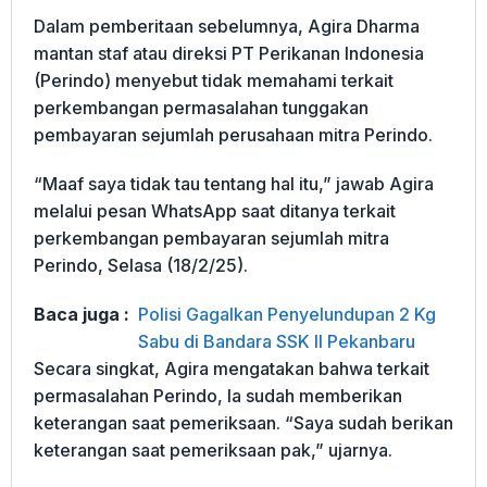
Dalam pemberitaan sebelumnya, Agira Dharma
mantan staf atau direksi PT Perikanan Indonesia
(Perindo) menyebut tidak memahami terkait
perkembangan permasalahan tunggakan
pembayaran sejumlah perusahaan mitra Perindo.
“Maaf saya tidak tau tentang hal itu,” jawab Agira
melalui pesan WhatsApp saat ditanya terkait
perkembangan pembayaran sejumlah mitra
Perindo, Selasa (18/2/25).
Baca juga :
Polisi Gagalkan Penyelundupan 2 Kg
Sabu di Bandara SSK II Pekanbaru
Secara singkat, Agira mengatakan bahwa terkait
permasalahan Perindo, Ia sudah memberikan
keterangan saat pemeriksaan. “Saya sudah berikan
keterangan saat pemeriksaan pak,” ujarnya.