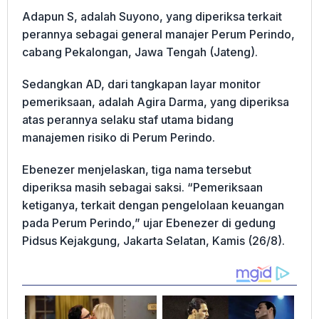
Adapun S, adalah Suyono, yang diperiksa terkait
perannya sebagai general manajer Perum Perindo,
cabang Pekalongan, Jawa Tengah (Jateng).
Sedangkan AD, dari tangkapan layar monitor
pemeriksaan, adalah Agira Darma, yang diperiksa
atas perannya selaku staf utama bidang
manajemen risiko di Perum Perindo.
Ebenezer menjelaskan, tiga nama tersebut
diperiksa masih sebagai saksi. “Pemeriksaan
ketiganya, terkait dengan pengelolaan keuangan
pada Perum Perindo,” ujar Ebenezer di gedung
Pidsus Kejakgung, Jakarta Selatan, Kamis (26/8).