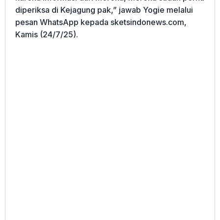
diperiksa di Kejagung pak,” jawab Yogie melalui
pesan WhatsApp kepada sketsindonews.com,
Kamis (24/7/25).