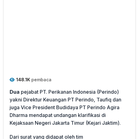
148.1K
pembaca
Dua
pejabat PT. Perikanan Indonesia (Perindo)
yakni Direktur Keuangan PT Perindo, Taufiq dan
juga Vice President Budidaya PT Perindo Agira
Dharma mendapat undangan klarifikasi di
Kejaksaan Negeri Jakarta Timur (Kejari Jaktim).
Dari surat yang didapat oleh tim