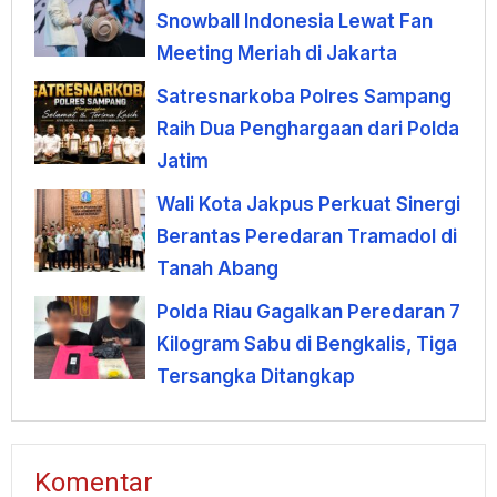
Snowball Indonesia Lewat Fan
Meeting Meriah di Jakarta
Satresnarkoba Polres Sampang
Raih Dua Penghargaan dari Polda
Jatim
Wali Kota Jakpus Perkuat Sinergi
Berantas Peredaran Tramadol di
Tanah Abang
Polda Riau Gagalkan Peredaran 7
Kilogram Sabu di Bengkalis, Tiga
Tersangka Ditangkap
Komentar