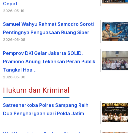
Cepat
2026-05-19
Samuel Wahyu Rahmat Samodro Soroti
Pentingnya Penguasaan Ruang Siber
2026-05-08
Pemprov DKI Gelar Jakarta SOLID,
Pramono Anung Tekankan Peran Publik
Tangkal Hoa…
2026-05-06
Hukum dan Kriminal
Satresnarkoba Polres Sampang Raih
Dua Penghargaan dari Polda Jatim