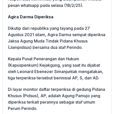
pesan whatsapp pada selasa (18/2/25).
Agira Darma Diperiksa
Dikutip dari republika yang tayang pada 27
Agustus 2021 silam, Agira Darma sempat diperiksa
Jaksa Agung Muda Tindak Pidana Khusus
(Jampidsus) bersama dua staf Perindo.
Kepala Pusat Penerangan dan Hukum
(Kapuspenkum) Kejakgung, yang saat itu dijabat
oleh Leonard Ebenezer Simanjuntak mengatakan,
tiga terperiksa tersebut berinisial AP, S, dan AD.
Di layar monitor daftar terperiksa di gedung Pidana
Khusus (Pidsus), AP, adalah Agung Pamujo yang
diperiksa terkait perannya sebagai staf umum
Perum Perindo.