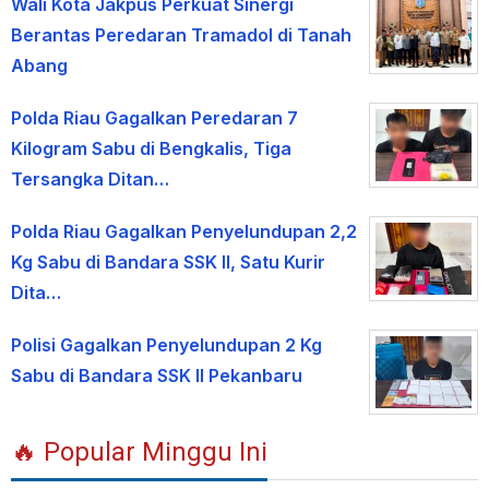
Wali Kota Jakpus Perkuat Sinergi
Berantas Peredaran Tramadol di Tanah
Abang
Polda Riau Gagalkan Peredaran 7
Kilogram Sabu di Bengkalis, Tiga
Tersangka Ditan…
Polda Riau Gagalkan Penyelundupan 2,2
Kg Sabu di Bandara SSK II, Satu Kurir
Dita…
Polisi Gagalkan Penyelundupan 2 Kg
Sabu di Bandara SSK II Pekanbaru
🔥 Popular Minggu Ini