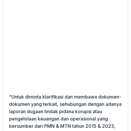
“Untuk diminta klarifikasi dan membawa dokumen-
dokumen yang terkait, sehubungan dengan adanya
laporan dugaan tindak pidana korupsi atau
pengelolaan keuangan dan operasional yang
bersumber dari PMN & MTN tahun 2015 & 2023,