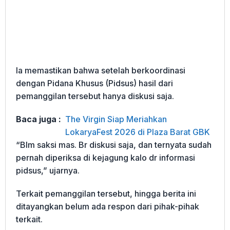
Ia memastikan bahwa setelah berkoordinasi
dengan Pidana Khusus (Pidsus) hasil dari
pemanggilan tersebut hanya diskusi saja.
Baca juga :
The Virgin Siap Meriahkan
LokaryaFest 2026 di Plaza Barat GBK
“Blm saksi mas. Br diskusi saja, dan ternyata sudah
pernah diperiksa di kejagung kalo dr informasi
pidsus,” ujarnya.
Terkait pemanggilan tersebut, hingga berita ini
ditayangkan belum ada respon dari pihak-pihak
terkait.