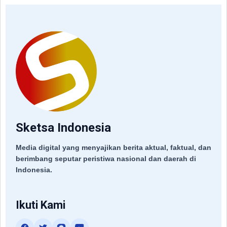
Sketsa Indonesia
Media digital yang menyajikan berita aktual, faktual, dan
berimbang seputar peristiwa nasional dan daerah di
Indonesia.
Ikuti Kami