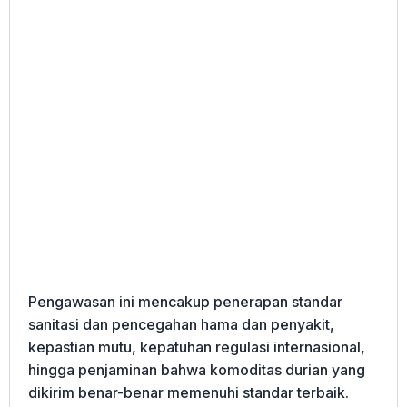
Pengawasan ini mencakup penerapan standar
sanitasi dan pencegahan hama dan penyakit,
kepastian mutu, kepatuhan regulasi internasional,
hingga penjaminan bahwa komoditas durian yang
dikirim benar-benar memenuhi standar terbaik.