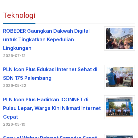
Teknologi
ROBEDER Gaungkan Dakwah Digital
untuk Tingkatkan Kepedulian
Lingkungan
2026-07-12
PLN Icon Plus Edukasi Internet Sehat di
SDN 175 Palembang
2026-05-22
PLN Icon Plus Hadirkan ICONNET di
Pulau Lepar, Warga Kini Nikmati Internet
Cepat
2026-05-19
Samuel Wahyu Rahmat Samodro Soroti