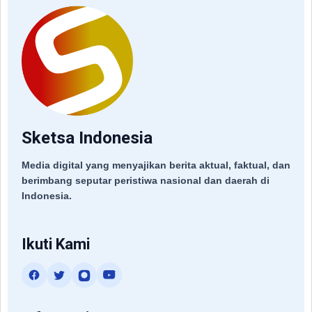
Sketsa Indonesia
Media digital yang menyajikan berita aktual, faktual, dan
berimbang seputar peristiwa nasional dan daerah di
Indonesia.
Ikuti Kami