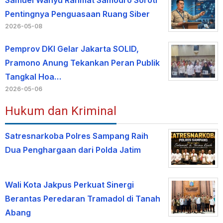
Pentingnya Penguasaan Ruang Siber
2026-05-08
Pemprov DKI Gelar Jakarta SOLID,
Pramono Anung Tekankan Peran Publik
Tangkal Hoa…
2026-05-06
Hukum dan Kriminal
Satresnarkoba Polres Sampang Raih
Dua Penghargaan dari Polda Jatim
Wali Kota Jakpus Perkuat Sinergi
Berantas Peredaran Tramadol di Tanah
Abang