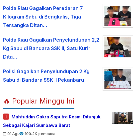
Polda Riau Gagalkan Peredaran 7
Kilogram Sabu di Bengkalis, Tiga
Tersangka Ditan…
Polda Riau Gagalkan Penyelundupan 2,2
Kg Sabu di Bandara SSK II, Satu Kurir
Dita…
Polisi Gagalkan Penyelundupan 2 Kg
Sabu di Bandara SSK II Pekanbaru
🔥 Popular Minggu Ini
Mahfuddin Cakra Saputra Resmi Ditunjuk
1
Sebagai Kajari Sumbawa Barat
01 Agu
100.2K pembaca