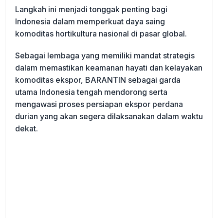
Langkah ini menjadi tonggak penting bagi
Indonesia dalam memperkuat daya saing
komoditas hortikultura nasional di pasar global.
Sebagai lembaga yang memiliki mandat strategis
dalam memastikan keamanan hayati dan kelayakan
komoditas ekspor, BARANTIN sebagai garda
utama Indonesia tengah mendorong serta
mengawasi proses persiapan ekspor perdana
durian yang akan segera dilaksanakan dalam waktu
dekat.