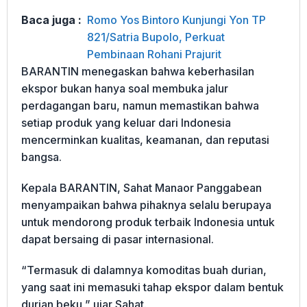
Baca juga :
Romo Yos Bintoro Kunjungi Yon TP
821/Satria Bupolo, Perkuat
Pembinaan Rohani Prajurit
BARANTIN menegaskan bahwa keberhasilan
ekspor bukan hanya soal membuka jalur
perdagangan baru, namun memastikan bahwa
setiap produk yang keluar dari Indonesia
mencerminkan kualitas, keamanan, dan reputasi
bangsa.
Kepala BARANTIN, Sahat Manaor Panggabean
menyampaikan bahwa pihaknya selalu berupaya
untuk mendorong produk terbaik Indonesia untuk
dapat bersaing di pasar internasional.
“Termasuk di dalamnya komoditas buah durian,
yang saat ini memasuki tahap ekspor dalam bentuk
durian beku,” ujar Sahat.