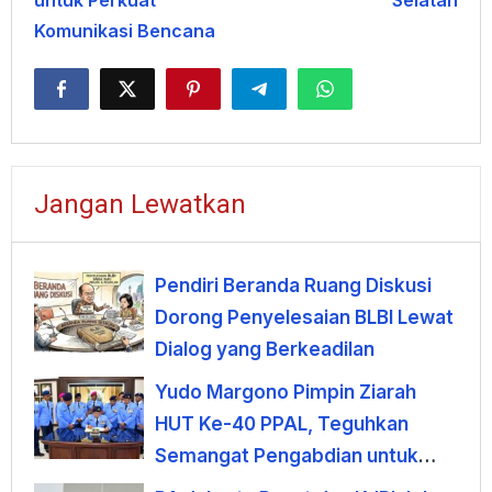
Komunikasi Bencana
Jangan Lewatkan
Pendiri Beranda Ruang Diskusi
Dorong Penyelesaian BLBI Lewat
Dialog yang Berkeadilan
Yudo Margono Pimpin Ziarah
HUT Ke-40 PPAL, Teguhkan
Semangat Pengabdian untuk
Negeri