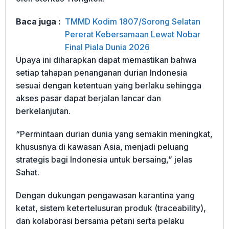
Baca juga :
TMMD Kodim 1807/Sorong Selatan
Pererat Kebersamaan Lewat Nobar
Final Piala Dunia 2026
Upaya ini diharapkan dapat memastikan bahwa
setiap tahapan penanganan durian Indonesia
sesuai dengan ketentuan yang berlaku sehingga
akses pasar dapat berjalan lancar dan
berkelanjutan.
“Permintaan durian dunia yang semakin meningkat,
khususnya di kawasan Asia, menjadi peluang
strategis bagi Indonesia untuk bersaing,” jelas
Sahat.
Dengan dukungan pengawasan karantina yang
ketat, sistem ketertelusuran produk (traceability),
dan kolaborasi bersama petani serta pelaku