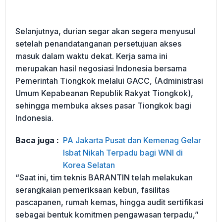
Selanjutnya, durian segar akan segera menyusul
setelah penandatanganan persetujuan akses
masuk dalam waktu dekat. Kerja sama ini
merupakan hasil negosiasi Indonesia bersama
Pemerintah Tiongkok melalui GACC, (Administrasi
Umum Kepabeanan Republik Rakyat Tiongkok),
sehingga membuka akses pasar Tiongkok bagi
Indonesia.
Baca juga :
PA Jakarta Pusat dan Kemenag Gelar
Isbat Nikah Terpadu bagi WNI di
Korea Selatan
“Saat ini, tim teknis BARANTIN telah melakukan
serangkaian pemeriksaan kebun, fasilitas
pascapanen, rumah kemas, hingga audit sertifikasi
sebagai bentuk komitmen pengawasan terpadu,”