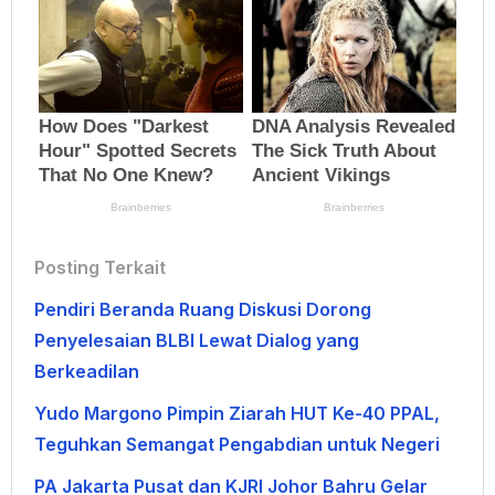
Posting Terkait
Pendiri Beranda Ruang Diskusi Dorong
Penyelesaian BLBI Lewat Dialog yang
Berkeadilan
Yudo Margono Pimpin Ziarah HUT Ke-40 PPAL,
Teguhkan Semangat Pengabdian untuk Negeri
PA Jakarta Pusat dan KJRI Johor Bahru Gelar