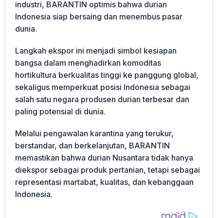
industri, BARANTIN optimis bahwa durian
Indonesia siap bersaing dan menembus pasar
dunia.
Langkah ekspor ini menjadi simbol kesiapan
bangsa dalam menghadirkan komoditas
hortikultura berkualitas tinggi ke panggung global,
sekaligus memperkuat posisi Indonesia sebagai
salah satu negara produsen durian terbesar dan
paling potensial di dunia.
Melalui pengawalan karantina yang terukur,
berstandar, dan berkelanjutan, BARANTIN
memastikan bahwa durian Nusantara tidak hanya
diekspor sebagai produk pertanian, tetapi sebagai
representasi martabat, kualitas, dan kebanggaan
Indonesia.