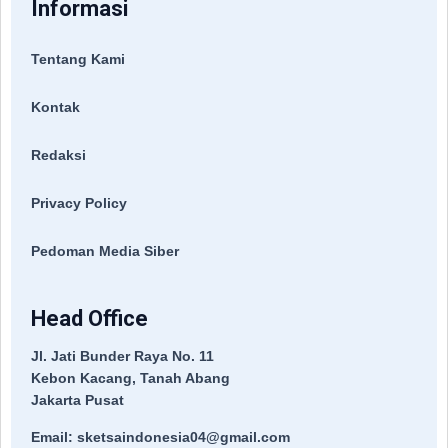
Informasi
Tentang Kami
Kontak
Redaksi
Privacy Policy
Pedoman Media Siber
Head Office
Jl. Jati Bunder Raya No. 11
Kebon Kacang, Tanah Abang
Jakarta Pusat
Email: sketsaindonesia04@gmail.com