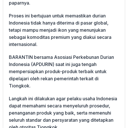
paparnya.
Proses ini bertujuan untuk memastikan durian
Indonesia tidak hanya diterima di pasar global,
tetapi mampu menjadi ikon yang menunjukan
sebagai komoditas premium yang diakui secara
internasional.
BARANTIN bersama Asosiasi Perkebunan Durian
Indonesia (APDURIN) saat ini juga tengah
mempersiapkan produk-produk terbaik untuk
dipelajari oleh rekan pemerintah terkait di
Tiongkok.
Langkah ini dilakukan agar pelaku usaha Indonesia
dapat memahami secara menyeluruh prosedur,
penanganan produk yang baik, serta memenuhi
seluruh standar dan persyaratan yang ditetapkan
oleh otoritas Tiongkok.