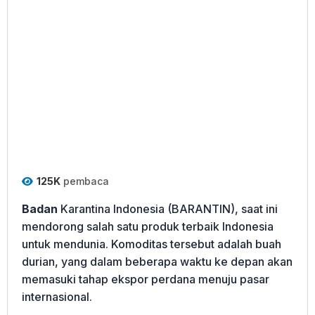
125K
pembaca
Badan
Karantina Indonesia (BARANTIN), saat ini
mendorong salah satu produk terbaik Indonesia
untuk mendunia. Komoditas tersebut adalah buah
durian, yang dalam beberapa waktu ke depan akan
memasuki tahap ekspor perdana menuju pasar
internasional.