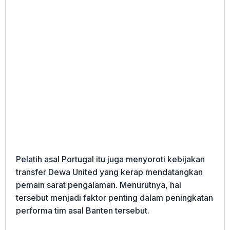
Pelatih asal Portugal itu juga menyoroti kebijakan
transfer Dewa United yang kerap mendatangkan
pemain sarat pengalaman. Menurutnya, hal
tersebut menjadi faktor penting dalam peningkatan
performa tim asal Banten tersebut.