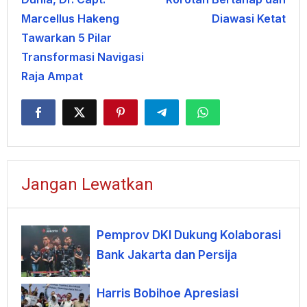
Marcellus Hakeng
Diawasi Ketat
Tawarkan 5 Pilar
Transformasi Navigasi
Raja Ampat
Jangan Lewatkan
Pemprov DKI Dukung Kolaborasi
Bank Jakarta dan Persija
Harris Bobihoe Apresiasi