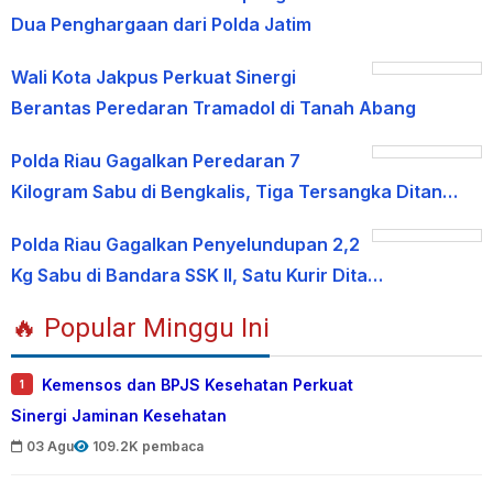
Dua Penghargaan dari Polda Jatim
Wali Kota Jakpus Perkuat Sinergi
Berantas Peredaran Tramadol di Tanah Abang
Polda Riau Gagalkan Peredaran 7
Kilogram Sabu di Bengkalis, Tiga Tersangka Ditan…
Polda Riau Gagalkan Penyelundupan 2,2
Kg Sabu di Bandara SSK II, Satu Kurir Dita…
🔥 Popular Minggu Ini
Kemensos dan BPJS Kesehatan Perkuat
1
Sinergi Jaminan Kesehatan
03 Agu
109.2K pembaca