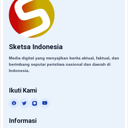
Sketsa Indonesia
Media digital yang menyajikan berita aktual, faktual, dan
berimbang seputar peristiwa nasional dan daerah di
Indonesia.
Ikuti Kami
Informasi