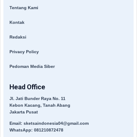
Tentang Kami
Kontak
Redaksi
Privacy Policy
Pedoman Media Siber
Head Office
Jl. Jati Bunder Raya No. 11
Kebon Kacang, Tanah Abang
Jakarta Pusat
Email: sketsaindonesia04@gmail.com
WhatsApp: 081210872478