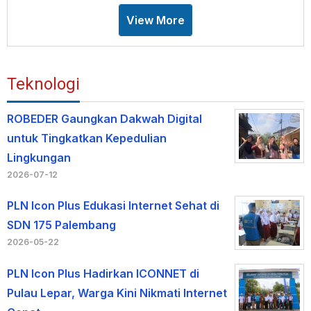
View More
Teknologi
ROBEDER Gaungkan Dakwah Digital
untuk Tingkatkan Kepedulian
Lingkungan
2026-07-12
PLN Icon Plus Edukasi Internet Sehat di
SDN 175 Palembang
2026-05-22
PLN Icon Plus Hadirkan ICONNET di
Pulau Lepar, Warga Kini Nikmati Internet