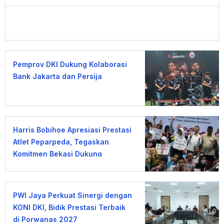
Pemprov DKI Dukung Kolaborasi
Bank Jakarta dan Persija
Harris Bobihoe Apresiasi Prestasi
Atlet Peparpeda, Tegaskan
Komitmen Bekasi Dukung
Olahraga Disabilitas
PWI Jaya Perkuat Sinergi dengan
KONI DKI, Bidik Prestasi Terbaik
di Porwanas 2027