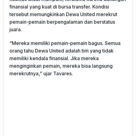
finansial yang kuat di bursa transfer. Kondisi
tersebut memungkinkan Dewa United merekrut
pemain-pemain berpengalaman dan berstatus
juara.
“Mereka memiliki pemain-pemain bagus. Semua
orang tahu Dewa United adalah tim yang tidak
memiliki kendala finansial. Jika mereka
menginginkan pemain, mereka bisa langsung
merekrutnya,” ujar Tavares.