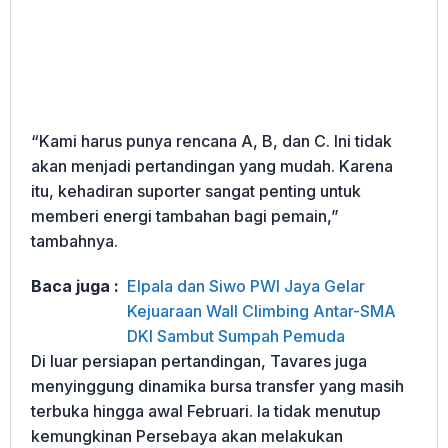
“Kami harus punya rencana A, B, dan C. Ini tidak
akan menjadi pertandingan yang mudah. Karena
itu, kehadiran suporter sangat penting untuk
memberi energi tambahan bagi pemain,”
tambahnya.
Baca juga :
Elpala dan Siwo PWI Jaya Gelar
Kejuaraan Wall Climbing Antar-SMA
DKI Sambut Sumpah Pemuda
Di luar persiapan pertandingan, Tavares juga
menyinggung dinamika bursa transfer yang masih
terbuka hingga awal Februari. Ia tidak menutup
kemungkinan Persebaya akan melakukan