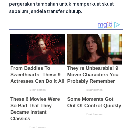
pergerakan tambahan untuk memperkuat skuat
sebelum jendela transfer ditutup.