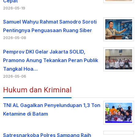
Cepat
2026-05-19
Samuel Wahyu Rahmat Samodro Soroti
Pentingnya Penguasaan Ruang Siber
2026-05-08
Pemprov DKI Gelar Jakarta SOLID,
Pramono Anung Tekankan Peran Publik
Tangkal Hoa…
2026-05-06
Hukum dan Kriminal
TNI AL Gagalkan Penyelundupan 1,3 Ton
Ketamine di Batam
Satresnarkoba Polres Sampang Raih