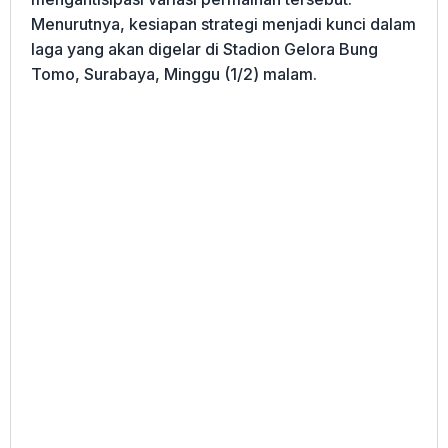
Menurutnya, kesiapan strategi menjadi kunci dalam
laga yang akan digelar di Stadion Gelora Bung
Tomo, Surabaya, Minggu (1/2) malam.