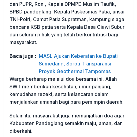
dan PUPR, Roni, Kepala DPMPD Muslim Taufik,
BPBD pandeglang, Kepala Puskesmas Patia, unsur
TNI-Polri, Camat Patia Supratman, kampung siaga
bencana KSB patia serta Kepala Desa Ciawi Subur
dan seluruh pihak yang telah berkontribusi bagi
masyarakat.
Baca juga :
MASL Ajukan Keberatan ke Bupati
Sumedang, Soroti Transparansi
Proyek Geothermal Tampomas
Warga berharap melalui doa bersama ini, Allah
SWT memberikan kesehatan, umur panjang,
kemudahan rezeki, serta kelancaran dalam
menjalankan amanah bagi para pemimpin daerah.
Selain itu, masyarakat juga memanjatkan doa agar
Kabupaten Pandeglang semakin maju, aman, dan
diberkahi.