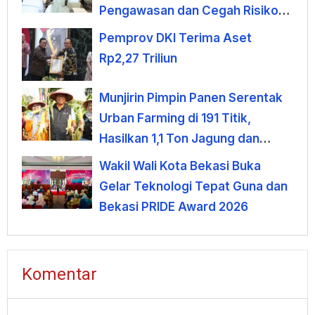
Pengawasan dan Cegah Risiko
Korupsi
Pemprov DKI Terima Aset
Rp2,27 Triliun
Munjirin Pimpin Panen Serentak
Urban Farming di 191 Titik,
Hasilkan 1,1 Ton Jagung dan
Sayuran
Wakil Wali Kota Bekasi Buka
Gelar Teknologi Tepat Guna dan
Bekasi PRIDE Award 2026
Komentar