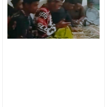
Bupati
Pandeglang