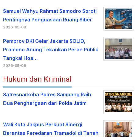
Samuel Wahyu Rahmat Samodro Soroti
Pentingnya Penguasaan Ruang Siber
2026-05-08
Pemprov DKI Gelar Jakarta SOLID,
Pramono Anung Tekankan Peran Publik
Tangkal Hoa…
2026-05-06
Hukum dan Kriminal
Satresnarkoba Polres Sampang Raih
Dua Penghargaan dari Polda Jatim
Wali Kota Jakpus Perkuat Sinergi
Berantas Peredaran Tramadol di Tanah