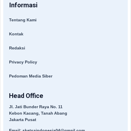
Informasi
Tentang Kami
Kontak
Redaksi
Privacy Policy
Pedoman Media Siber
Head Office
Jl. Jati Bunder Raya No. 11
Kebon Kacang, Tanah Abang
Jakarta Pusat
Email: sketsaindonesia04@gmail.com