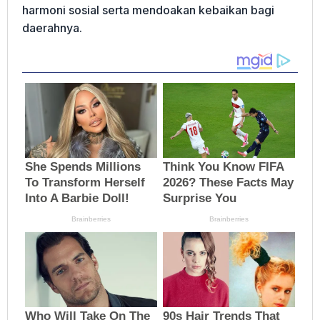
harmoni sosial serta mendoakan kebaikan bagi
daerahnya.