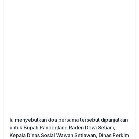
Ia menyebutkan doa bersama tersebut dipanjatkan
untuk Bupati Pandeglang Raden Dewi Setiani,
Kepala Dinas Sosial Wawan Setiawan, Dinas Perkim