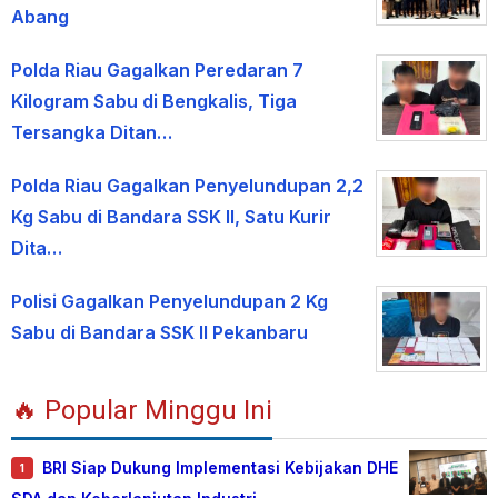
Abang
Polda Riau Gagalkan Peredaran 7
Kilogram Sabu di Bengkalis, Tiga
Tersangka Ditan…
Polda Riau Gagalkan Penyelundupan 2,2
Kg Sabu di Bandara SSK II, Satu Kurir
Dita…
Polisi Gagalkan Penyelundupan 2 Kg
Sabu di Bandara SSK II Pekanbaru
🔥 Popular Minggu Ini
BRI Siap Dukung Implementasi Kebijakan DHE
1