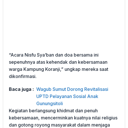
“Acara Nisfu Sya’ban dan doa bersama ini
sepenuhnya atas kehendak dan kebersamaan
warga Kampung Koranji,” ungkap mereka saat
dikonfirmasi.
Baca juga :
Wagub Sumut Dorong Revitalisasi
UPTD Pelayanan Sosial Anak
Gunungsitoli
Kegiatan berlangsung khidmat dan penuh
kebersamaan, mencerminkan kuatnya nilai religius
dan gotong royong masyarakat dalam menjaga