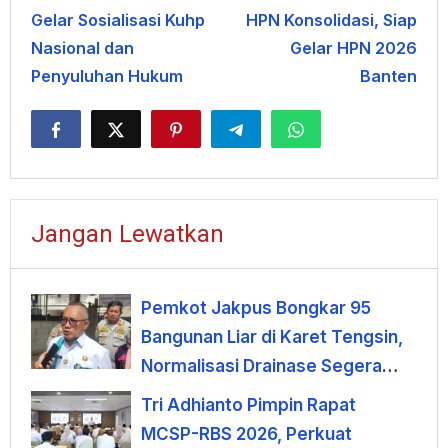
Gelar Sosialisasi Kuhp
HPN Konsolidasi, Siap
Nasional dan
Gelar HPN 2026
Penyuluhan Hukum
Banten
Jangan Lewatkan
Pemkot Jakpus Bongkar 95
Bangunan Liar di Karet Tengsin,
Normalisasi Drainase Segera
Dimulai
Tri Adhianto Pimpin Rapat
MCSP-RBS 2026, Perkuat