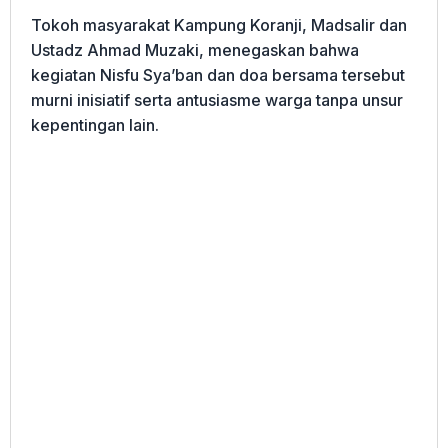
Tokoh masyarakat Kampung Koranji, Madsalir dan
Ustadz Ahmad Muzaki, menegaskan bahwa
kegiatan Nisfu Sya’ban dan doa bersama tersebut
murni inisiatif serta antusiasme warga tanpa unsur
kepentingan lain.