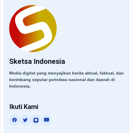
Sketsa Indonesia
Media digital yang menyajikan berita aktual, faktual, dan
berimbang seputar peristiwa nasional dan daerah di
Indonesia.
Ikuti Kami