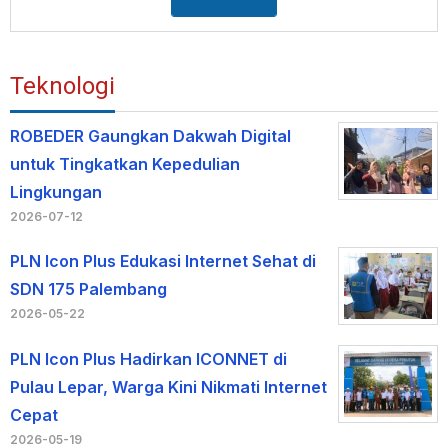
Teknologi
ROBEDER Gaungkan Dakwah Digital
untuk Tingkatkan Kepedulian
Lingkungan
2026-07-12
PLN Icon Plus Edukasi Internet Sehat di
SDN 175 Palembang
2026-05-22
PLN Icon Plus Hadirkan ICONNET di
Pulau Lepar, Warga Kini Nikmati Internet
Cepat
2026-05-19