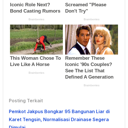
Posting Terkait
Pemkot Jakpus Bongkar 95 Bangunan Liar di
Karet Tengsin, Normalisasi Drainase Segera
Dimulai