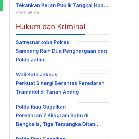
Tekankan Peran Publik Tangkal Hoa…
2026-05-06
Hukum dan Kriminal
Satresnarkoba Polres
Sampang Raih Dua Penghargaan dari
Polda Jatim
Wali Kota Jakpus
Perkuat Sinergi Berantas Peredaran
Tramadol di Tanah Abang
Polda Riau Gagalkan
Peredaran 7 Kilogram Sabu di
Bengkalis, Tiga Tersangka Ditan…