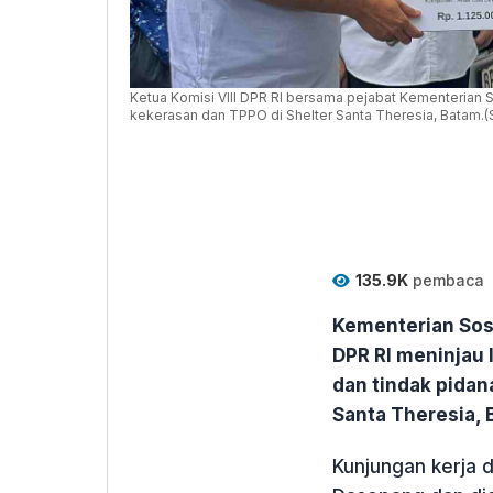
Ketua Komisi VIII DPR RI bersama pejabat Kementerian So
kekerasan dan TPPO di Shelter Santa Theresia, Batam.
135.9K
pembaca
Kementerian Sosi
DPR RI meninjau
dan tindak pidan
Santa Theresia, 
Kunjungan kerja d