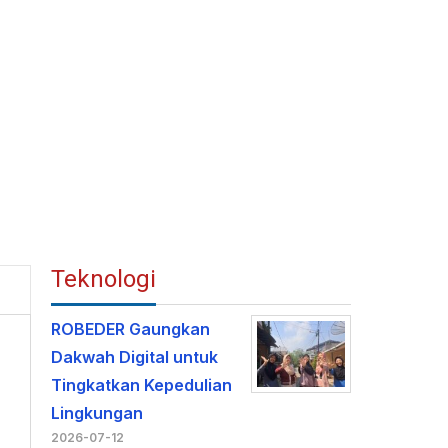
Teknologi
ROBEDER Gaungkan
Dakwah Digital untuk
Tingkatkan Kepedulian
Lingkungan
2026-07-12