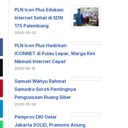
PLN Icon Plus Edukasi
Internet Sehat di SDN
175 Palembang
2026-05-22
PLN Icon Plus Hadirkan
ICONNET di Pulau Lepar, Warga Kini
Nikmati Internet Cepat
2026-05-19
Samuel Wahyu Rahmat
Samodro Soroti Pentingnya
Penguasaan Ruang Siber
2026-05-08
Pemprov DKI Gelar
Jakarta SOLID, Pramono Anung