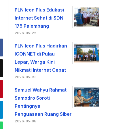
PLN Icon Plus Edukasi
Internet Sehat di SDN
175 Palembang
2026-05-22
PLN Icon Plus Hadirkan
ICONNET di Pulau
Lepar, Warga Kini
Nikmati Internet Cepat
2026-05-19
Samuel Wahyu Rahmat
Samodro Soroti
Pentingnya
Penguasaan Ruang Siber
2026-05-08