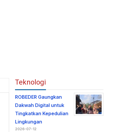
Teknologi
ROBEDER Gaungkan
Dakwah Digital untuk
Tingkatkan Kepedulian
Lingkungan
2026-07-12