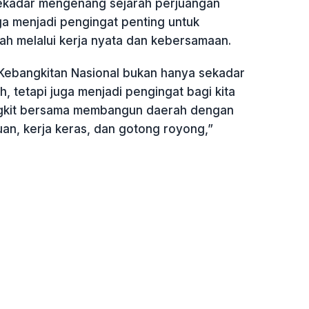
ekadar mengenang sejarah perjuangan
ga menjadi pengingat penting untuk
 melalui kerja nyata dan kebersamaan.
ebangkitan Nasional bukan hanya sekadar
h, tetapi juga menjadi pengingat bagi kita
gkit bersama membangun daerah dengan
an, kerja keras, dan gotong royong,”