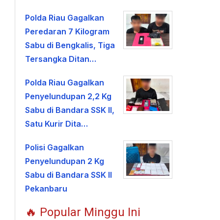
Polda Riau Gagalkan
Peredaran 7 Kilogram
Sabu di Bengkalis, Tiga
Tersangka Ditan…
Polda Riau Gagalkan
Penyelundupan 2,2 Kg
Sabu di Bandara SSK II,
Satu Kurir Dita…
Polisi Gagalkan
Penyelundupan 2 Kg
Sabu di Bandara SSK II
Pekanbaru
🔥 Popular Minggu Ini