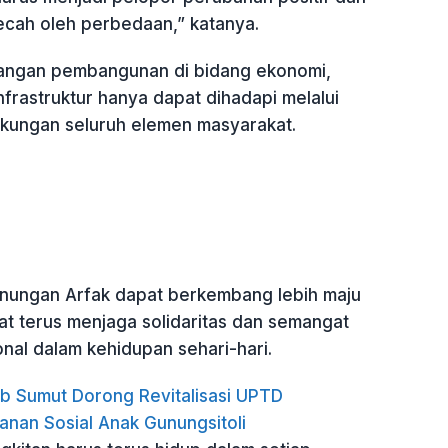
ecah oleh perbedaan,” katanya.
tangan pembangunan di bidang ekonomi,
nfrastruktur hanya dapat dihadapi melalui
kungan seluruh elemen masyarakat.
gunungan Arfak dapat berkembang lebih maju
at terus menjaga solidaritas dan semangat
nal dalam kehidupan sehari-hari.
 Sumut Dorong Revitalisasi UPTD
anan Sosial Anak Gunungsitoli