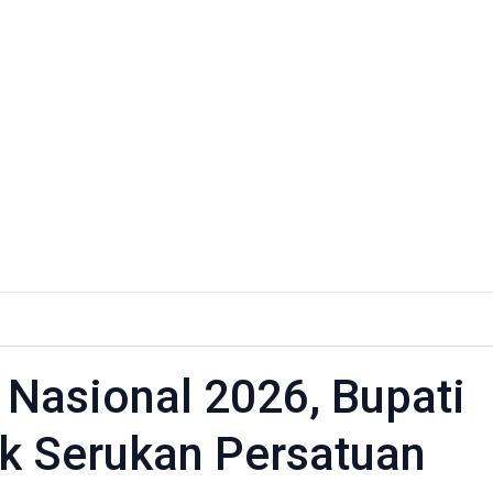
 Nasional 2026, Bupati
k Serukan Persatuan