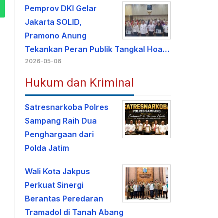
Pemprov DKI Gelar
Jakarta SOLID,
Pramono Anung
Tekankan Peran Publik Tangkal Hoa…
2026-05-06
Hukum dan Kriminal
Satresnarkoba Polres
Sampang Raih Dua
Penghargaan dari
Polda Jatim
Wali Kota Jakpus
Perkuat Sinergi
Berantas Peredaran
Tramadol di Tanah Abang