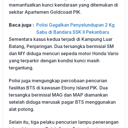
memanfaatkan kunci kendaraan yang ditemukan di
sekitar Apartemen Goldcoast PIK.
Baca juga :
Polisi Gagalkan Penyelundupan 2 Kg
Sabu di Bandara SSK II Pekanbaru
Sementara kasus kedua terjadi di Kampung Luar
Batang, Penjaringan. Dua tersangka berinisial SM
dan MY diduga mencuri sepeda motor Honda Vario
yang terparkir dengan kondisi kunci masih
tergantung.
Polisi juga mengungkap percobaan pencurian
fasilitas BTS di kawasan Ebony Island PIK. Dua
tersangka berinisial MAG dan MAP diamankan
setelah diduga merusak pagar BTS menggunakan
alat potong.
Selain itu, tiga pelaku pencurian lampu penerangan