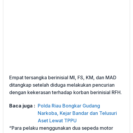
Empat tersangka berinisial MI, FS, KM, dan MAD
ditangkap setelah diduga melakukan pencurian
dengan kekerasan terhadap korban berinisial RFH.
Baca juga :
Polda Riau Bongkar Gudang
Narkoba, Kejar Bandar dan Telusuri
Aset Lewat TPPU
“Para pelaku menggunakan dua sepeda motor