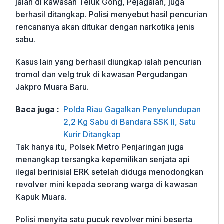
jalan di kawasan Teluk Gong, Pejagalan, juga
berhasil ditangkap. Polisi menyebut hasil pencurian
rencananya akan ditukar dengan narkotika jenis
sabu.
Kasus lain yang berhasil diungkap ialah pencurian
tromol dan velg truk di kawasan Pergudangan
Jakpro Muara Baru.
Baca juga :
Polda Riau Gagalkan Penyelundupan
2,2 Kg Sabu di Bandara SSK II, Satu
Kurir Ditangkap
Tak hanya itu, Polsek Metro Penjaringan juga
menangkap tersangka kepemilikan senjata api
ilegal berinisial ERK setelah diduga menodongkan
revolver mini kepada seorang warga di kawasan
Kapuk Muara.
Polisi menyita satu pucuk revolver mini beserta