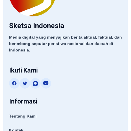
Sketsa Indonesia
Media digital yang menyajikan berita aktual, faktual, dan
berimbang seputar peristiwa nasional dan daerah di
Indonesia.
Ikuti Kami
Informasi
Tentang Kami
Kontak