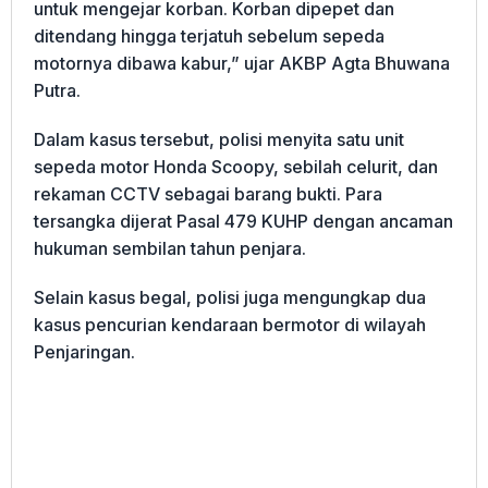
untuk mengejar korban. Korban dipepet dan
ditendang hingga terjatuh sebelum sepeda
motornya dibawa kabur,” ujar AKBP Agta Bhuwana
Putra.
Dalam kasus tersebut, polisi menyita satu unit
sepeda motor Honda Scoopy, sebilah celurit, dan
rekaman CCTV sebagai barang bukti. Para
tersangka dijerat Pasal 479 KUHP dengan ancaman
hukuman sembilan tahun penjara.
Selain kasus begal, polisi juga mengungkap dua
kasus pencurian kendaraan bermotor di wilayah
Penjaringan.