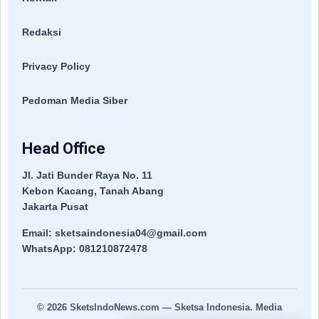
Redaksi
Privacy Policy
Pedoman Media Siber
Head Office
Jl. Jati Bunder Raya No. 11
Kebon Kacang, Tanah Abang
Jakarta Pusat
Email: sketsaindonesia04@gmail.com
WhatsApp: 081210872478
© 2026
SketsIndoNews.com
— Sketsa Indonesia. Media