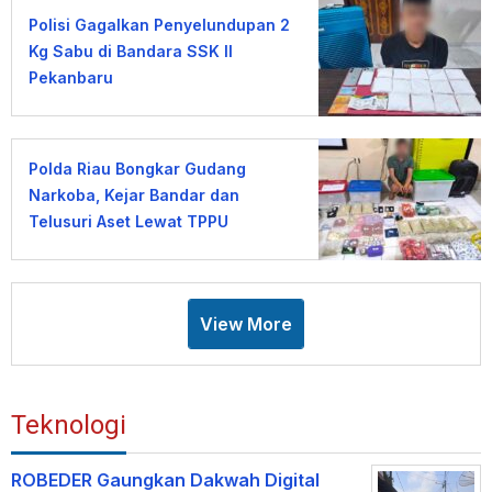
Polisi Gagalkan Penyelundupan 2
Kg Sabu di Bandara SSK II
Pekanbaru
Polda Riau Bongkar Gudang
Narkoba, Kejar Bandar dan
Telusuri Aset Lewat TPPU
View More
Teknologi
ROBEDER Gaungkan Dakwah Digital