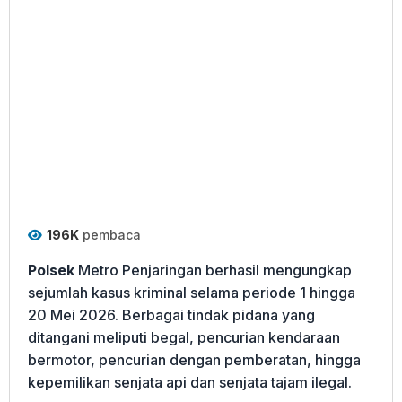
196K
pembaca
Polsek
Metro Penjaringan berhasil mengungkap
sejumlah kasus kriminal selama periode 1 hingga
20 Mei 2026. Berbagai tindak pidana yang
ditangani meliputi begal, pencurian kendaraan
bermotor, pencurian dengan pemberatan, hingga
kepemilikan senjata api dan senjata tajam ilegal.