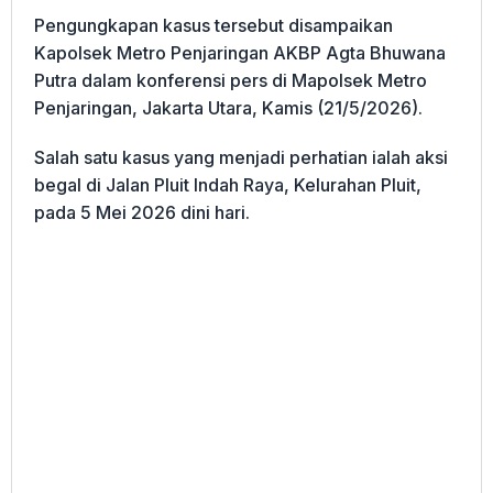
Pengungkapan kasus tersebut disampaikan
Kapolsek Metro Penjaringan AKBP Agta Bhuwana
Putra dalam konferensi pers di Mapolsek Metro
Penjaringan, Jakarta Utara, Kamis (21/5/2026).
Salah satu kasus yang menjadi perhatian ialah aksi
begal di Jalan Pluit Indah Raya, Kelurahan Pluit,
pada 5 Mei 2026 dini hari.