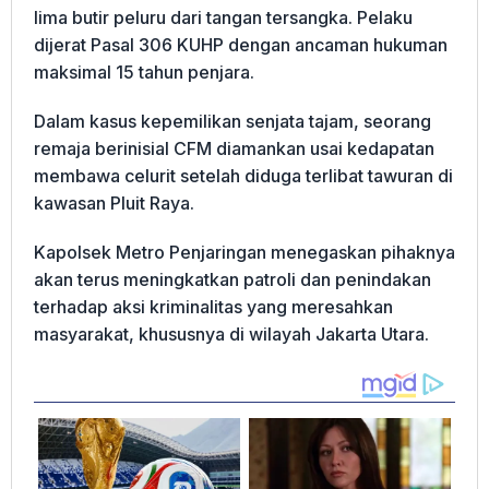
lima butir peluru dari tangan tersangka. Pelaku
dijerat Pasal 306 KUHP dengan ancaman hukuman
maksimal 15 tahun penjara.
Dalam kasus kepemilikan senjata tajam, seorang
remaja berinisial CFM diamankan usai kedapatan
membawa celurit setelah diduga terlibat tawuran di
kawasan Pluit Raya.
Kapolsek Metro Penjaringan menegaskan pihaknya
akan terus meningkatkan patroli dan penindakan
terhadap aksi kriminalitas yang meresahkan
masyarakat, khususnya di wilayah Jakarta Utara.