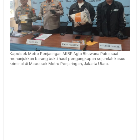
Selama
Mei
2026
Kapolsek Metro Penjaringan AKBP Agta Bhuwana Putra saat
menunjukkan barang bukti hasil pengungkapan sejumlah kasus
kriminal di Mapolsek Metro Penjaringan, Jakarta Utara.