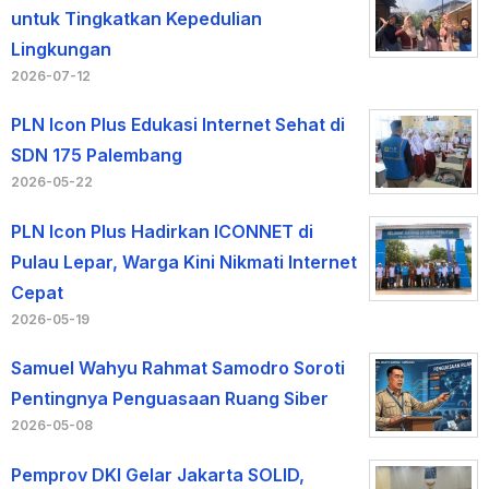
untuk Tingkatkan Kepedulian
Lingkungan
2026-07-12
PLN Icon Plus Edukasi Internet Sehat di
SDN 175 Palembang
2026-05-22
PLN Icon Plus Hadirkan ICONNET di
Pulau Lepar, Warga Kini Nikmati Internet
Cepat
2026-05-19
Samuel Wahyu Rahmat Samodro Soroti
Pentingnya Penguasaan Ruang Siber
2026-05-08
Pemprov DKI Gelar Jakarta SOLID,