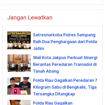
Jangan Lewatkan
Satresnarkoba Polres Sampang
Raih Dua Penghargaan dari Polda
Jatim
Wali Kota Jakpus Perkuat Sinergi
Berantas Peredaran Tramadol di
Tanah Abang
Polda Riau Gagalkan Peredaran 7
Kilogram Sabu di Bengkalis, Tiga
Tersangka Ditangkap
Polda Riau Gagalkan