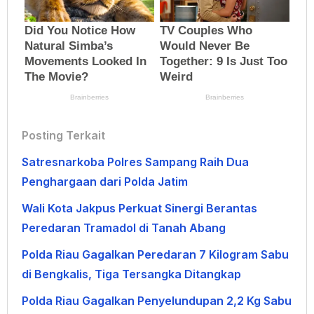
Posting Terkait
Satresnarkoba Polres Sampang Raih Dua
Penghargaan dari Polda Jatim
Wali Kota Jakpus Perkuat Sinergi Berantas
Peredaran Tramadol di Tanah Abang
Polda Riau Gagalkan Peredaran 7 Kilogram Sabu
di Bengkalis, Tiga Tersangka Ditangkap
Polda Riau Gagalkan Penyelundupan 2,2 Kg Sabu