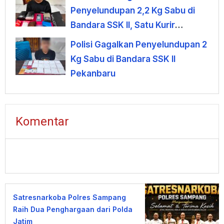
Penyelundupan 2,2 Kg Sabu di
Bandara SSK II, Satu Kurir
Ditangkap
Polisi Gagalkan Penyelundupan 2
Kg Sabu di Bandara SSK II
Pekanbaru
Komentar
Satresnarkoba Polres Sampang
Raih Dua Penghargaan dari Polda
Jatim