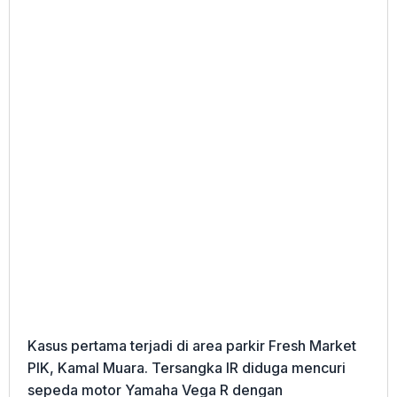
Kasus pertama terjadi di area parkir Fresh Market
PIK, Kamal Muara. Tersangka IR diduga mencuri
sepeda motor Yamaha Vega R dengan