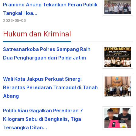
Pramono Anung Tekankan Peran Publik
Tangkal Hoa…
2026-05-06
Hukum dan Kriminal
Satresnarkoba Polres Sampang Raih
Dua Penghargaan dari Polda Jatim
Wali Kota Jakpus Perkuat Sinergi
Berantas Peredaran Tramadol di Tanah
Abang
Polda Riau Gagalkan Peredaran 7
Kilogram Sabu di Bengkalis, Tiga
Tersangka Ditan…