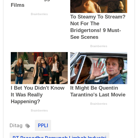
Ditag
PPLI