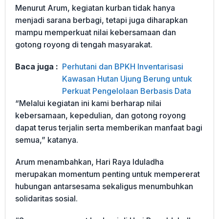
Menurut Arum, kegiatan kurban tidak hanya
menjadi sarana berbagi, tetapi juga diharapkan
mampu memperkuat nilai kebersamaan dan
gotong royong di tengah masyarakat.
Baca juga :
Perhutani dan BPKH Inventarisasi
Kawasan Hutan Ujung Berung untuk
Perkuat Pengelolaan Berbasis Data
“Melalui kegiatan ini kami berharap nilai
kebersamaan, kepedulian, dan gotong royong
dapat terus terjalin serta memberikan manfaat bagi
semua,” katanya.
Arum menambahkan, Hari Raya Iduladha
merupakan momentum penting untuk mempererat
hubungan antarsesama sekaligus menumbuhkan
solidaritas sosial.