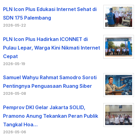
PLN Icon Plus Edukasi Internet Sehat di
SDN 175 Palembang
2026-05-22
PLN Icon Plus Hadirkan ICONNET di
Pulau Lepar, Warga Kini Nikmati Internet
Cepat
2026-05-19
Samuel Wahyu Rahmat Samodro Soroti
Pentingnya Penguasaan Ruang Siber
2026-05-08
Pemprov DKI Gelar Jakarta SOLID,
Pramono Anung Tekankan Peran Publik
Tangkal Hoa…
2026-05-06