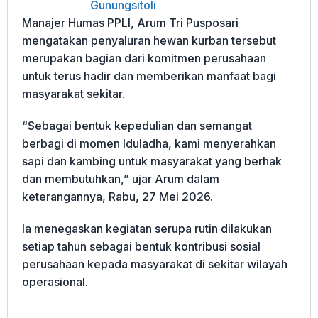
Gunungsitoli
Manajer Humas PPLI, Arum Tri Pusposari
mengatakan penyaluran hewan kurban tersebut
merupakan bagian dari komitmen perusahaan
untuk terus hadir dan memberikan manfaat bagi
masyarakat sekitar.
“Sebagai bentuk kepedulian dan semangat
berbagi di momen Iduladha, kami menyerahkan
sapi dan kambing untuk masyarakat yang berhak
dan membutuhkan,” ujar Arum dalam
keterangannya, Rabu, 27 Mei 2026.
Ia menegaskan kegiatan serupa rutin dilakukan
setiap tahun sebagai bentuk kontribusi sosial
perusahaan kepada masyarakat di sekitar wilayah
operasional.