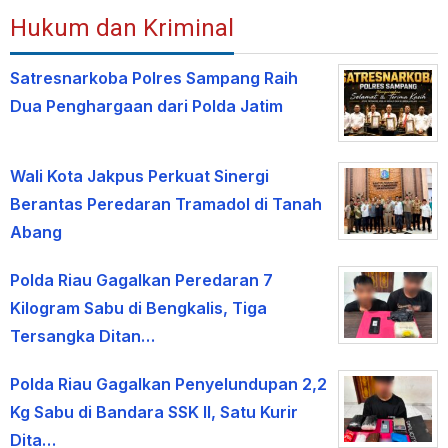
Hukum dan Kriminal
Satresnarkoba Polres Sampang Raih
Dua Penghargaan dari Polda Jatim
Wali Kota Jakpus Perkuat Sinergi
Berantas Peredaran Tramadol di Tanah
Abang
Polda Riau Gagalkan Peredaran 7
Kilogram Sabu di Bengkalis, Tiga
Tersangka Ditan…
Polda Riau Gagalkan Penyelundupan 2,2
Kg Sabu di Bandara SSK II, Satu Kurir
Dita…