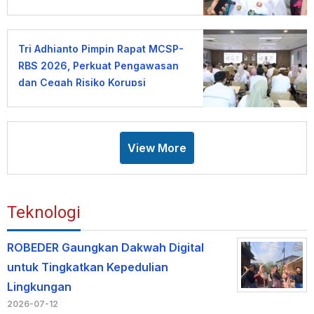
Dimulai
Tri Adhianto Pimpin Rapat MCSP-
RBS 2026, Perkuat Pengawasan
dan Cegah Risiko Korupsi
View More
Teknologi
ROBEDER Gaungkan Dakwah Digital
untuk Tingkatkan Kepedulian
Lingkungan
2026-07-12