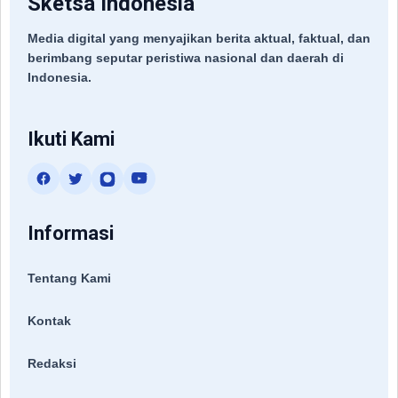
Sketsa Indonesia
Media digital yang menyajikan berita aktual, faktual, dan
berimbang seputar peristiwa nasional dan daerah di
Indonesia.
Ikuti Kami
Informasi
Tentang Kami
Kontak
Redaksi