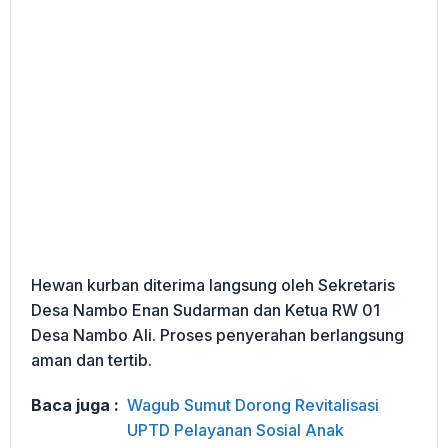
Hewan kurban diterima langsung oleh Sekretaris
Desa Nambo Enan Sudarman dan Ketua RW 01
Desa Nambo Ali. Proses penyerahan berlangsung
aman dan tertib.
Baca juga :
Wagub Sumut Dorong Revitalisasi
UPTD Pelayanan Sosial Anak