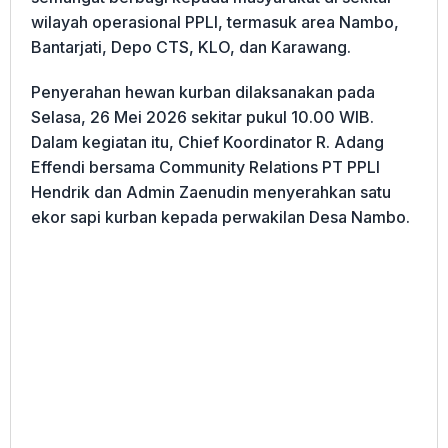
wilayah operasional PPLI, termasuk area Nambo,
Bantarjati, Depo CTS, KLO, dan Karawang.
Penyerahan hewan kurban dilaksanakan pada
Selasa, 26 Mei 2026 sekitar pukul 10.00 WIB.
Dalam kegiatan itu, Chief Koordinator R. Adang
Effendi bersama Community Relations PT PPLI
Hendrik dan Admin Zaenudin menyerahkan satu
ekor sapi kurban kepada perwakilan Desa Nambo.