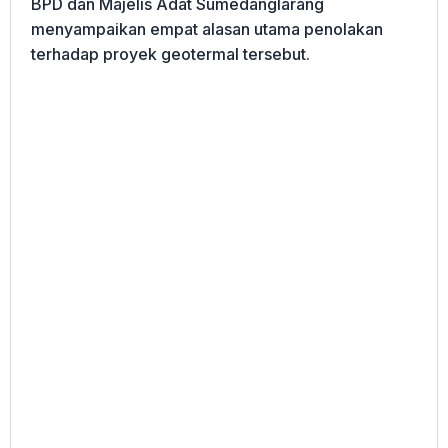
BPD dan Majelis Adat Sumedanglarang
menyampaikan empat alasan utama penolakan
terhadap proyek geotermal tersebut.