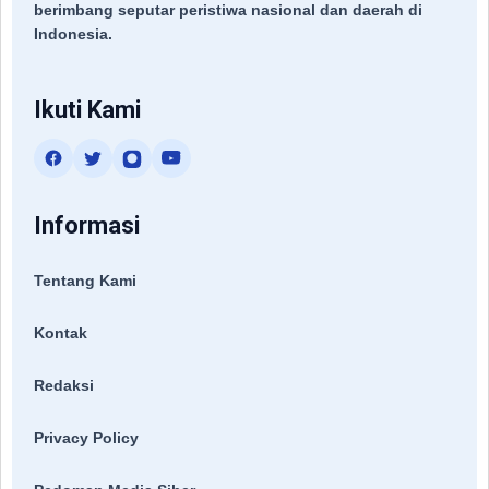
berimbang seputar peristiwa nasional dan daerah di
Indonesia.
Ikuti Kami
Informasi
Tentang Kami
Kontak
Redaksi
Privacy Policy