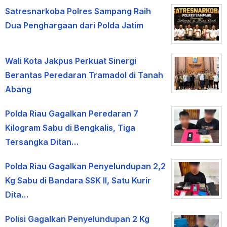
Satresnarkoba Polres Sampang Raih
Dua Penghargaan dari Polda Jatim
Wali Kota Jakpus Perkuat Sinergi
Berantas Peredaran Tramadol di Tanah
Abang
Polda Riau Gagalkan Peredaran 7
Kilogram Sabu di Bengkalis, Tiga
Tersangka Ditan…
Polda Riau Gagalkan Penyelundupan 2,2
Kg Sabu di Bandara SSK II, Satu Kurir
Dita…
Polisi Gagalkan Penyelundupan 2 Kg