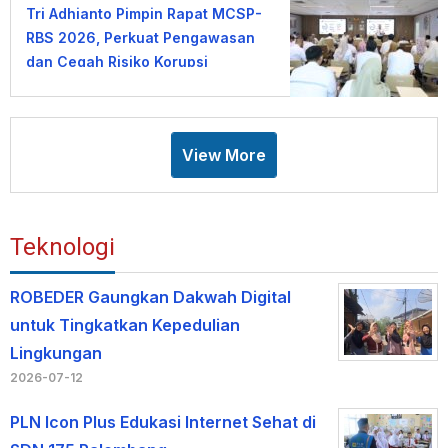
Tri Adhianto Pimpin Rapat MCSP-
RBS 2026, Perkuat Pengawasan
dan Cegah Risiko Korupsi
View More
Teknologi
ROBEDER Gaungkan Dakwah Digital
untuk Tingkatkan Kepedulian
Lingkungan
2026-07-12
PLN Icon Plus Edukasi Internet Sehat di