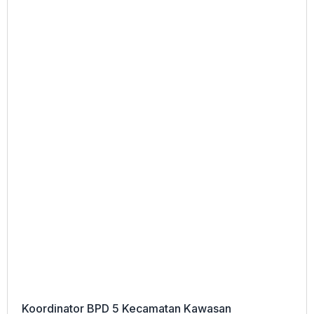
Koordinator BPD 5 Kecamatan Kawasan