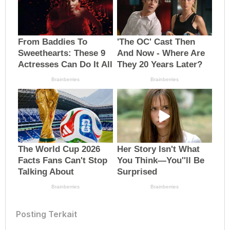
Posting Terkait