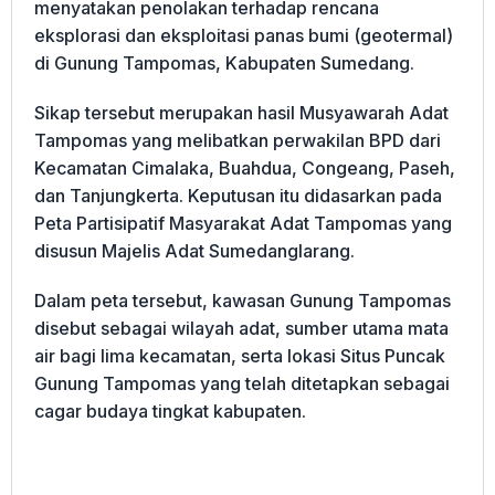
menyatakan penolakan terhadap rencana
eksplorasi dan eksploitasi panas bumi (geotermal)
di Gunung Tampomas, Kabupaten Sumedang.
Sikap tersebut merupakan hasil Musyawarah Adat
Tampomas yang melibatkan perwakilan BPD dari
Kecamatan Cimalaka, Buahdua, Congeang, Paseh,
dan Tanjungkerta. Keputusan itu didasarkan pada
Peta Partisipatif Masyarakat Adat Tampomas yang
disusun Majelis Adat Sumedanglarang.
Dalam peta tersebut, kawasan Gunung Tampomas
disebut sebagai wilayah adat, sumber utama mata
air bagi lima kecamatan, serta lokasi Situs Puncak
Gunung Tampomas yang telah ditetapkan sebagai
cagar budaya tingkat kabupaten.