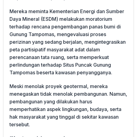
Mereka meminta Kementerian Energi dan Sumber
Daya Mineral (ESDM) melakukan moratorium
terhadap rencana pengembangan panas bumi di
Gunung Tampomas, mengevaluasi proses
perizinan yang sedang berjalan, mengintegrasikan
peta partisipatif masyarakat adat dalam
perencanaan tata ruang, serta memperkuat
perlindungan terhadap Situs Puncak Gunung
Tampomas beserta kawasan penyangganya.
Meski menolak proyek geotermal, mereka
menegaskan tidak menolak pembangunan. Namun,
pembangunan yang dilakukan harus
memperhatikan aspek lingkungan, budaya, serta
hak masyarakat yang tinggal di sekitar kawasan
tersebut.