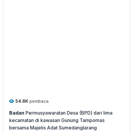
54.8K
pembaca
Badan
Permusyawaratan Desa (BPD) dari lima
kecamatan di kawasan Gunung Tampomas
bersama Majelis Adat Sumedanglarang