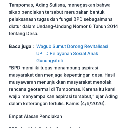
Tampomas, Ading Sutisna, menegaskan bahwa
sikap penolakan tersebut merupakan bentuk
pelaksanaan tugas dan fungsi BPD sebagaimana
diatur dalam Undang-Undang Nomor 6 Tahun 2014
tentang Desa.
Baca juga :
Wagub Sumut Dorong Revitalisasi
UPTD Pelayanan Sosial Anak
Gunungsitoli
“BPD memiliki tugas menampung aspirasi
masyarakat dan menjaga kepentingan desa. Hasil
musyawarah menunjukkan masyarakat menolak
rencana geotermal di Tampomas. Karena itu kami
wajib menyampaikan aspirasi tersebut,” ujar Ading
dalam keterangan tertulis, Kamis (4/6/2026).
Empat Alasan Penolakan