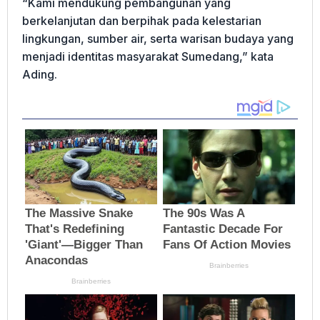
“Kami mendukung pembangunan yang
berkelanjutan dan berpihak pada kelestarian
lingkungan, sumber air, serta warisan budaya yang
menjadi identitas masyarakat Sumedang,” kata
Ading.