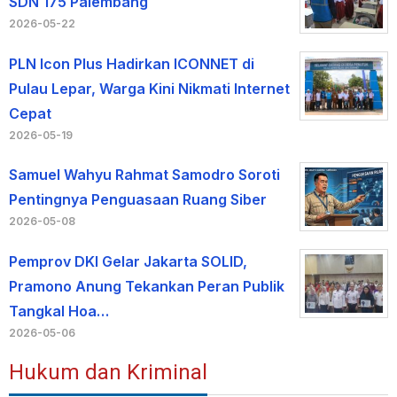
SDN 175 Palembang
2026-05-22
PLN Icon Plus Hadirkan ICONNET di
Pulau Lepar, Warga Kini Nikmati Internet
Cepat
2026-05-19
Samuel Wahyu Rahmat Samodro Soroti
Pentingnya Penguasaan Ruang Siber
2026-05-08
Pemprov DKI Gelar Jakarta SOLID,
Pramono Anung Tekankan Peran Publik
Tangkal Hoa…
2026-05-06
Hukum dan Kriminal