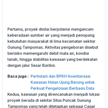
Pertama, proyek dinilai berpotensi mengancam
keberadaan sumber air yang menjadi penopang
kebutuhan masyarakat di lima kecamatan sekitar
Gunung Tampomas. Aktivitas pengeboran disebut
berisiko memengaruhi debit mata air, kondisi
tanah, hingga stabilitas kawasan yang berdekatan
dengan jalur Sesar Baribis.
Baca juga :
Perhutani dan BPKH Inventarisasi
Kawasan Hutan Ujung Berung untuk
Perkuat Pengelolaan Berbasis Data
Kedua, kawasan yang direncanakan menjadi lokasi
proyek berada di sekitar Situs Puncak Gunung
Tampomas yang telah ditetapkan sebagai Cagar