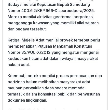
Budaya melalui Keputusan Bupati Sumedang
Nomor 400.6.2/KEP.666-Disparbudpora/2025.
Mereka menilai aktivitas geotermal berpotensi
mengganggu kawasan yang memiliki nilai sejarah
dan budaya tersebut.
Ketiga, Majelis Adat menilai proyek tersebut perlu
memperhatikan Putusan Mahkamah Konstitusi
Nomor 35/PUU-X/2012 yang mengatur mengenai
kedudukan hutan adat dalam wilayah masyarakat
hukum adat.
Keempat, mereka menilai proses perencanaan dan
perizinan belum melibatkan masyarakat adat
maupun perwakilan desa secara memadai,
termasuk dalam konsultasi publik dan penyusunan
dokumen lingkungan.