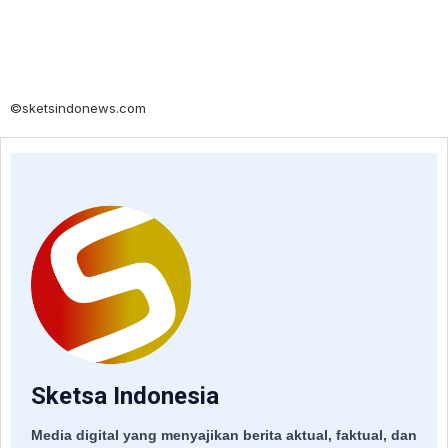
©sketsindonews.com
Sketsa Indonesia
Media digital yang menyajikan berita aktual, faktual, dan