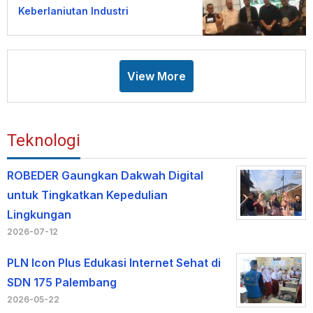
Keberlanjutan Industri
View More
Teknologi
ROBEDER Gaungkan Dakwah Digital
untuk Tingkatkan Kepedulian
Lingkungan
2026-07-12
PLN Icon Plus Edukasi Internet Sehat di
SDN 175 Palembang
2026-05-22