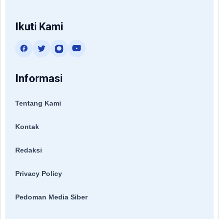
Ikuti Kami
Informasi
Tentang Kami
Kontak
Redaksi
Privacy Policy
Pedoman Media Siber