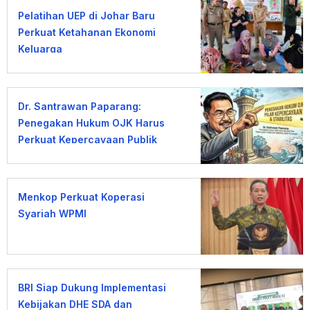
Pelatihan UEP di Johar Baru
Perkuat Ketahanan Ekonomi
Keluarga
Dr. Santrawan Paparang:
Penegakan Hukum OJK Harus
Perkuat Kepercayaan Publik
Menkop Perkuat Koperasi
Syariah WPMI
BRI Siap Dukung Implementasi
Kebijakan DHE SDA dan