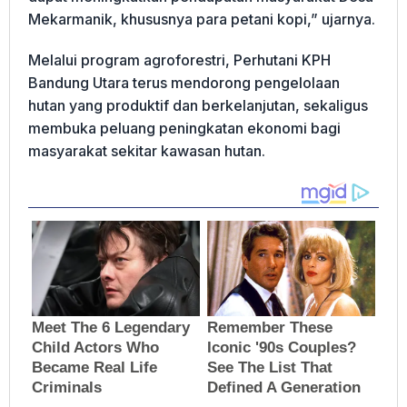
Mekarmanik, khususnya para petani kopi,” ujarnya.
Melalui program agroforestri, Perhutani KPH
Bandung Utara terus mendorong pengelolaan
hutan yang produktif dan berkelanjutan, sekaligus
membuka peluang peningkatan ekonomi bagi
masyarakat sekitar kawasan hutan.