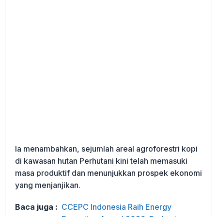
Ia menambahkan, sejumlah areal agroforestri kopi
di kawasan hutan Perhutani kini telah memasuki
masa produktif dan menunjukkan prospek ekonomi
yang menjanjikan.
Baca juga :
CCEPC Indonesia Raih Energy