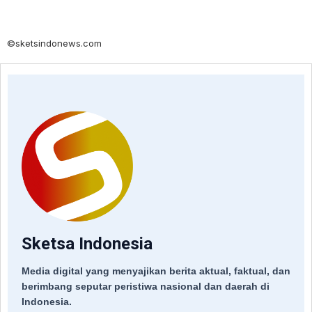
©sketsindonews.com
Sketsa Indonesia
Media digital yang menyajikan berita aktual, faktual, dan
berimbang seputar peristiwa nasional dan daerah di
Indonesia.