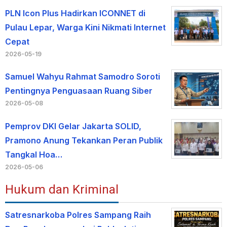
PLN Icon Plus Hadirkan ICONNET di
Pulau Lepar, Warga Kini Nikmati Internet
Cepat
2026-05-19
Samuel Wahyu Rahmat Samodro Soroti
Pentingnya Penguasaan Ruang Siber
2026-05-08
Pemprov DKI Gelar Jakarta SOLID,
Pramono Anung Tekankan Peran Publik
Tangkal Hoa…
2026-05-06
Hukum dan Kriminal
Satresnarkoba Polres Sampang Raih