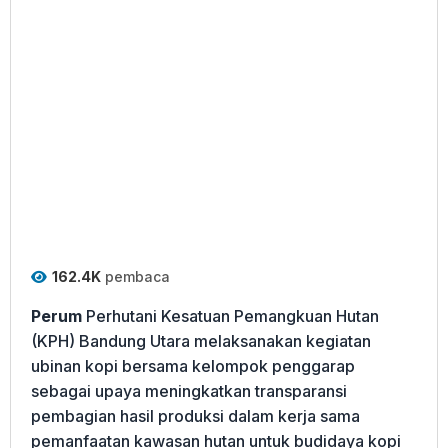
162.4K
pembaca
Perum
Perhutani Kesatuan Pemangkuan Hutan
(KPH) Bandung Utara melaksanakan kegiatan
ubinan kopi bersama kelompok penggarap
sebagai upaya meningkatkan transparansi
pembagian hasil produksi dalam kerja sama
pemanfaatan kawasan hutan untuk budidaya kopi