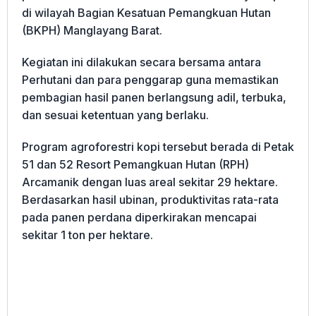
di wilayah Bagian Kesatuan Pemangkuan Hutan
(BKPH) Manglayang Barat.
Kegiatan ini dilakukan secara bersama antara
Perhutani dan para penggarap guna memastikan
pembagian hasil panen berlangsung adil, terbuka,
dan sesuai ketentuan yang berlaku.
Program agroforestri kopi tersebut berada di Petak
51 dan 52 Resort Pemangkuan Hutan (RPH)
Arcamanik dengan luas areal sekitar 29 hektare.
Berdasarkan hasil ubinan, produktivitas rata-rata
pada panen perdana diperkirakan mencapai
sekitar 1 ton per hektare.