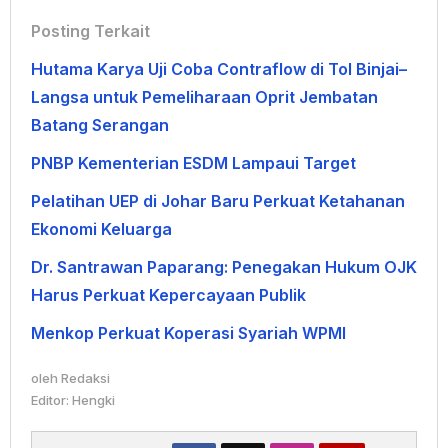
Posting Terkait
Hutama Karya Uji Coba Contraflow di Tol Binjai–
Langsa untuk Pemeliharaan Oprit Jembatan
Batang Serangan
PNBP Kementerian ESDM Lampaui Target
Pelatihan UEP di Johar Baru Perkuat Ketahanan
Ekonomi Keluarga
Dr. Santrawan Paparang: Penegakan Hukum OJK
Harus Perkuat Kepercayaan Publik
Menkop Perkuat Koperasi Syariah WPMI
oleh
Redaksi
Editor: Hengki