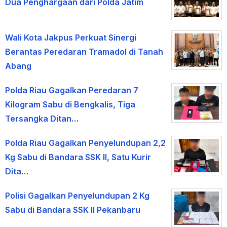
Dua Penghargaan dari Polda Jatim
Wali Kota Jakpus Perkuat Sinergi
Berantas Peredaran Tramadol di Tanah
Abang
Polda Riau Gagalkan Peredaran 7
Kilogram Sabu di Bengkalis, Tiga
Tersangka Ditan…
Polda Riau Gagalkan Penyelundupan 2,2
Kg Sabu di Bandara SSK II, Satu Kurir
Dita…
Polisi Gagalkan Penyelundupan 2 Kg
Sabu di Bandara SSK II Pekanbaru