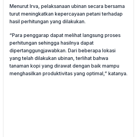
Menurut Irva, pelaksanaan ubinan secara bersama
turut meningkatkan kepercayaan petani terhadap
hasil perhitungan yang dilakukan.
“Para penggarap dapat melihat langsung proses
perhitungan sehingga hasilnya dapat
dipertanggungjawabkan. Dari beberapa lokasi
yang telah dilakukan ubinan, terlihat bahwa
tanaman kopi yang dirawat dengan baik mampu
menghasilkan produktivitas yang optimal,” katanya.