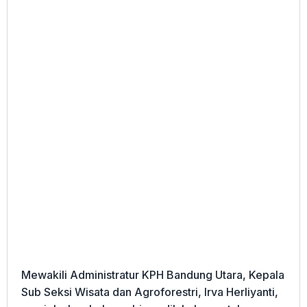
Mewakili Administratur KPH Bandung Utara, Kepala
Sub Seksi Wisata dan Agroforestri, Irva Herliyanti,