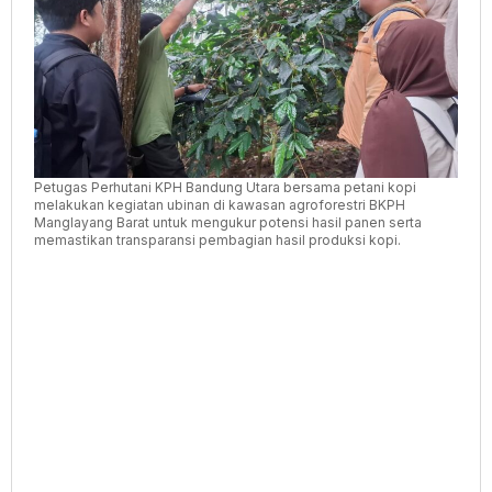
Lewat
Ubinan
Agroforestri
Petugas Perhutani KPH Bandung Utara bersama petani kopi
melakukan kegiatan ubinan di kawasan agroforestri BKPH
Manglayang Barat untuk mengukur potensi hasil panen serta
memastikan transparansi pembagian hasil produksi kopi.