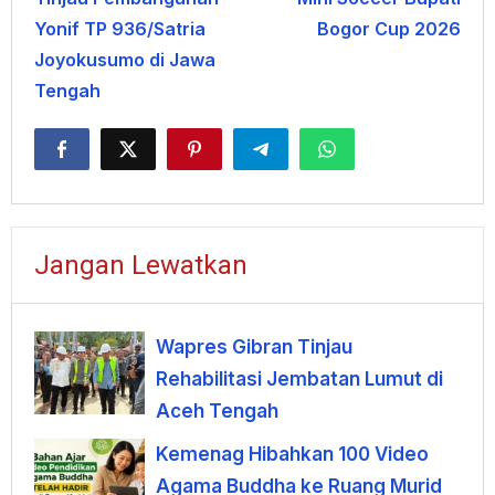
Yonif TP 936/Satria
Bogor Cup 2026
Joyokusumo di Jawa
Tengah
Jangan Lewatkan
Wapres Gibran Tinjau
Rehabilitasi Jembatan Lumut di
Aceh Tengah
Kemenag Hibahkan 100 Video
Agama Buddha ke Ruang Murid