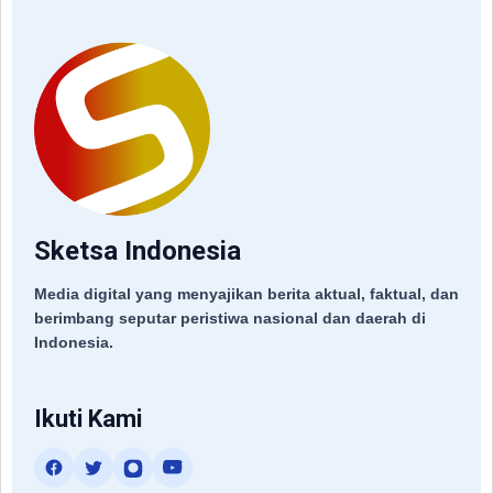
Sketsa Indonesia
Media digital yang menyajikan berita aktual, faktual, dan
berimbang seputar peristiwa nasional dan daerah di
Indonesia.
Ikuti Kami