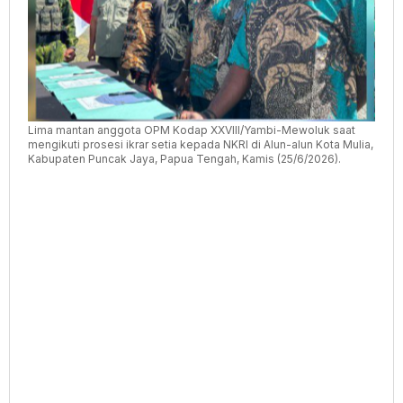
ke
NKRI
Lima mantan anggota OPM Kodap XXVIII/Yambi-Mewoluk saat
mengikuti prosesi ikrar setia kepada NKRI di Alun-alun Kota Mulia,
Kabupaten Puncak Jaya, Papua Tengah, Kamis (25/6/2026).