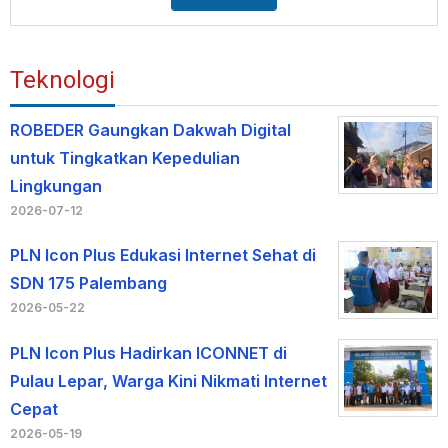
Teknologi
ROBEDER Gaungkan Dakwah Digital
untuk Tingkatkan Kepedulian
Lingkungan
2026-07-12
PLN Icon Plus Edukasi Internet Sehat di
SDN 175 Palembang
2026-05-22
PLN Icon Plus Hadirkan ICONNET di
Pulau Lepar, Warga Kini Nikmati Internet
Cepat
2026-05-19