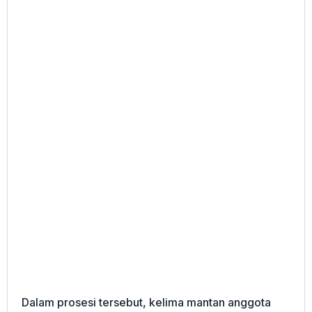
Dalam prosesi tersebut, kelima mantan anggota