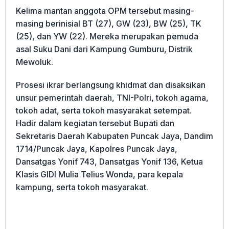
Kelima mantan anggota OPM tersebut masing-
masing berinisial BT (27), GW (23), BW (25), TK
(25), dan YW (22). Mereka merupakan pemuda
asal Suku Dani dari Kampung Gumburu, Distrik
Mewoluk.
Prosesi ikrar berlangsung khidmat dan disaksikan
unsur pemerintah daerah, TNI-Polri, tokoh agama,
tokoh adat, serta tokoh masyarakat setempat.
Hadir dalam kegiatan tersebut Bupati dan
Sekretaris Daerah Kabupaten Puncak Jaya, Dandim
1714/Puncak Jaya, Kapolres Puncak Jaya,
Dansatgas Yonif 743, Dansatgas Yonif 136, Ketua
Klasis GIDI Mulia Telius Wonda, para kepala
kampung, serta tokoh masyarakat.