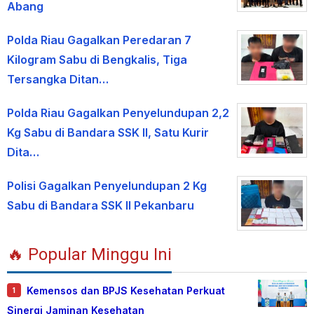
Abang
Polda Riau Gagalkan Peredaran 7
Kilogram Sabu di Bengkalis, Tiga
Tersangka Ditan…
Polda Riau Gagalkan Penyelundupan 2,2
Kg Sabu di Bandara SSK II, Satu Kurir
Dita…
Polisi Gagalkan Penyelundupan 2 Kg
Sabu di Bandara SSK II Pekanbaru
🔥 Popular Minggu Ini
Kemensos dan BPJS Kesehatan Perkuat
1
Sinergi Jaminan Kesehatan