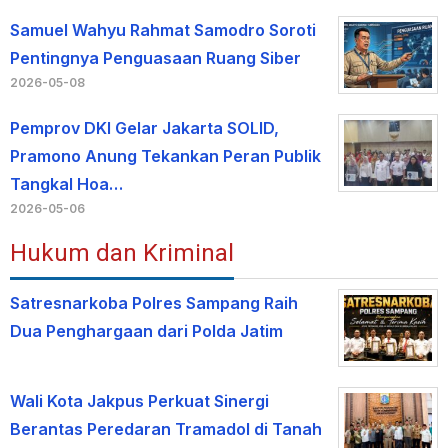
Samuel Wahyu Rahmat Samodro Soroti
Pentingnya Penguasaan Ruang Siber
2026-05-08
Pemprov DKI Gelar Jakarta SOLID,
Pramono Anung Tekankan Peran Publik
Tangkal Hoa…
2026-05-06
Hukum dan Kriminal
Satresnarkoba Polres Sampang Raih
Dua Penghargaan dari Polda Jatim
Wali Kota Jakpus Perkuat Sinergi
Berantas Peredaran Tramadol di Tanah