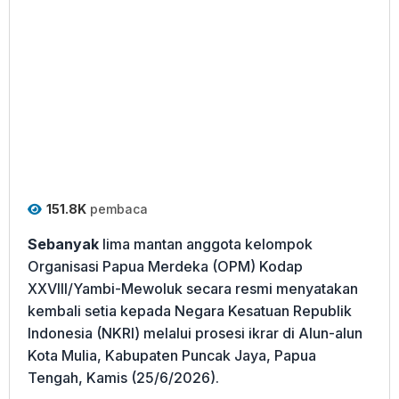
151.8K
pembaca
Sebanyak
lima mantan anggota kelompok
Organisasi Papua Merdeka (OPM) Kodap
XXVIII/Yambi-Mewoluk secara resmi menyatakan
kembali setia kepada Negara Kesatuan Republik
Indonesia (NKRI) melalui prosesi ikrar di Alun-alun
Kota Mulia, Kabupaten Puncak Jaya, Papua
Tengah, Kamis (25/6/2026).