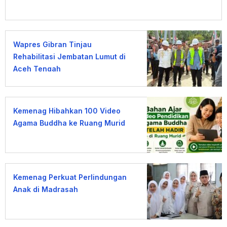
Wapres Gibran Tinjau
Rehabilitasi Jembatan Lumut di
Aceh Tengah
Kemenag Hibahkan 100 Video
Agama Buddha ke Ruang Murid
Kemenag Perkuat Perlindungan
Anak di Madrasah