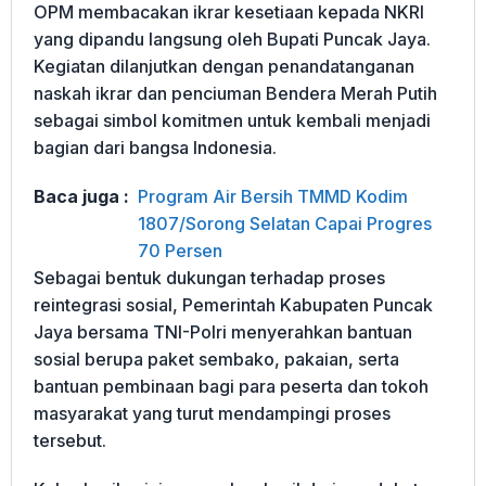
OPM membacakan ikrar kesetiaan kepada NKRI
yang dipandu langsung oleh Bupati Puncak Jaya.
Kegiatan dilanjutkan dengan penandatanganan
naskah ikrar dan penciuman Bendera Merah Putih
sebagai simbol komitmen untuk kembali menjadi
bagian dari bangsa Indonesia.
Baca juga :
Program Air Bersih TMMD Kodim
1807/Sorong Selatan Capai Progres
70 Persen
Sebagai bentuk dukungan terhadap proses
reintegrasi sosial, Pemerintah Kabupaten Puncak
Jaya bersama TNI-Polri menyerahkan bantuan
sosial berupa paket sembako, pakaian, serta
bantuan pembinaan bagi para peserta dan tokoh
masyarakat yang turut mendampingi proses
tersebut.