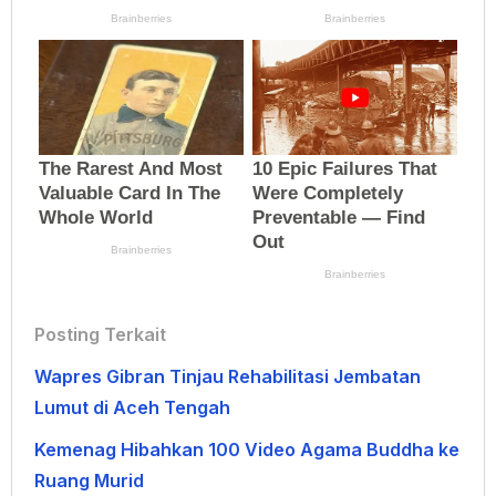
Posting Terkait
Wapres Gibran Tinjau Rehabilitasi Jembatan
Lumut di Aceh Tengah
Kemenag Hibahkan 100 Video Agama Buddha ke
Ruang Murid