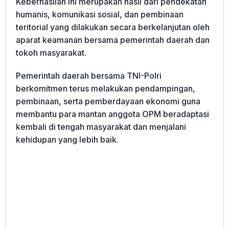
Keberhasilan ini merupakan hasil dari pendekatan
humanis, komunikasi sosial, dan pembinaan
teritorial yang dilakukan secara berkelanjutan oleh
aparat keamanan bersama pemerintah daerah dan
tokoh masyarakat.
Pemerintah daerah bersama TNI-Polri
berkomitmen terus melakukan pendampingan,
pembinaan, serta pemberdayaan ekonomi guna
membantu para mantan anggota OPM beradaptasi
kembali di tengah masyarakat dan menjalani
kehidupan yang lebih baik.