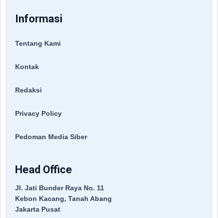
Informasi
Tentang Kami
Kontak
Redaksi
Privacy Policy
Pedoman Media Siber
Head Office
Jl. Jati Bunder Raya No. 11
Kebon Kacang, Tanah Abang
Jakarta Pusat