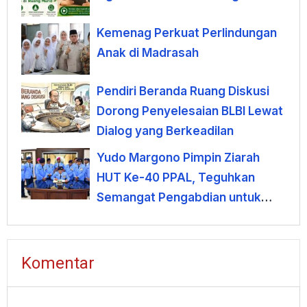
Kemenag Perkuat Perlindungan
Anak di Madrasah
Pendiri Beranda Ruang Diskusi
Dorong Penyelesaian BLBI Lewat
Dialog yang Berkeadilan
Yudo Margono Pimpin Ziarah
HUT Ke-40 PPAL, Teguhkan
Semangat Pengabdian untuk
Negeri
Komentar