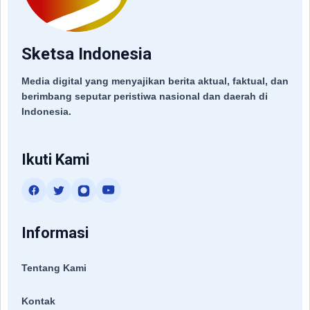
Sketsa Indonesia
Media digital yang menyajikan berita aktual, faktual, dan
berimbang seputar peristiwa nasional dan daerah di
Indonesia.
Ikuti Kami
Informasi
Tentang Kami
Kontak