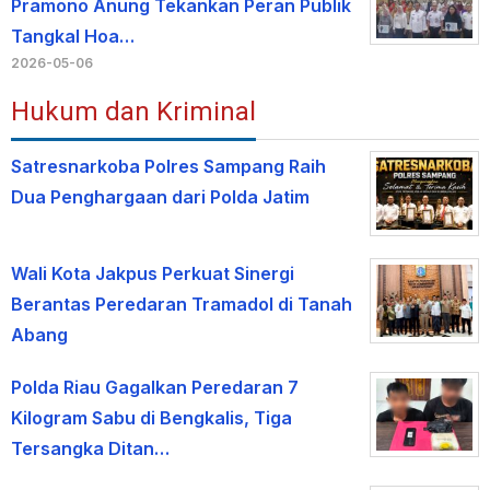
Pramono Anung Tekankan Peran Publik
Tangkal Hoa…
2026-05-06
Hukum dan Kriminal
Satresnarkoba Polres Sampang Raih
Dua Penghargaan dari Polda Jatim
Wali Kota Jakpus Perkuat Sinergi
Berantas Peredaran Tramadol di Tanah
Abang
Polda Riau Gagalkan Peredaran 7
Kilogram Sabu di Bengkalis, Tiga
Tersangka Ditan…