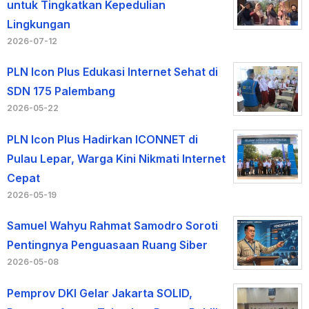
untuk Tingkatkan Kepedulian
Lingkungan
2026-07-12
PLN Icon Plus Edukasi Internet Sehat di
SDN 175 Palembang
2026-05-22
PLN Icon Plus Hadirkan ICONNET di
Pulau Lepar, Warga Kini Nikmati Internet
Cepat
2026-05-19
Samuel Wahyu Rahmat Samodro Soroti
Pentingnya Penguasaan Ruang Siber
2026-05-08
Pemprov DKI Gelar Jakarta SOLID,