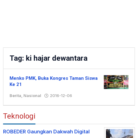
Tag:
ki hajar dewantara
Menko PMK, Buka Kongres Taman Siswa
Ke 21
Berita
,
Nasional
2016-12-06
oleh
Hengki
Teknologi
ROBEDER Gaungkan Dakwah Digital