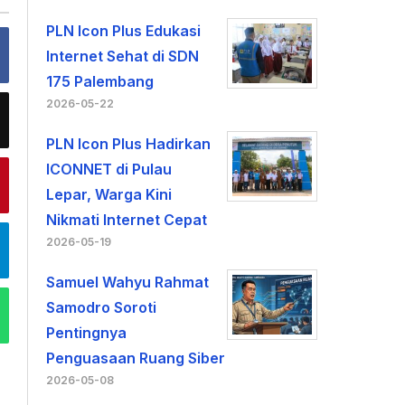
PLN Icon Plus Edukasi
Internet Sehat di SDN
175 Palembang
2026-05-22
PLN Icon Plus Hadirkan
ICONNET di Pulau
Lepar, Warga Kini
Nikmati Internet Cepat
2026-05-19
Samuel Wahyu Rahmat
Samodro Soroti
Pentingnya
Penguasaan Ruang Siber
2026-05-08