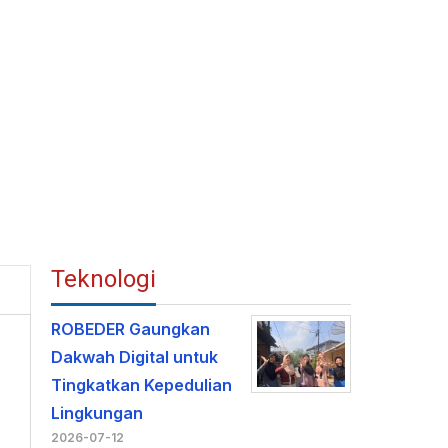
Teknologi
ROBEDER Gaungkan
Dakwah Digital untuk
Tingkatkan Kepedulian
Lingkungan
2026-07-12