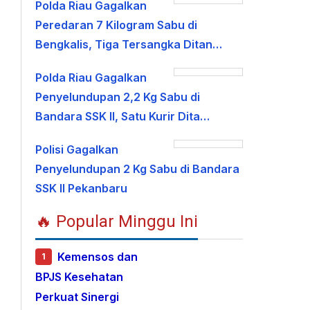
Polda Riau Gagalkan
Peredaran 7 Kilogram Sabu di
Bengkalis, Tiga Tersangka Ditan…
Polda Riau Gagalkan
Penyelundupan 2,2 Kg Sabu di
Bandara SSK II, Satu Kurir Dita…
Polisi Gagalkan
Penyelundupan 2 Kg Sabu di Bandara
SSK II Pekanbaru
🔥 Popular Minggu Ini
Kemensos dan
1
BPJS Kesehatan
Perkuat Sinergi