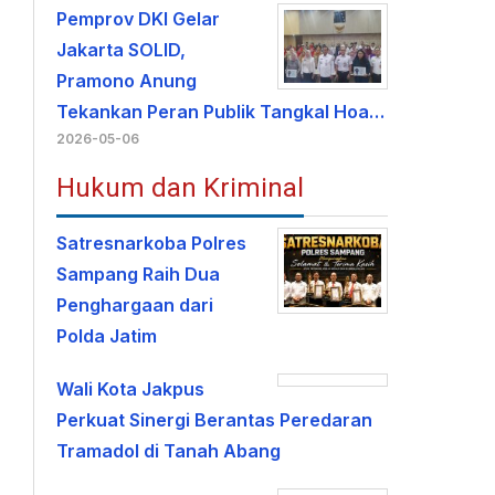
Pemprov DKI Gelar
Jakarta SOLID,
Pramono Anung
Tekankan Peran Publik Tangkal Hoa…
2026-05-06
Hukum dan Kriminal
Satresnarkoba Polres
Sampang Raih Dua
Penghargaan dari
Polda Jatim
Wali Kota Jakpus
Perkuat Sinergi Berantas Peredaran
Tramadol di Tanah Abang