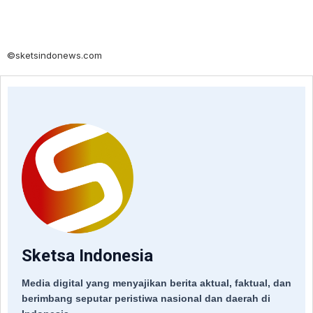
©sketsindonews.com
Sketsa Indonesia
Media digital yang menyajikan berita aktual, faktual, dan
berimbang seputar peristiwa nasional dan daerah di