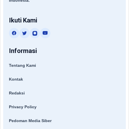
Indonesia.
Ikuti Kami
Informasi
Tentang Kami
Kontak
Redaksi
Privacy Policy
Pedoman Media Siber