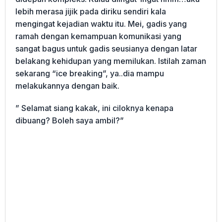
lebih merasa jijik pada diriku sendiri kala
mengingat kejadian waktu itu. Mei, gadis yang
ramah dengan kemampuan komunikasi yang
sangat bagus untuk gadis seusianya dengan latar
belakang kehidupan yang memilukan. Istilah zaman
sekarang “ice breaking”, ya..dia mampu
melakukannya dengan baik.
” Selamat siang kakak, ini ciloknya kenapa
dibuang? Boleh saya ambil?”