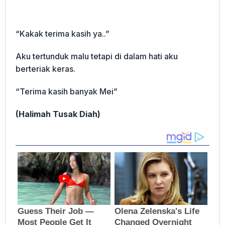
“Kakak terima kasih ya..”
Aku tertunduk malu tetapi di dalam hati aku
berteriak keras.
“Terima kasih banyak Mei”
(Halimah Tusak Diah)