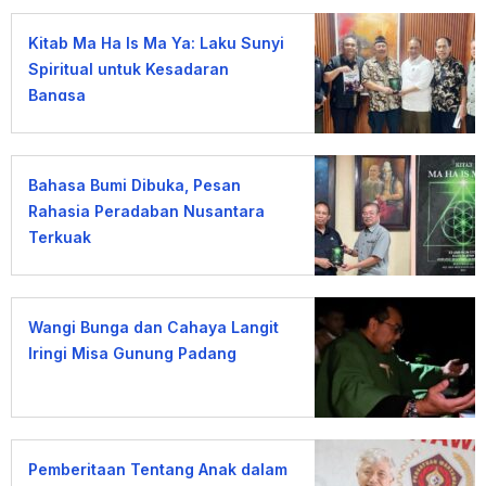
Kitab Ma Ha Is Ma Ya: Laku Sunyi
Spiritual untuk Kesadaran
Bangsa
Bahasa Bumi Dibuka, Pesan
Rahasia Peradaban Nusantara
Terkuak
Wangi Bunga dan Cahaya Langit
Iringi Misa Gunung Padang
Pemberitaan Tentang Anak dalam