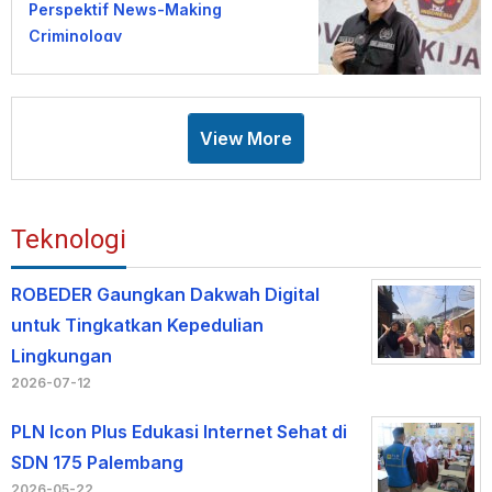
Perspektif News-Making
Criminology
View More
Teknologi
ROBEDER Gaungkan Dakwah Digital
untuk Tingkatkan Kepedulian
Lingkungan
2026-07-12
PLN Icon Plus Edukasi Internet Sehat di
SDN 175 Palembang
2026-05-22