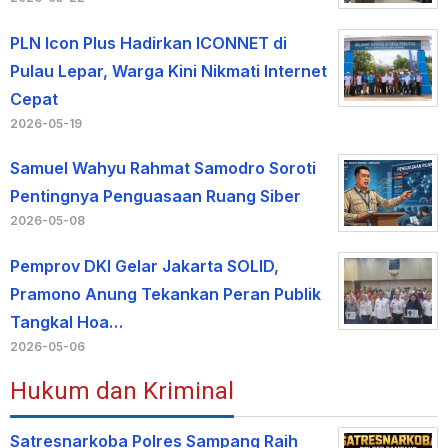
PLN Icon Plus Hadirkan ICONNET di
Pulau Lepar, Warga Kini Nikmati Internet
Cepat
2026-05-19
Samuel Wahyu Rahmat Samodro Soroti
Pentingnya Penguasaan Ruang Siber
2026-05-08
Pemprov DKI Gelar Jakarta SOLID,
Pramono Anung Tekankan Peran Publik
Tangkal Hoa…
2026-05-06
Hukum dan Kriminal
Satresnarkoba Polres Sampang Raih