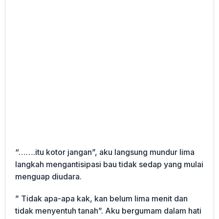
“…….itu kotor jangan”, aku langsung mundur lima
langkah mengantisipasi bau tidak sedap yang mulai
menguap diudara.
” Tidak apa-apa kak, kan belum lima menit dan
tidak menyentuh tanah”. Aku bergumam dalam hati