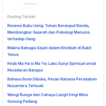
Posting Terkait
Resensi Buku Uang: Tuhan Berwujud Benda,
Membongkar Sejarah dan Psikologi Manusia
terhadap Uang
Makna Bahagia Sejati dalam Khotbah di Bukit
Yesus
Kitab Ma Ha Is Ma Ya: Laku Sunyi Spiritual untuk
Kesadaran Bangsa
Bahasa Bumi Dibuka, Pesan Rahasia Peradaban
Nusantara Terkuak
Wangi Bunga dan Cahaya Langit Iringi Misa
Gunung Padang