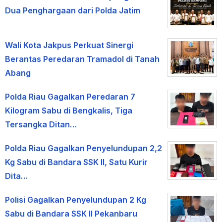
Dua Penghargaan dari Polda Jatim
Wali Kota Jakpus Perkuat Sinergi
Berantas Peredaran Tramadol di Tanah
Abang
Polda Riau Gagalkan Peredaran 7
Kilogram Sabu di Bengkalis, Tiga
Tersangka Ditan…
Polda Riau Gagalkan Penyelundupan 2,2
Kg Sabu di Bandara SSK II, Satu Kurir
Dita…
Polisi Gagalkan Penyelundupan 2 Kg
Sabu di Bandara SSK II Pekanbaru