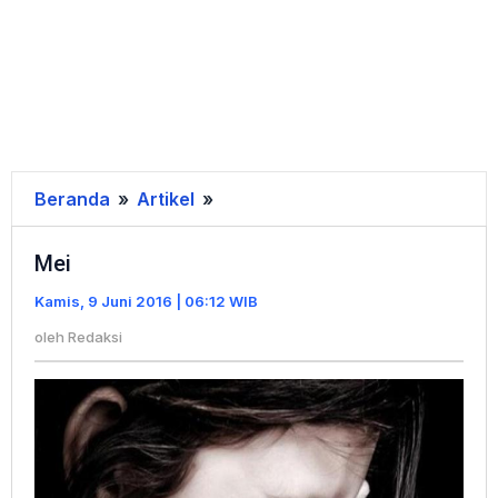
Beranda
»
Artikel
»
Mei
Mei
Kamis, 9 Juni 2016 | 06:12 WIB
oleh
Redaksi