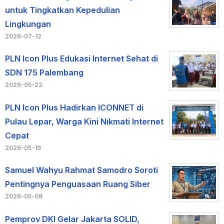
untuk Tingkatkan Kepedulian
Lingkungan
2026-07-12
PLN Icon Plus Edukasi Internet Sehat di
SDN 175 Palembang
2026-05-22
PLN Icon Plus Hadirkan ICONNET di
Pulau Lepar, Warga Kini Nikmati Internet
Cepat
2026-05-19
Samuel Wahyu Rahmat Samodro Soroti
Pentingnya Penguasaan Ruang Siber
2026-05-08
Pemprov DKI Gelar Jakarta SOLID,