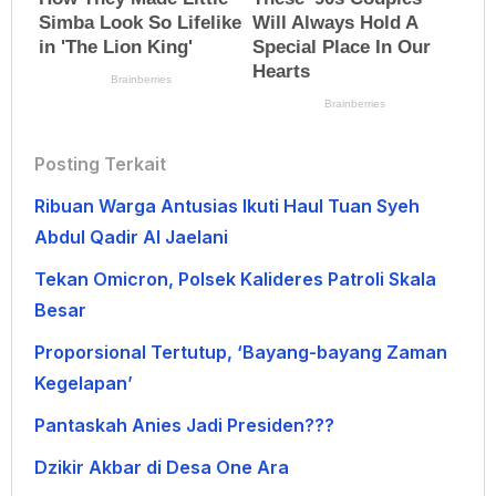
Posting Terkait
Ribuan Warga Antusias Ikuti Haul Tuan Syeh
Abdul Qadir Al Jaelani
Tekan Omicron, Polsek Kalideres Patroli Skala
Besar
Proporsional Tertutup, ‘Bayang-bayang Zaman
Kegelapan’
Pantaskah Anies Jadi Presiden???
Dzikir Akbar di Desa One Ara