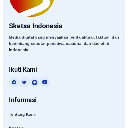
Sketsa Indonesia
Media digital yang menyajikan berita aktual, faktual, dan
berimbang seputar peristiwa nasional dan daerah di
Indonesia.
Ikuti Kami
Informasi
Tentang Kami