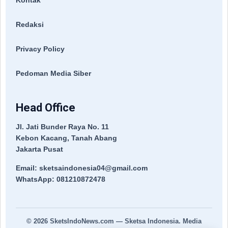
Kontak
Redaksi
Privacy Policy
Pedoman Media Siber
Head Office
Jl. Jati Bunder Raya No. 11
Kebon Kacang, Tanah Abang
Jakarta Pusat
Email: sketsaindonesia04@gmail.com
WhatsApp: 081210872478
© 2026
SketsIndoNews.com
— Sketsa Indonesia. Media