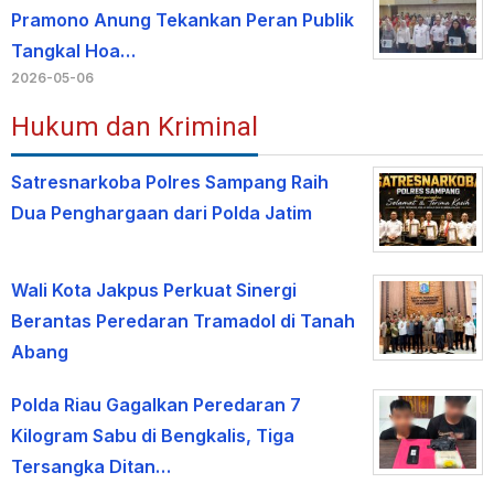
Pramono Anung Tekankan Peran Publik
Tangkal Hoa…
2026-05-06
Hukum dan Kriminal
Satresnarkoba Polres Sampang Raih
Dua Penghargaan dari Polda Jatim
Wali Kota Jakpus Perkuat Sinergi
Berantas Peredaran Tramadol di Tanah
Abang
Polda Riau Gagalkan Peredaran 7
Kilogram Sabu di Bengkalis, Tiga
Tersangka Ditan…