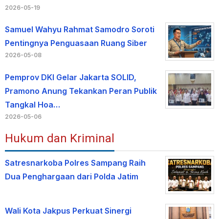
2026-05-19
Samuel Wahyu Rahmat Samodro Soroti
Pentingnya Penguasaan Ruang Siber
2026-05-08
Pemprov DKI Gelar Jakarta SOLID,
Pramono Anung Tekankan Peran Publik
Tangkal Hoa…
2026-05-06
Hukum dan Kriminal
Satresnarkoba Polres Sampang Raih
Dua Penghargaan dari Polda Jatim
Wali Kota Jakpus Perkuat Sinergi