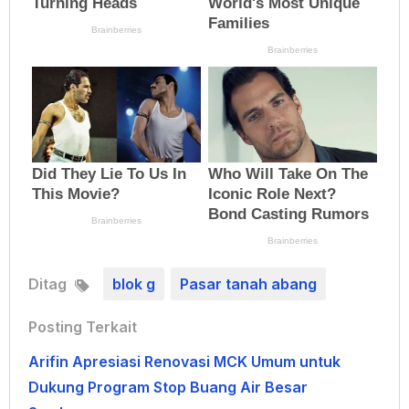
Ditag
blok g
Pasar tanah abang
Posting Terkait
Arifin Apresiasi Renovasi MCK Umum untuk
Dukung Program Stop Buang Air Besar