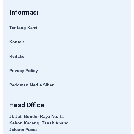
Informasi
Tentang Kami
Kontak
Redaksi
Privacy Policy
Pedoman Media Siber
Head Office
Jl. Jati Bunder Raya No. 11
Kebon Kacang, Tanah Abang
Jakarta Pusat