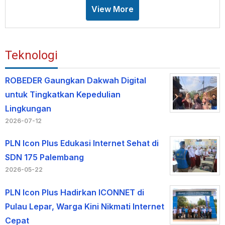
View More
Teknologi
ROBEDER Gaungkan Dakwah Digital
untuk Tingkatkan Kepedulian
Lingkungan
2026-07-12
PLN Icon Plus Edukasi Internet Sehat di
SDN 175 Palembang
2026-05-22
PLN Icon Plus Hadirkan ICONNET di
Pulau Lepar, Warga Kini Nikmati Internet
Cepat