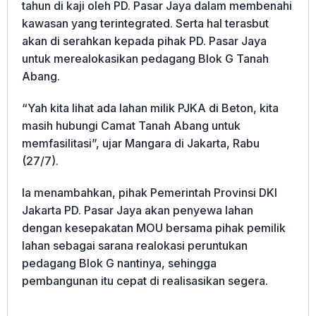
tahun di kaji oleh PD. Pasar Jaya dalam membenahi
kawasan yang terintegrated. Serta hal terasbut
akan di serahkan kepada pihak PD. Pasar Jaya
untuk merealokasikan pedagang Blok G Tanah
Abang.
“Yah kita lihat ada lahan milik PJKA di Beton, kita
masih hubungi Camat Tanah Abang untuk
memfasilitasi”, ujar Mangara di Jakarta, Rabu
(27/7).
Ia menambahkan, pihak Pemerintah Provinsi DKI
Jakarta PD. Pasar Jaya akan penyewa lahan
dengan kesepakatan MOU bersama pihak pemilik
lahan sebagai sarana realokasi peruntukan
pedagang Blok G nantinya, ‌sehingga
pembangunan itu cepat di realisasikan segera.