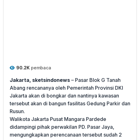
90.2K
pembaca
Jakarta, sketsindonews
– Pasar Blok G Tanah
Abang rencananya oleh Pemerintah Provinsi DKI
Jakarta akan di bongkar dan nantinya kawasan
tersebut akan di bangun fasilitas Gedung Parkir dan
Rusun.
Walikota Jakarta Pusat Mangara Pardede
didampingi pihak perwakilan PD. Pasar Jaya,
mengungkapkan perencanaan tersebut sudah 2