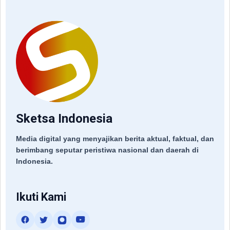
Sketsa Indonesia
Media digital yang menyajikan berita aktual, faktual, dan
berimbang seputar peristiwa nasional dan daerah di
Indonesia.
Ikuti Kami