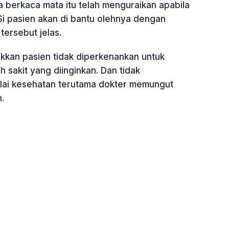
a berkaca mata itu telah menguraikan apabila
Si pasien akan di bantu olehnya dengan
tersebut jelas.
ukkan pasien tidak diperkenankan untuk
sakit yang diinginkan. Dan tidak
lai kesehatan terutama dokter memungut
.