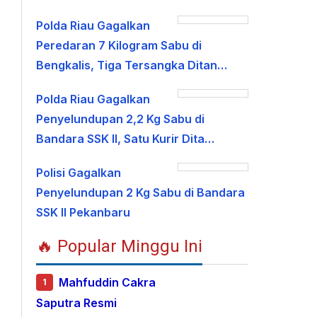
Polda Riau Gagalkan
Peredaran 7 Kilogram Sabu di
Bengkalis, Tiga Tersangka Ditan…
Polda Riau Gagalkan
Penyelundupan 2,2 Kg Sabu di
Bandara SSK II, Satu Kurir Dita…
Polisi Gagalkan
Penyelundupan 2 Kg Sabu di Bandara
SSK II Pekanbaru
🔥 Popular Minggu Ini
Mahfuddin Cakra
1
Saputra Resmi