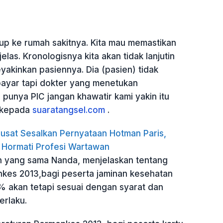
 up ke rumah sakitnya. Kita mau memastikan
jelas. Kronologisnya kita akan tidak lanjutin
yakinkan pasiennya. Dia (pasien) tidak
ayar tapi dokter yang menetukan
punya PIC jangan khawatir kami yakin itu
a kepada
suaratangsel.com
.
usat Sesalkan Pernyataan Hotman Paris,
 Hormati Profesi Wartawan
 yang sama Nanda, menjelaskan tentang
kes 2013,bagi peserta jaminan kesehatan
0% akan tetapi sesuai dengan syarat dan
erlaku.