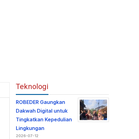
Teknologi
ROBEDER Gaungkan
Dakwah Digital untuk
Tingkatkan Kepedulian
Lingkungan
2026-07-12