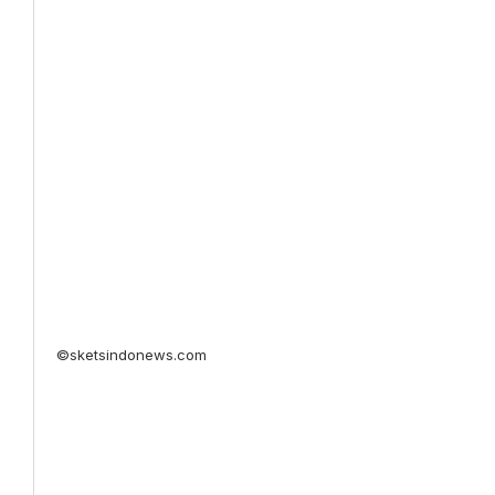
©sketsindonews.com