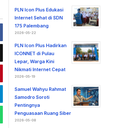
PLN Icon Plus Edukasi
Internet Sehat di SDN
175 Palembang
2026-05-22
PLN Icon Plus Hadirkan
ICONNET di Pulau
Lepar, Warga Kini
Nikmati Internet Cepat
2026-05-19
Samuel Wahyu Rahmat
Samodro Soroti
Pentingnya
Penguasaan Ruang Siber
2026-05-08