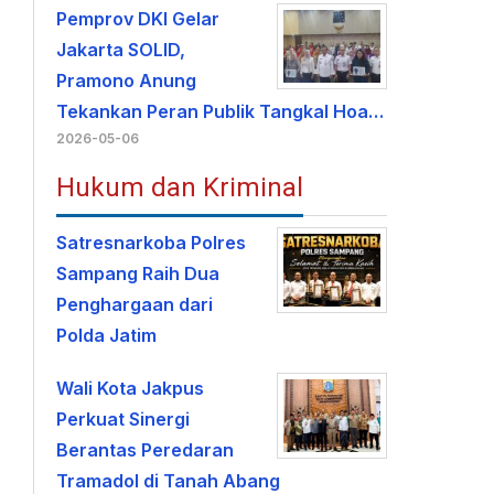
Pemprov DKI Gelar
Jakarta SOLID,
Pramono Anung
Tekankan Peran Publik Tangkal Hoa…
2026-05-06
Hukum dan Kriminal
Satresnarkoba Polres
Sampang Raih Dua
Penghargaan dari
Polda Jatim
Wali Kota Jakpus
Perkuat Sinergi
Berantas Peredaran
Tramadol di Tanah Abang