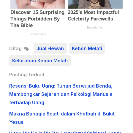
Ditag
Jual Hewan
Kebon Melati
Kelurahan Kebon Melati
Posting Terkait
Resensi Buku Uang: Tuhan Berwujud Benda,
Membongkar Sejarah dan Psikologi Manusia
terhadap Uang
Makna Bahagia Sejati dalam Khotbah di Bukit
Yesus