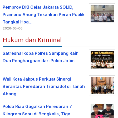
Pemprov DKI Gelar Jakarta SOLID,
Pramono Anung Tekankan Peran Publik
Tangkal Hoa…
2026-05-06
Hukum dan Kriminal
Satresnarkoba Polres Sampang Raih
Dua Penghargaan dari Polda Jatim
Wali Kota Jakpus Perkuat Sinergi
Berantas Peredaran Tramadol di Tanah
Abang
Polda Riau Gagalkan Peredaran 7
Kilogram Sabu di Bengkalis, Tiga