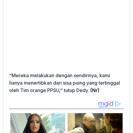
“Mereka melakukan dengan sendirinya, kami
hanya menertibkan dari sisa puing yang tertinggal
oleh Tim orange PPSU,” tutup Dedy.
(Nr)