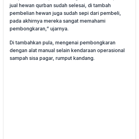
jual hewan qurban sudah selesai, di tambah
pembelian hewan juga sudah sepi dari pembeli,
pada akhirnya mereka sangat memahami
pembongkaran,” ujarnya.
Di tambahkan pula, mengenai pembongkaran
dengan alat manual selain kendaraan operasional
sampah sisa pagar, rumput kandang.