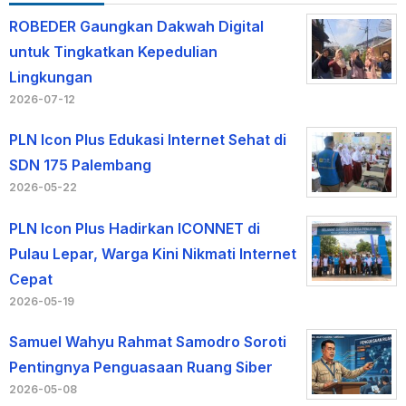
ROBEDER Gaungkan Dakwah Digital
untuk Tingkatkan Kepedulian
Lingkungan
2026-07-12
PLN Icon Plus Edukasi Internet Sehat di
SDN 175 Palembang
2026-05-22
PLN Icon Plus Hadirkan ICONNET di
Pulau Lepar, Warga Kini Nikmati Internet
Cepat
2026-05-19
Samuel Wahyu Rahmat Samodro Soroti
Pentingnya Penguasaan Ruang Siber
2026-05-08