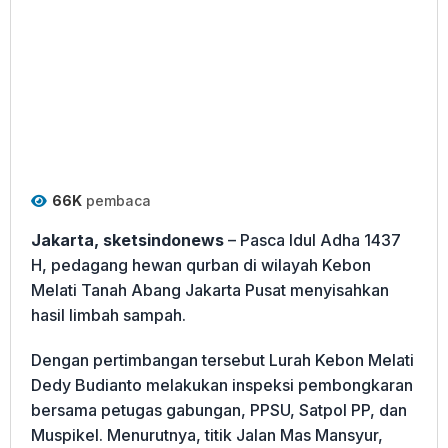
66K
pembaca
Jakarta, sketsindonews
– Pasca Idul Adha 1437
H, pedagang hewan qurban di wilayah Kebon
Melati Tanah Abang Jakarta Pusat menyisahkan
hasil limbah sampah.
Dengan pertimbangan tersebut Lurah Kebon Melati
Dedy Budianto melakukan inspeksi pembongkaran
bersama petugas gabungan, PPSU, Satpol PP, dan
Muspikel. Menurutnya, titik Jalan Mas Mansyur,