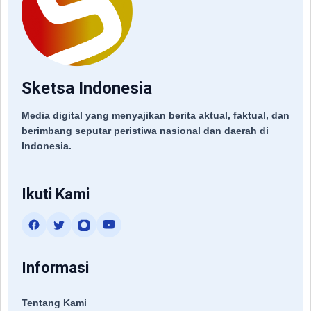
Sketsa Indonesia
Media digital yang menyajikan berita aktual, faktual, dan
berimbang seputar peristiwa nasional dan daerah di
Indonesia.
Ikuti Kami
Informasi
Tentang Kami