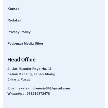
Kontak
Redaksi
Privacy Policy
Pedoman Media Siber
Head Office
Jl. Jati Bunder Raya No. 11
Kebon Kacang, Tanah Abang
Jakarta Pusat
Email: sketsaindonesia04@gmail.com
WhatsApp: 081210872478