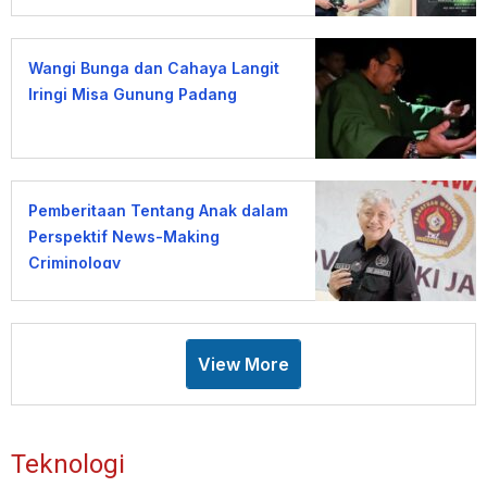
Wangi Bunga dan Cahaya Langit
Iringi Misa Gunung Padang
Pemberitaan Tentang Anak dalam
Perspektif News-Making
Criminology
View More
Teknologi