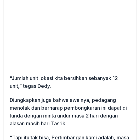
“Jumlah unit lokasi kita bersihkan sebanyak 12
unit,” tegas Dedy.
Diungkapkan juga bahwa awalnya, pedagang
menolak dan berharap pembongkaran ini dapat di
tunda dengan minta undur masa 2 hari dengan
alasan masih hari Tasrik.
“Tapi itu tak bisa, Pertimbangan kami adalah, masa