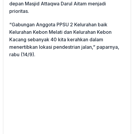
depan Masjid Attaqwa Darul Aitam menjadi
prioritas.
“Gabungan Anggota PPSU 2 Kelurahan baik
Kelurahan Kebon Melati dan Kelurahan Kebon
Kacang sebanyak 40 kita kerahkan dalam
menertibkan lokasi pendestrian jalan,” paparnya,
rabu (14/9).