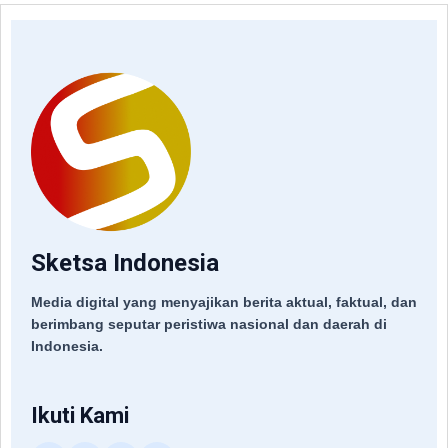
Sketsa Indonesia
Media digital yang menyajikan berita aktual, faktual, dan
berimbang seputar peristiwa nasional dan daerah di
Indonesia.
Ikuti Kami