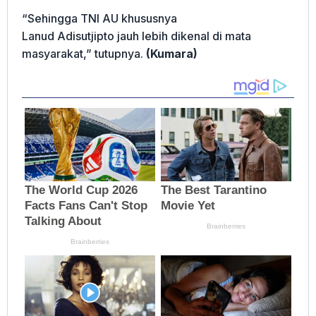
“Sehingga TNI AU khususnya
Lanud Adisutjipto jauh lebih dikenal di mata
masyarakat,” tutupnya.
(Kumara)