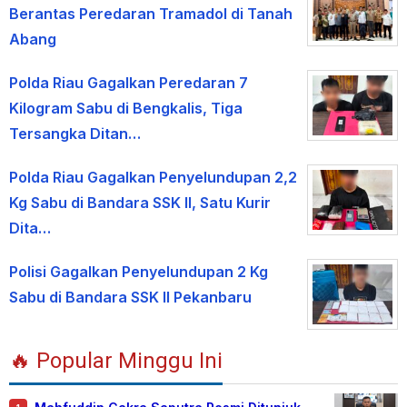
Berantas Peredaran Tramadol di Tanah
Abang
Polda Riau Gagalkan Peredaran 7
Kilogram Sabu di Bengkalis, Tiga
Tersangka Ditan…
Polda Riau Gagalkan Penyelundupan 2,2
Kg Sabu di Bandara SSK II, Satu Kurir
Dita…
Polisi Gagalkan Penyelundupan 2 Kg
Sabu di Bandara SSK II Pekanbaru
🔥 Popular Minggu Ini