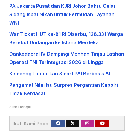
PA Jakarta Pusat dan KJRI Johor Bahru Gelar
Sidang Isbat Nikah untuk Permudah Layanan
WNI
War Ticket HUT ke-81 RI Diserbu, 128.331 Warga
Berebut Undangan ke Istana Merdeka
Dankodaeral IV Dampingi Menhan Tinjau Latihan
Operasi TNI Terintegrasi 2026 di Lingga
Kemenag Luncurkan Smart PAI Berbasis AI
Pengamat Nilai Isu Surpres Pergantian Kapolri
Tidak Berdasar
oleh
Hengki
Ikuti Kami Pada