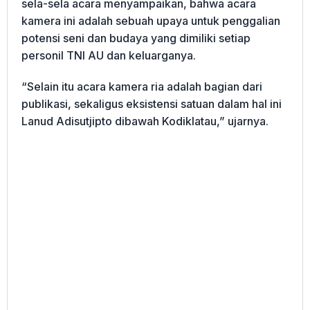
sela-sela acara menyampaikan, bahwa acara
kamera ini adalah sebuah upaya untuk penggalian
potensi seni dan budaya yang dimiliki setiap
personil TNI AU dan keluarganya.
“Selain itu acara kamera ria adalah bagian dari
publikasi, sekaligus eksistensi satuan dalam hal ini
Lanud Adisutjipto dibawah Kodiklatau,” ujarnya.