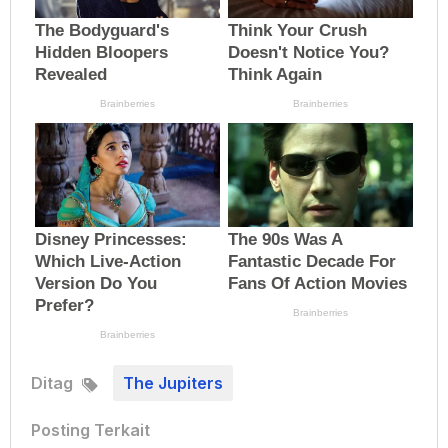
Ditag
The Jupiters
Posting Terkait