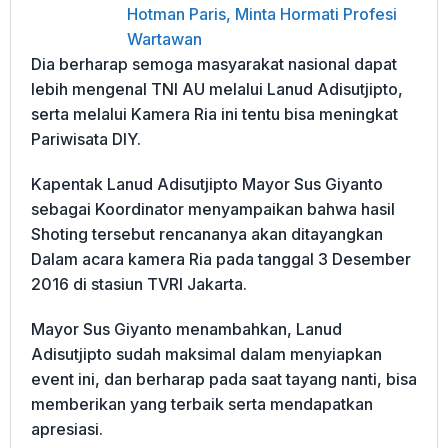
Hotman Paris, Minta Hormati Profesi
Wartawan
Dia berharap semoga masyarakat nasional dapat
lebih mengenal TNI AU melalui Lanud Adisutjipto,
serta melalui Kamera Ria ini tentu bisa meningkat
Pariwisata DIY.
Kapentak Lanud Adisutjipto Mayor Sus Giyanto
sebagai Koordinator menyampaikan bahwa hasil
Shoting tersebut rencananya akan ditayangkan
Dalam acara kamera Ria pada tanggal 3 Desember
2016 di stasiun TVRI Jakarta.
Mayor Sus Giyanto menambahkan, Lanud
Adisutjipto sudah maksimal dalam menyiapkan
event ini, dan berharap pada saat tayang nanti, bisa
memberikan yang terbaik serta mendapatkan
apresiasi.