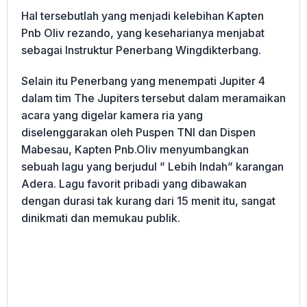
Hal tersebutlah yang menjadi kelebihan Kapten
Pnb Oliv rezando, yang keseharianya menjabat
sebagai Instruktur Penerbang Wingdikterbang.
Selain itu Penerbang yang menempati Jupiter 4
dalam tim The Jupiters tersebut dalam meramaikan
acara yang digelar kamera ria yang
diselenggarakan oleh Puspen TNI dan Dispen
Mabesau, Kapten Pnb.Oliv menyumbangkan
sebuah lagu yang berjudul ” Lebih Indah” karangan
Adera. Lagu favorit pribadi yang dibawakan
dengan durasi tak kurang dari 15 menit itu, sangat
dinikmati dan memukau publik.