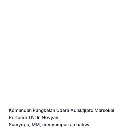
Komandan Pangkalan Udara Adisutjipto Marsekal
Pertama TNI Ir. Novyan
Samyoga, MM, menyampaikan bahwa