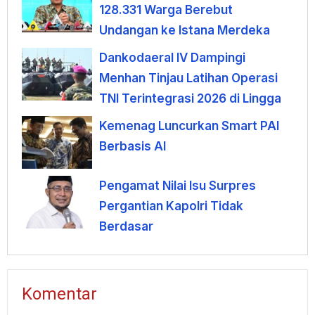
128.331 Warga Berebut
Undangan ke Istana Merdeka
Dankodaeral IV Dampingi
Menhan Tinjau Latihan Operasi
TNI Terintegrasi 2026 di Lingga
Kemenag Luncurkan Smart PAI
Berbasis AI
Pengamat Nilai Isu Surpres
Pergantian Kapolri Tidak
Berdasar
Komentar