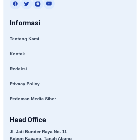
Informasi
Tentang Kami
Kontak
Redaksi
Privacy Policy
Pedoman Media Siber
Head Office
Jl. Jati Bunder Raya No. 11
Kebon Kacang, Tanah Abang