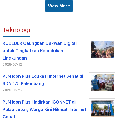
View More
Teknologi
ROBEDER Gaungkan Dakwah Digital
untuk Tingkatkan Kepedulian
Lingkungan
2026-07-12
PLN Icon Plus Edukasi Internet Sehat di
SDN 175 Palembang
2026-05-22
PLN Icon Plus Hadirkan ICONNET di
Pulau Lepar, Warga Kini Nikmati Internet
Cepat