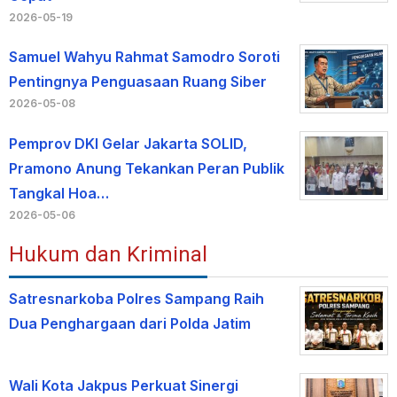
2026-05-19
Samuel Wahyu Rahmat Samodro Soroti
Pentingnya Penguasaan Ruang Siber
2026-05-08
Pemprov DKI Gelar Jakarta SOLID,
Pramono Anung Tekankan Peran Publik
Tangkal Hoa…
2026-05-06
Hukum dan Kriminal
Satresnarkoba Polres Sampang Raih
Dua Penghargaan dari Polda Jatim
Wali Kota Jakpus Perkuat Sinergi