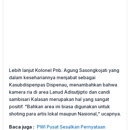
Lebih lanjut Kolonel Pnb. Agung Sasongkojati yang
dalam kesehariannya menjabat sebagai
Kasubdispenpas Dispenau, menambahkan bahwa
kamera ria di area Lanud Adisutjipto dan candi
sambisari Kalasan merupakan hal yang sangat
positif. “Bahkan area ini biasa digunakan untuk
shoting para artis lokal maupun Nasional,” ucapnya.
Baca juga :
PWI Pusat Sesalkan Pernyataan