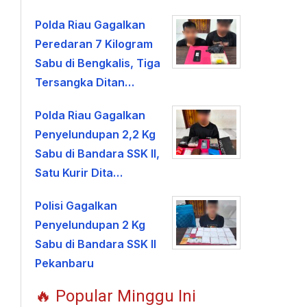
Polda Riau Gagalkan
Peredaran 7 Kilogram
Sabu di Bengkalis, Tiga
Tersangka Ditan…
Polda Riau Gagalkan
Penyelundupan 2,2 Kg
Sabu di Bandara SSK II,
Satu Kurir Dita…
Polisi Gagalkan
Penyelundupan 2 Kg
Sabu di Bandara SSK II
Pekanbaru
🔥 Popular Minggu Ini