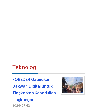
Teknologi
ROBEDER Gaungkan
Dakwah Digital untuk
Tingkatkan Kepedulian
Lingkungan
2026-07-12