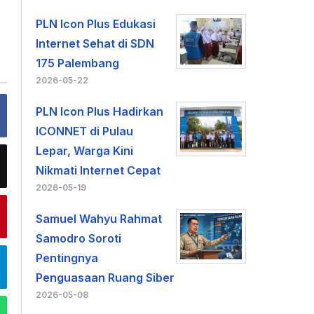
PLN Icon Plus Edukasi
Internet Sehat di SDN
175 Palembang
2026-05-22
PLN Icon Plus Hadirkan
ICONNET di Pulau
Lepar, Warga Kini
Nikmati Internet Cepat
2026-05-19
Samuel Wahyu Rahmat
Samodro Soroti
Pentingnya
Penguasaan Ruang Siber
2026-05-08