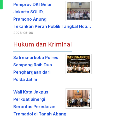
Pemprov DKI Gelar
Jakarta SOLID,
Pramono Anung
Tekankan Peran Publik Tangkal Hoa…
2026-05-06
Hukum dan Kriminal
Satresnarkoba Polres
Sampang Raih Dua
Penghargaan dari
Polda Jatim
Wali Kota Jakpus
Perkuat Sinergi
Berantas Peredaran
Tramadol di Tanah Abang