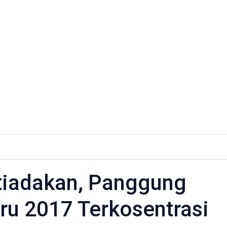
itiadakan, Panggung
ru 2017 Terkosentrasi