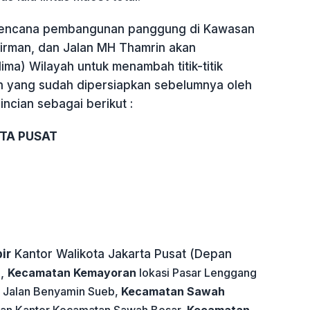
, rencana pembangunan panggung di Kawasan
irman, dan Jalan MH Thamrin akan
lima) Wilayah untuk menambah titik-titik
 yang sudah dipersiapkan sebelumnya oleh
incian sebagai berikut :
TA PUSAT
ir
Kantor Walikota Jakarta Pusat (Depan
),
Kecamatan Kemayoran
lokasi Pasar Lenggang
 Jalan Benyamin Sueb,
Kecamatan Sawah