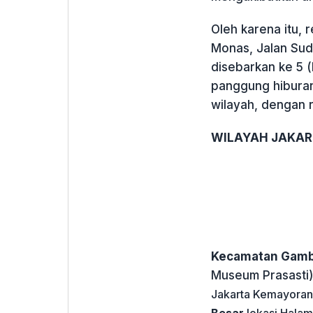
Oleh karena itu
Monas, Jalan Sud
disebarkan ke 5 (
panggung hiburan
wilayah, dengan r
WILAYAH JAKAR
Kecamatan Gamb
Museum Prasasti
Jakarta Kemayoran