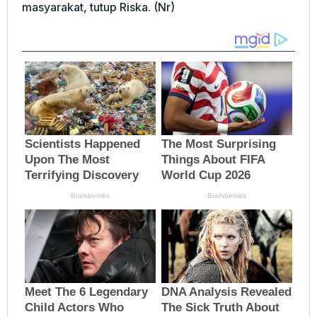
masyarakat, tutup Riska. (Nr)