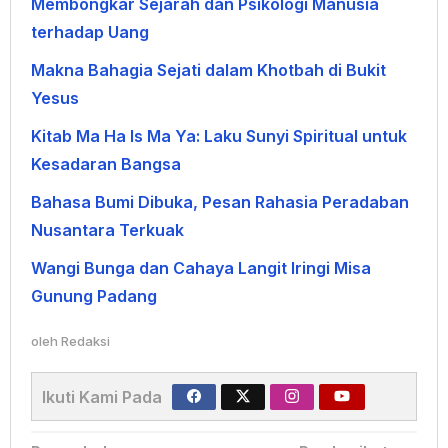
Membongkar Sejarah dan Psikologi Manusia
terhadap Uang
Makna Bahagia Sejati dalam Khotbah di Bukit
Yesus
Kitab Ma Ha Is Ma Ya: Laku Sunyi Spiritual untuk
Kesadaran Bangsa
Bahasa Bumi Dibuka, Pesan Rahasia Peradaban
Nusantara Terkuak
Wangi Bunga dan Cahaya Langit Iringi Misa
Gunung Padang
oleh
Redaksi
Ikuti Kami Pada