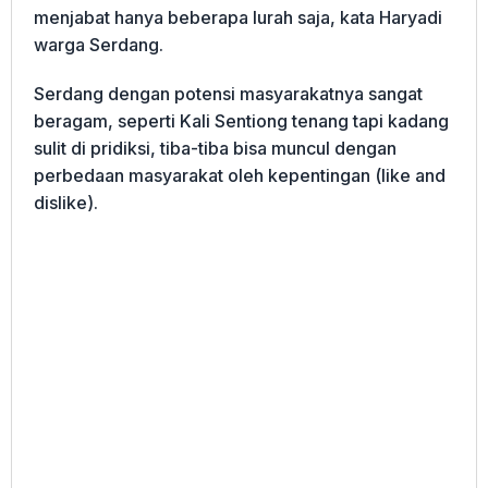
menjabat hanya beberapa lurah saja, kata Haryadi
warga Serdang.
Serdang dengan potensi masyarakatnya sangat
beragam, seperti Kali Sentiong tenang tapi kadang
sulit di pridiksi, tiba-tiba bisa muncul dengan
perbedaan masyarakat oleh kepentingan (like and
dislike).