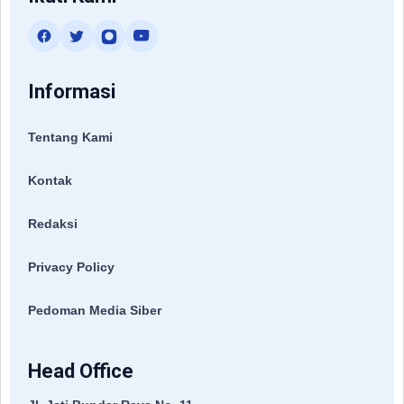
Informasi
Tentang Kami
Kontak
Redaksi
Privacy Policy
Pedoman Media Siber
Head Office