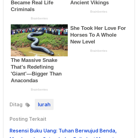
Ditag
lurah
Posting Terkait
Resensi Buku Uang: Tuhan Berwujud Benda,