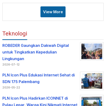
View More
Teknologi
ROBEDER Gaungkan Dakwah Digital
untuk Tingkatkan Kepedulian
Lingkungan
2026-07-12
PLN Icon Plus Edukasi Internet Sehat di
SDN 175 Palembang
2026-05-22
PLN Icon Plus Hadirkan ICONNET di
Pulau Lepar, Warga Kini Nikmati Internet