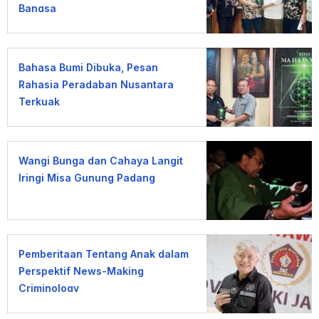
Bangsa
Bahasa Bumi Dibuka, Pesan
Rahasia Peradaban Nusantara
Terkuak
Wangi Bunga dan Cahaya Langit
Iringi Misa Gunung Padang
Pemberitaan Tentang Anak dalam
Perspektif News-Making
Criminology