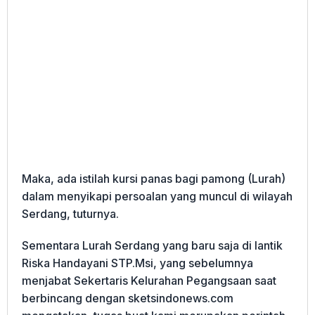
Maka, ada istilah kursi panas bagi pamong (Lurah)
dalam menyikapi persoalan yang muncul di wilayah
Serdang, tuturnya.
Sementara Lurah Serdang yang baru saja di lantik
Riska Handayani STP.Msi, yang sebelumnya
menjabat Sekertaris Kelurahan Pegangsaan saat
berbincang dengan sketsindonews.com