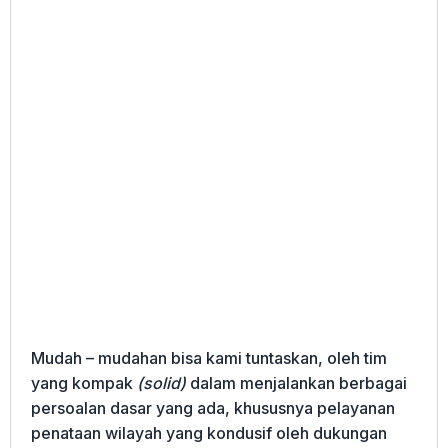
Mudah – mudahan bisa kami tuntaskan, oleh tim
yang kompak
(solid)
dalam menjalankan berbagai
persoalan dasar yang ada, khususnya pelayanan
penataan wilayah yang kondusif oleh dukungan