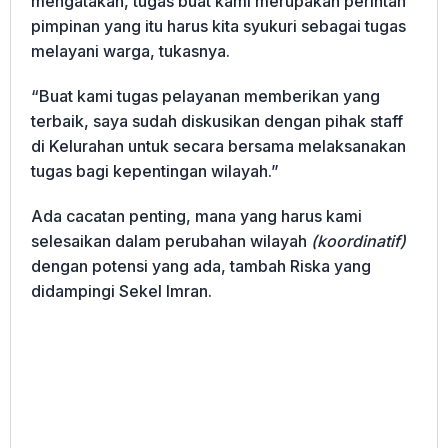
mengatakan, tugas buat kami merupakan perintah
pimpinan yang itu harus kita syukuri sebagai tugas
melayani warga, tukasnya.
“Buat kami tugas pelayanan memberikan yang
terbaik, saya sudah diskusikan dengan pihak staff
di Kelurahan untuk secara bersama melaksanakan
tugas bagi kepentingan wilayah.”
Ada cacatan penting, mana yang harus kami
selesaikan dalam perubahan wilayah
(koordinatif)
dengan potensi yang ada, tambah Riska yang
didampingi Sekel Imran.