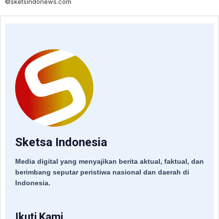
©sketsindonews.com
Sketsa Indonesia
Media digital yang menyajikan berita aktual, faktual, dan
berimbang seputar peristiwa nasional dan daerah di
Indonesia.
Ikuti Kami