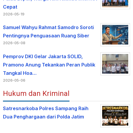
Cepat
2026-05-19
Samuel Wahyu Rahmat Samodro Soroti
Pentingnya Penguasaan Ruang Siber
2026-05-08
Pemprov DKI Gelar Jakarta SOLID,
Pramono Anung Tekankan Peran Publik
Tangkal Hoa…
2026-05-06
Hukum dan Kriminal
Satresnarkoba Polres Sampang Raih
Dua Penghargaan dari Polda Jatim