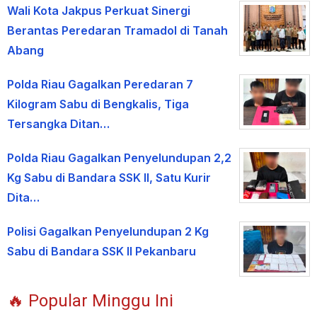
Wali Kota Jakpus Perkuat Sinergi
Berantas Peredaran Tramadol di Tanah
Abang
Polda Riau Gagalkan Peredaran 7
Kilogram Sabu di Bengkalis, Tiga
Tersangka Ditan…
Polda Riau Gagalkan Penyelundupan 2,2
Kg Sabu di Bandara SSK II, Satu Kurir
Dita…
Polisi Gagalkan Penyelundupan 2 Kg
Sabu di Bandara SSK II Pekanbaru
🔥 Popular Minggu Ini