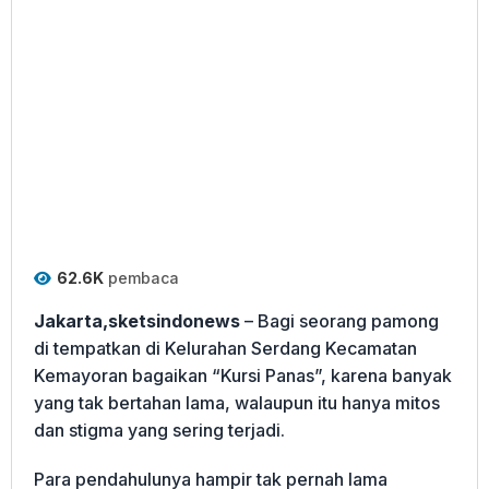
62.6K
pembaca
Jakarta,sketsindonews
– Bagi seorang pamong
di tempatkan di Kelurahan Serdang Kecamatan
Kemayoran bagaikan “Kursi Panas”, karena banyak
yang tak bertahan lama, walaupun itu hanya mitos
dan stigma yang sering terjadi.
Para pendahulunya hampir tak pernah lama