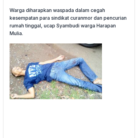
Warga diharapkan waspada dalam cegah
kesempatan para sindikat curanmor dan pencurian
rumah tinggal, ucap Syambudi warga Harapan
Mulia.