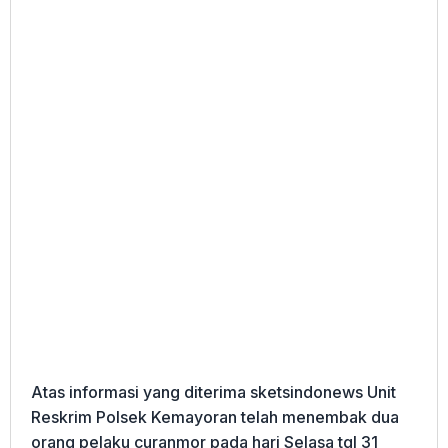
Atas informasi yang diterima sketsindonews Unit
Reskrim Polsek Kemayoran telah menembak dua
orang pelaku curanmor pada hari Selasa tgl 31