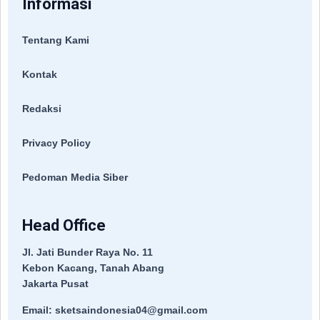
Informasi
Tentang Kami
Kontak
Redaksi
Privacy Policy
Pedoman Media Siber
Head Office
Jl. Jati Bunder Raya No. 11
Kebon Kacang, Tanah Abang
Jakarta Pusat
Email: sketsaindonesia04@gmail.com