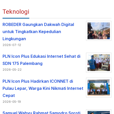
Teknologi
ROBEDER Gaungkan Dakwah Digital
untuk Tingkatkan Kepedulian
Lingkungan
2026-07-12
PLN Icon Plus Edukasi Internet Sehat di
SDN 175 Palembang
2026-05-22
PLN Icon Plus Hadirkan ICONNET di
Pulau Lepar, Warga Kini Nikmati Internet
Cepat
2026-05-19
Samuel Wahyu Rahmat Samodro Soroti