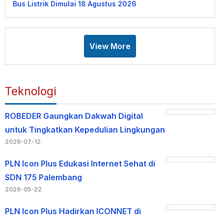
Bus Listrik Dimulai 18 Agustus 2026
View More
Teknologi
ROBEDER Gaungkan Dakwah Digital
untuk Tingkatkan Kepedulian Lingkungan
2026-07-12
PLN Icon Plus Edukasi Internet Sehat di
SDN 175 Palembang
2026-05-22
PLN Icon Plus Hadirkan ICONNET di