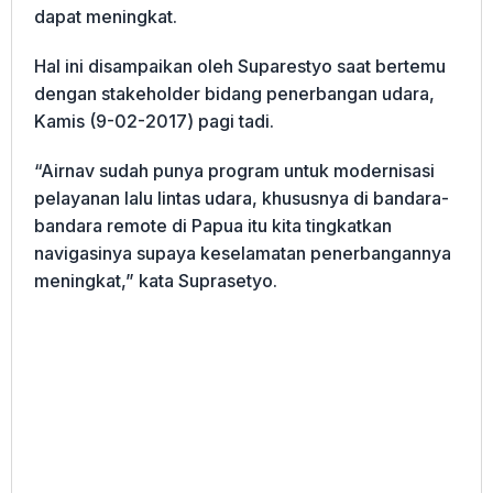
dapat meningkat.
Hal ini disampaikan oleh Suparestyo saat bertemu
dengan stakeholder bidang penerbangan udara,
Kamis (9-02-2017) pagi tadi.
“Airnav sudah punya program untuk modernisasi
pelayanan lalu lintas udara, khususnya di bandara-
bandara remote di Papua itu kita tingkatkan
navigasinya supaya keselamatan penerbangannya
meningkat,” kata Suprasetyo.