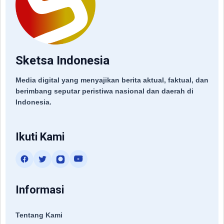
Sketsa Indonesia
Media digital yang menyajikan berita aktual, faktual, dan
berimbang seputar peristiwa nasional dan daerah di
Indonesia.
Ikuti Kami
Informasi
Tentang Kami