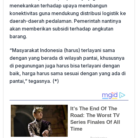
menekankan terhadap upaya membangun
konektivitas guna mendukung distribusi logistik ke
daerah-daerah pedalaman. Pemerintah nantinya
akan memberikan subsidi terhadap angkutan
barang.
“Masyarakat Indonesia (harus) terlayani sama
dengan yang berada di wilayah pantai, khususnya
di pegunungan juga harus bisa terlayani dengan
baik, harga harus sama sesuai dengan yang ada di
pantai,” tegasnya. (*)