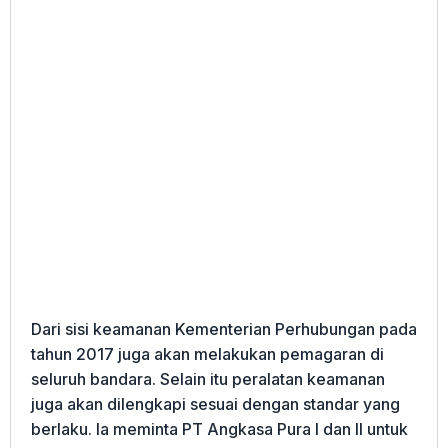
Dari sisi keamanan Kementerian Perhubungan pada
tahun 2017 juga akan melakukan pemagaran di
seluruh bandara. Selain itu peralatan keamanan
juga akan dilengkapi sesuai dengan standar yang
berlaku. Ia meminta PT Angkasa Pura I dan II untuk