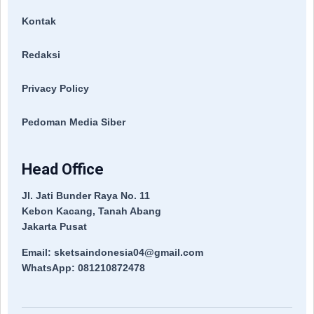
Kontak
Redaksi
Privacy Policy
Pedoman Media Siber
Head Office
Jl. Jati Bunder Raya No. 11
Kebon Kacang, Tanah Abang
Jakarta Pusat
Email: sketsaindonesia04@gmail.com
WhatsApp: 081210872478