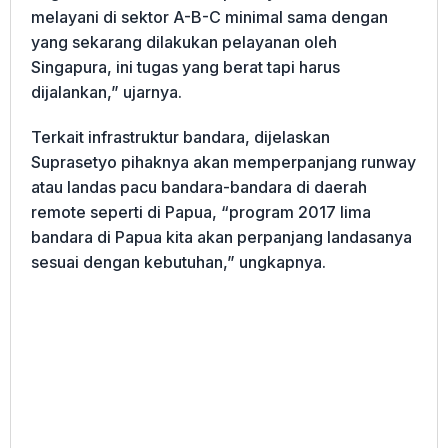
melayani di sektor A-B-C minimal sama dengan
yang sekarang dilakukan pelayanan oleh
Singapura, ini tugas yang berat tapi harus
dijalankan,” ujarnya.
Terkait infrastruktur bandara, dijelaskan
Suprasetyo pihaknya akan memperpanjang runway
atau landas pacu bandara-bandara di daerah
remote seperti di Papua, “program 2017 lima
bandara di Papua kita akan perpanjang landasanya
sesuai dengan kebutuhan,” ungkapnya.