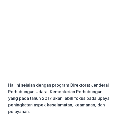
Hal ini sejalan dengan program Direktorat Jenderal
Perhubungan Udara, Kementerian Perhubungan
yang pada tahun 2017 akan lebih fokus pada upaya
peningkatan aspek keselamatan, keamanan, dan
pelayanan.