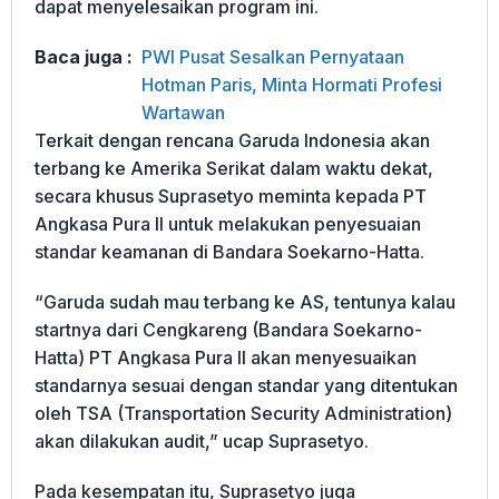
dapat menyelesaikan program ini.
Baca juga :
PWI Pusat Sesalkan Pernyataan
Hotman Paris, Minta Hormati Profesi
Wartawan
Terkait dengan rencana Garuda Indonesia akan
terbang ke Amerika Serikat dalam waktu dekat,
secara khusus Suprasetyo meminta kepada PT
Angkasa Pura II untuk melakukan penyesuaian
standar keamanan di Bandara Soekarno-Hatta.
“Garuda sudah mau terbang ke AS, tentunya kalau
startnya dari Cengkareng (Bandara Soekarno-
Hatta) PT Angkasa Pura II akan menyesuaikan
standarnya sesuai dengan standar yang ditentukan
oleh TSA (Transportation Security Administration)
akan dilakukan audit,” ucap Suprasetyo.
Pada kesempatan itu, Suprasetyo juga