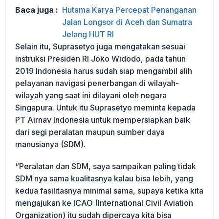
Baca juga :
Hutama Karya Percepat Penanganan
Jalan Longsor di Aceh dan Sumatra
Jelang HUT RI
Selain itu, Suprasetyo juga mengatakan sesuai
instruksi Presiden RI Joko Widodo, pada tahun
2019 Indonesia harus sudah siap mengambil alih
pelayanan navigasi penerbangan di wilayah-
wilayah yang saat ini dilayani oleh negara
Singapura. Untuk itu Suprasetyo meminta kepada
PT Airnav Indonesia untuk mempersiapkan baik
dari segi peralatan maupun sumber daya
manusianya (SDM).
“Peralatan dan SDM, saya sampaikan paling tidak
SDM nya sama kualitasnya kalau bisa lebih, yang
kedua fasilitasnya minimal sama, supaya ketika kita
mengajukan ke ICAO (International Civil Aviation
Organization) itu sudah dipercaya kita bisa