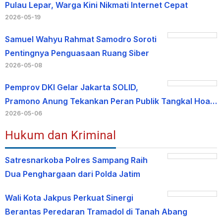
Pulau Lepar, Warga Kini Nikmati Internet Cepat
2026-05-19
Samuel Wahyu Rahmat Samodro Soroti
Pentingnya Penguasaan Ruang Siber
2026-05-08
Pemprov DKI Gelar Jakarta SOLID,
Pramono Anung Tekankan Peran Publik Tangkal Hoa…
2026-05-06
Hukum dan Kriminal
Satresnarkoba Polres Sampang Raih
Dua Penghargaan dari Polda Jatim
Wali Kota Jakpus Perkuat Sinergi
Berantas Peredaran Tramadol di Tanah Abang