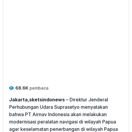
68.6K
pembaca
Jakarta,sketsindonews
– Direktur Jenderal
Perhubungan Udara Suprasetyo menyatakan
bahwa PT Airnav Indonesia akan melakukan
modernisasi peralatan navigasi di wilayah Papua
agar keselamatan penerbangan di wilayah Papua